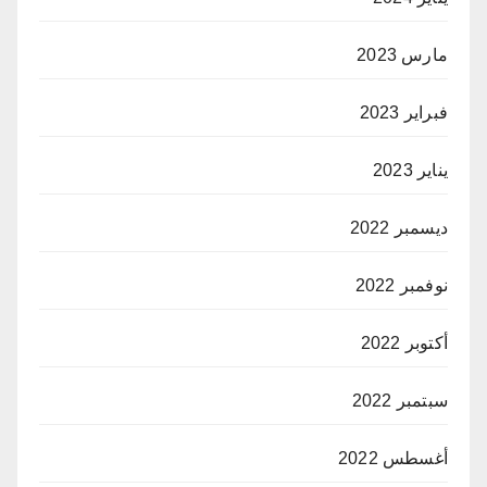
مارس 2023
فبراير 2023
يناير 2023
ديسمبر 2022
نوفمبر 2022
أكتوبر 2022
سبتمبر 2022
أغسطس 2022