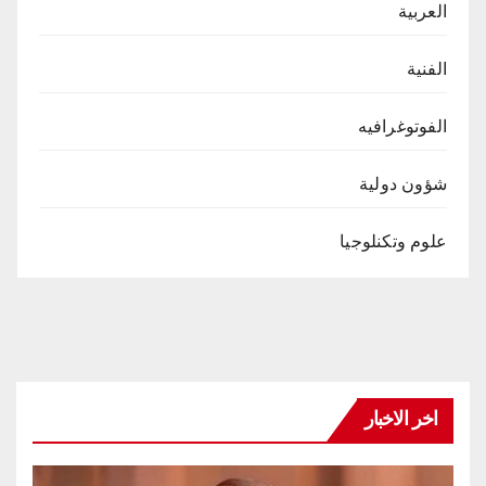
العربية
الفنية
الفوتوغرافيه
شؤون دولية
علوم وتكنلوجيا
اخر الاخبار