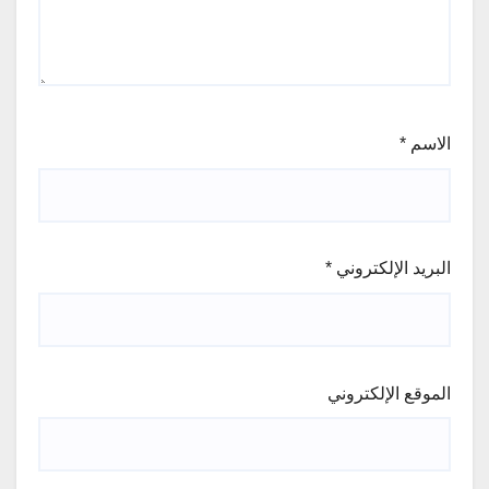
الاسم
*
البريد الإلكتروني
*
الموقع الإلكتروني