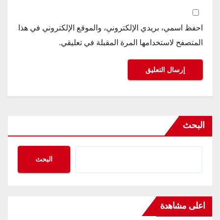
احفظ اسمي، بريدي الإلكتروني، والموقع الإلكتروني في هذا
المتصفح لاستخدامها المرة المقبلة في تعليقي.
البحث
البحث
اعلى مشاهدة