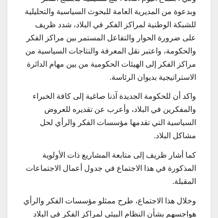
وبدعوة من المديرية العامة للبحوث السياسية والتحليلية
للشبكة الوطنية لمراكز الفكر في البلاد، شدد ظريف
على ضرورة الحوار والتفاعل المستمر بين مراكز الفكر
والحكومة، واعتبر نقل المعرفة والنتاجات السياسية من
مراكز الفكر إلى الهيئات الحكومية من بين مهام الدائرة
الاستراتيجية بديوان الرئاسة.
واكد أن للحكومة الجديدة آذنا صاغية إلى كافة الخبراء
والمفكرين في البلاد، وأعرب عن تقديره للعروض
السياسية التي تقدمها مؤسسات الفكر والرأي لحل
مشاكل البلاد.
كما أشار ظريف إلى متابعة المشاريع ذات الأولوية
المذكورة في هذا الاجتماع في جدول أعمال الاجتماعات
المقبلة.
وخلال هذا الاجتماع، طرح ممثلو مؤسسات الفكر والرأي
هواجسهم بشأن النظام البيئي لمراكز الفكر في البلاد