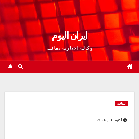
ايران اليوم
وكالة اخبارية ثقافية
الثقافية
أكتوبر 10, 2024