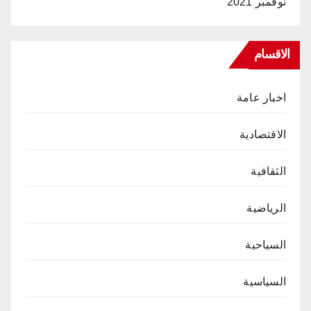
نوفمبر 2021
الاقسام
اخبار عامة
الاقتصادية
الثقافية
الرياضية
السياحية
السياسية