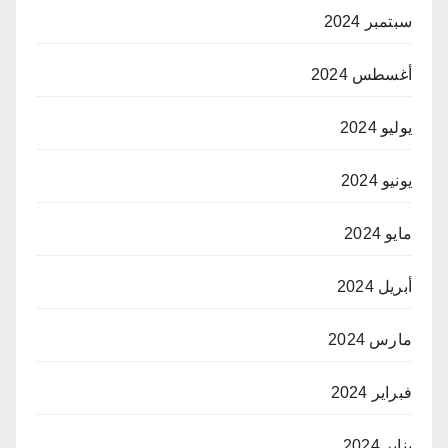
سبتمبر 2024
أغسطس 2024
يوليو 2024
يونيو 2024
مايو 2024
أبريل 2024
مارس 2024
فبراير 2024
يناير 2024