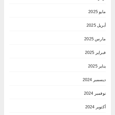
مايو 2025
أبريل 2025
مارس 2025
فبراير 2025
يناير 2025
ديسمبر 2024
نوفمبر 2024
أكتوبر 2024