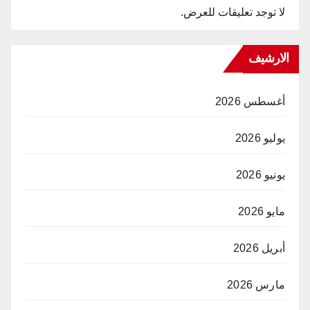
لا توجد تعليقات للعرض.
الارشيف
أغسطس 2026
يوليو 2026
يونيو 2026
مايو 2026
أبريل 2026
مارس 2026