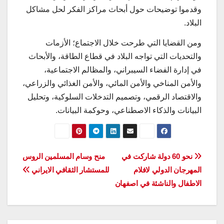
وقدموا توضيحات حول أبحاث مراكز الفكر لحل مشاكل
البلاد.
ومن القضايا التي طرحت خلال الاجتماع؛ الأزمات
والتحديات التي تواجه البلاد في قطاع الطاقة، والأبحاث
في إدارة الفضاء السيبراني، والمظالم الاجتماعية،
والأمن المناخي والأمن المائي، والأمن الغذائي والزراعي،
والاقتصاد الرقمي، وتصميم التدخلات السلوكية، وتحليل
البيانات والذكاء الاصطناعي، وحوكمة البيانات.
تصفّح
نحو 60 دولة شاركت في
منح وسام المسلمين الروس
المهرجان الدولي لافلام
للمستشار الثقافي الايراني
المقالات
الاطفال والناشئة في اصفهان