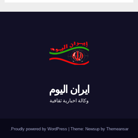
ايران اليوم
وكالة اخبارية ثقافية
.
Proudly powered by WordPress
|
Theme: Newsup by
Themeansar