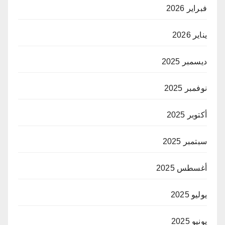
فبراير 2026
يناير 2026
ديسمبر 2025
نوفمبر 2025
أكتوبر 2025
سبتمبر 2025
أغسطس 2025
يوليو 2025
يونيو 2025