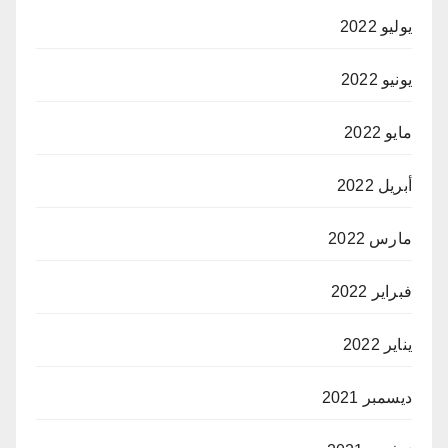
يوليو 2022
يونيو 2022
مايو 2022
أبريل 2022
مارس 2022
فبراير 2022
يناير 2022
ديسمبر 2021