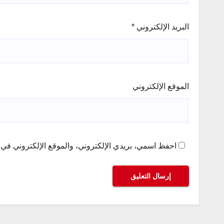
البريد الإلكتروني
*
الموقع الإلكتروني
احفظ اسمي، بريدي الإلكتروني، والموقع الإلكتروني في ه