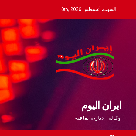
Ski
السبت. أغسطس 8th, 2026
t
conten
ايران اليوم
وكالة اخبارية ثقافية