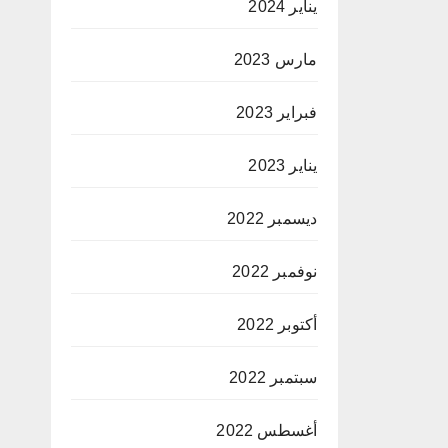
يناير 2024
مارس 2023
فبراير 2023
يناير 2023
ديسمبر 2022
نوفمبر 2022
أكتوبر 2022
سبتمبر 2022
أغسطس 2022