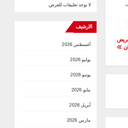
ى
لا توجد تعليقات للعرض.
الارشيف
عريض
أغسطس 2026
ان
يوليو 2026
يونيو 2026
مايو 2026
أبريل 2026
مارس 2026