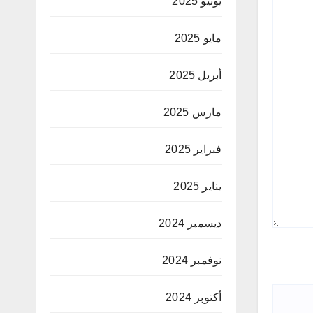
يونيو 2025
مايو 2025
أبريل 2025
مارس 2025
فبراير 2025
يناير 2025
ديسمبر 2024
نوفمبر 2024
أكتوبر 2024