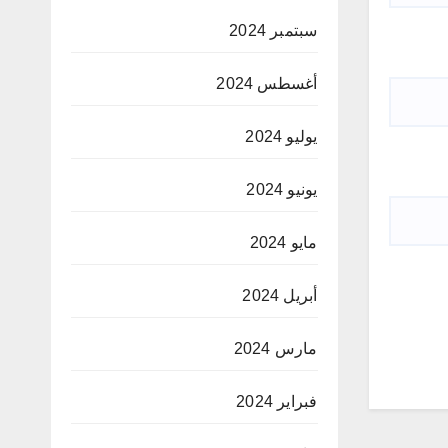
سبتمبر 2024
أغسطس 2024
يوليو 2024
يونيو 2024
مايو 2024
أبريل 2024
مارس 2024
فبراير 2024