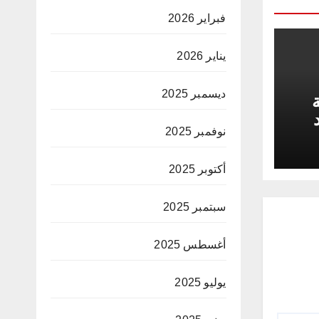
فبراير 2026
يناير 2026
ديسمبر 2025
ة
نوفمبر 2025
أكتوبر 2025
سبتمبر 2025
أغسطس 2025
يوليو 2025