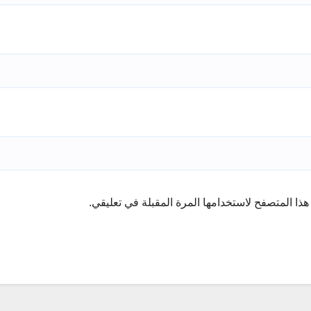
ذا المتصفح لاستخدامها المرة المقبلة في تعليقي.