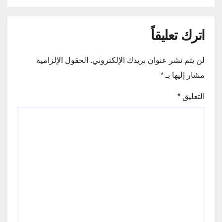
اترك تعليقاً
لن يتم نشر عنوان بريدك الإلكتروني.
الحقول الإلزامية
مشار إليها بـ
*
التعليق
*