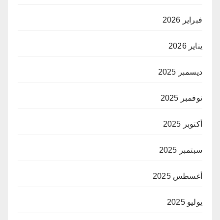
فبراير 2026
يناير 2026
ديسمبر 2025
نوفمبر 2025
أكتوبر 2025
سبتمبر 2025
أغسطس 2025
يوليو 2025