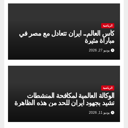
الرياضية
كأس العالم.. ايران تتعادل مع مصر في
مباراة مثيرة
يونيو 27, 2026
الرياضية
الوكالة العالمية لمكافحة المنشطات
تشيد بجهود ايران للحد من هذه الظاهرة
يونيو 11, 2026