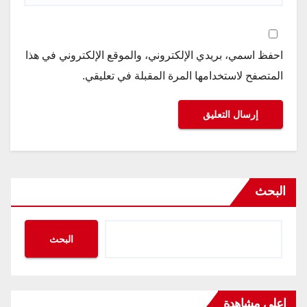
احفظ اسمي، بريدي الإلكتروني، والموقع الإلكتروني في هذا
المتصفح لاستخدامها المرة المقبلة في تعليقي.
البحث
البحث
اعلى مشاهدة