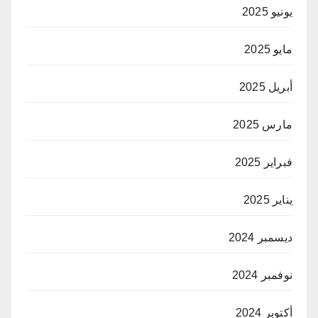
يونيو 2025
مايو 2025
أبريل 2025
مارس 2025
فبراير 2025
يناير 2025
ديسمبر 2024
نوفمبر 2024
أكتوبر 2024