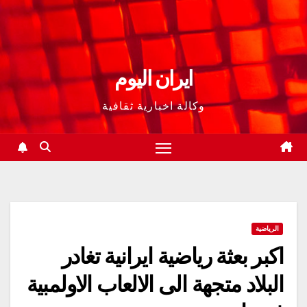
ايران اليوم
وكالة اخبارية ثقافية
الرياضية
اكبر بعثة رياضية ايرانية تغادر
البلاد متجهة الى الالعاب الاولمبية