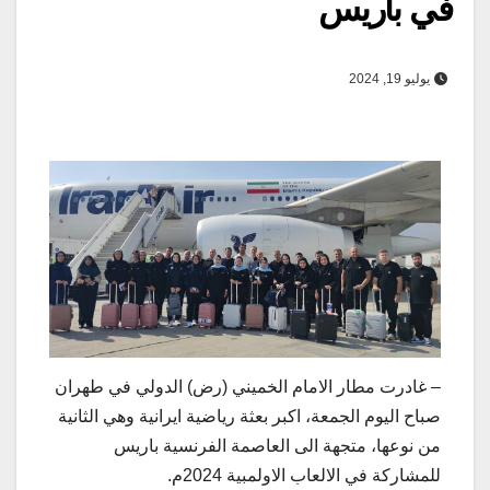
في باريس
يوليو 19, 2024
– غادرت مطار الامام الخميني (رض) الدولي في طهران
صباح اليوم الجمعة، اكبر بعثة رياضية ايرانية وهي الثانية
من نوعها، متجهة الى العاصمة الفرنسية باريس
للمشاركة في الالعاب الاولمبية 2024م.