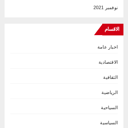
نوفمبر 2021
الاقسام
اخبار عامة
الاقتصادية
الثقافية
الرياضية
السياحية
السياسية