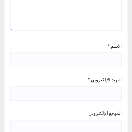
الاسم
*
البريد الإلكتروني
*
الموقع الإلكتروني