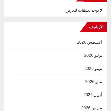
لا توجد تعليقات للعرض.
الارشيف
أغسطس 2026
يوليو 2026
يونيو 2026
مايو 2026
أبريل 2026
مارس 2026