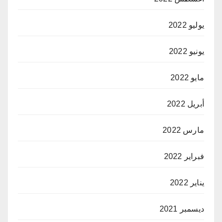
يوليو 2022
يونيو 2022
مايو 2022
أبريل 2022
مارس 2022
فبراير 2022
يناير 2022
ديسمبر 2021