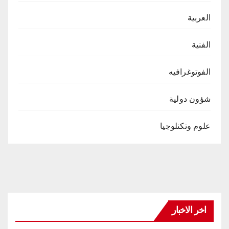
العربية
الفنية
الفوتوغرافيه
شؤون دولية
علوم وتكنلوجيا
اخر الاخبار