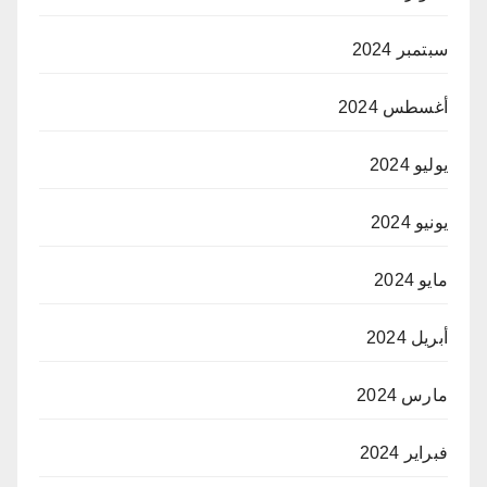
سبتمبر 2024
أغسطس 2024
يوليو 2024
يونيو 2024
مايو 2024
أبريل 2024
مارس 2024
فبراير 2024