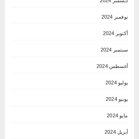
ديسمبر 2024
نوفمبر 2024
أكتوبر 2024
سبتمبر 2024
أغسطس 2024
يوليو 2024
يونيو 2024
مايو 2024
أبريل 2024