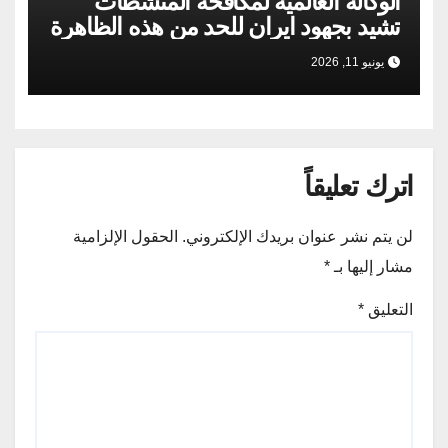
الوكالة العالمية لمكافحة المنشطات
تشيد بجهود ايران للحد من هذه الظاهرة
يونيو 11, 2026
اترك تعليقاً
لن يتم نشر عنوان بريدك الإلكتروني.
الحقول الإلزامية
مشار إليها بـ
*
التعليق
*