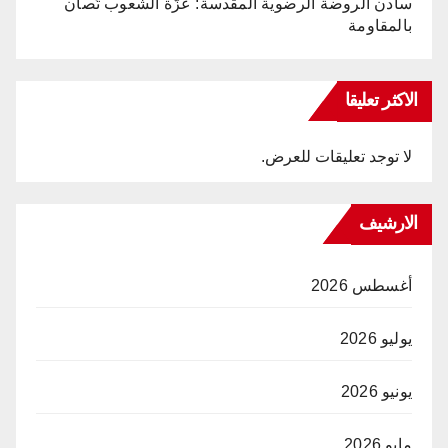
سادن الروضة الرضوية المقدسة: عزّة الشعوب تُصان
بالمقاومة
الاكثر تعليقا
لا توجد تعليقات للعرض.
الارشيف
أغسطس 2026
يوليو 2026
يونيو 2026
مايو 2026