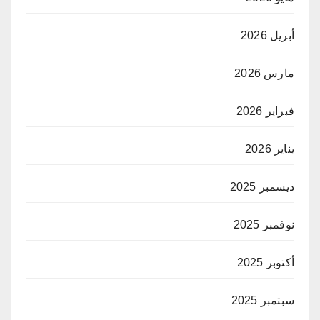
أبريل 2026
مارس 2026
فبراير 2026
يناير 2026
ديسمبر 2025
نوفمبر 2025
أكتوبر 2025
سبتمبر 2025