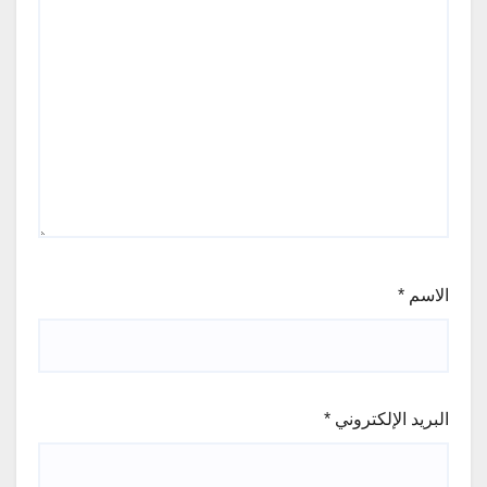
الاسم
*
البريد الإلكتروني
*