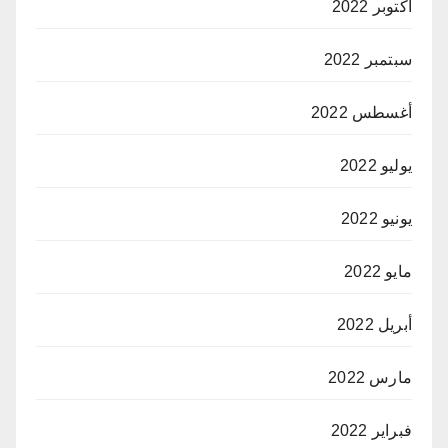
أكتوبر 2022
سبتمبر 2022
أغسطس 2022
يوليو 2022
يونيو 2022
مايو 2022
أبريل 2022
مارس 2022
فبراير 2022