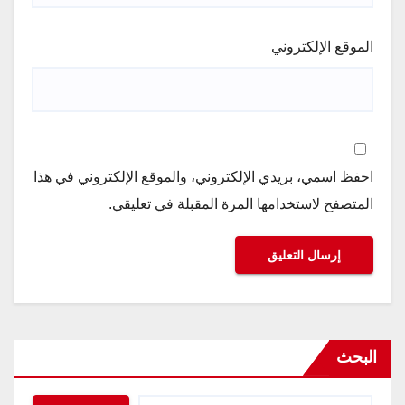
الموقع الإلكتروني
احفظ اسمي، بريدي الإلكتروني، والموقع الإلكتروني في هذا
المتصفح لاستخدامها المرة المقبلة في تعليقي.
البحث