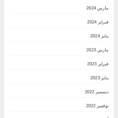
مارس 2024
فبراير 2024
يناير 2024
مارس 2023
فبراير 2023
يناير 2023
ديسمبر 2022
نوفمبر 2022