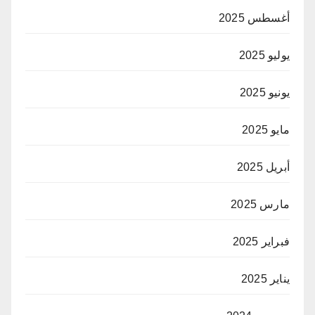
أغسطس 2025
يوليو 2025
يونيو 2025
مايو 2025
أبريل 2025
مارس 2025
فبراير 2025
يناير 2025