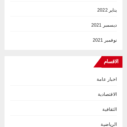
يناير 2022
ديسمبر 2021
نوفمبر 2021
الاقسام
اخبار عامة
الاقتصادية
الثقافية
الرياضية