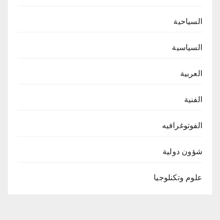
السياحية
السياسية
العربية
الفنية
الفوتوغرافيه
شؤون دولية
علوم وتكنلوجيا