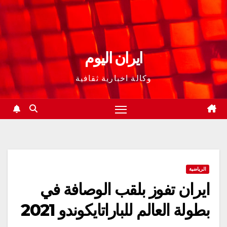
ايران اليوم
وكالة اخبارية ثقافية
الرياضية
ايران تفوز بلقب الوصافة في
بطولة العالم للباراتايكوندو 2021