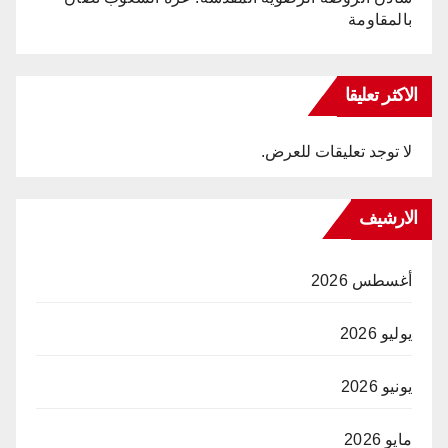
بالمقاومة
الاكثر تعليقا
لا توجد تعليقات للعرض.
الارشيف
أغسطس 2026
يوليو 2026
يونيو 2026
مايو 2026