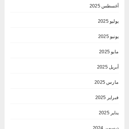
أغسطس 2025
يوليو 2025
يونيو 2025
مايو 2025
أبريل 2025
مارس 2025
فبراير 2025
يناير 2025
ديسمبر 2024