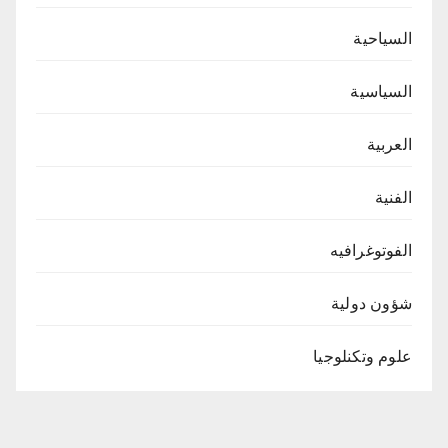
السياحية
السياسية
العربية
الفنية
الفوتوغرافيه
شؤون دولية
علوم وتكنلوجيا