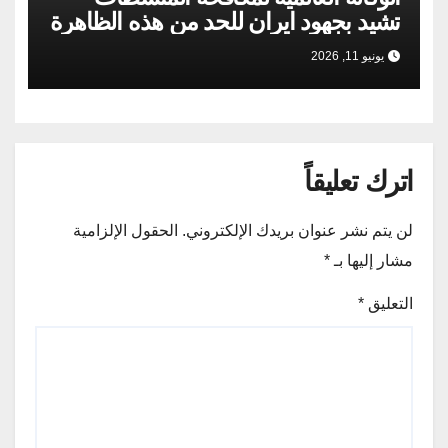
تشيد بجهود ايران للحد من هذه الظاهرة
يونيو 11, 2026
اترك تعليقاً
لن يتم نشر عنوان بريدك الإلكتروني.
الحقول الإلزامية
مشار إليها بـ
*
التعليق
*