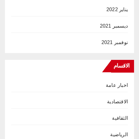
يناير 2022
ديسمبر 2021
نوفمبر 2021
الاقسام
اخبار عامة
الاقتصادية
الثقافية
الرياضية