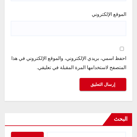
الموقع الإلكتروني
احفظ اسمي، بريدي الإلكتروني، والموقع الإلكتروني في هذا
المتصفح لاستخدامها المرة المقبلة في تعليقي.
البحث