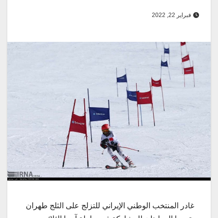
فبراير 22, 2022
غادر المنتخب الوطني الإيراني للتزلج على الثلج طهران