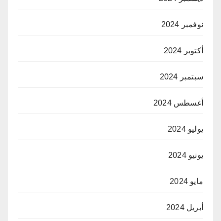
نوفمبر 2024
أكتوبر 2024
سبتمبر 2024
أغسطس 2024
يوليو 2024
يونيو 2024
مايو 2024
أبريل 2024