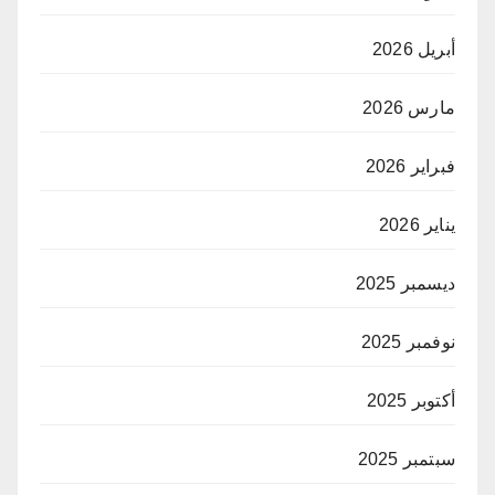
أبريل 2026
مارس 2026
فبراير 2026
يناير 2026
ديسمبر 2025
نوفمبر 2025
أكتوبر 2025
سبتمبر 2025