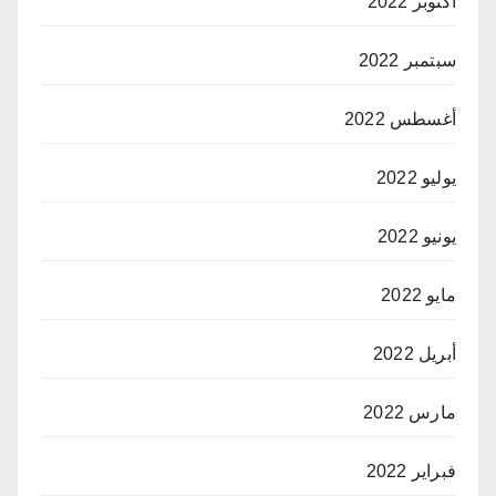
أكتوبر 2022
سبتمبر 2022
أغسطس 2022
يوليو 2022
يونيو 2022
مايو 2022
أبريل 2022
مارس 2022
فبراير 2022