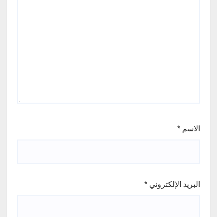
الاسم
*
البريد الإلكتروني
*