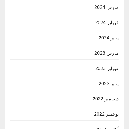
مارس 2024
فبراير 2024
يناير 2024
مارس 2023
فبراير 2023
يناير 2023
ديسمبر 2022
نوفمبر 2022