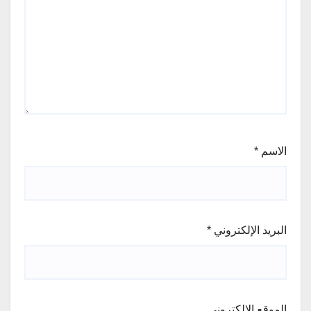
الاسم
*
البريد الإلكتروني
*
الموقع الإلكتروني