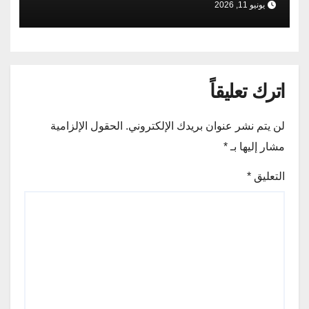
يونيو 11, 2026
اترك تعليقاً
لن يتم نشر عنوان بريدك الإلكتروني.
الحقول الإلزامية
مشار إليها بـ
*
التعليق
*