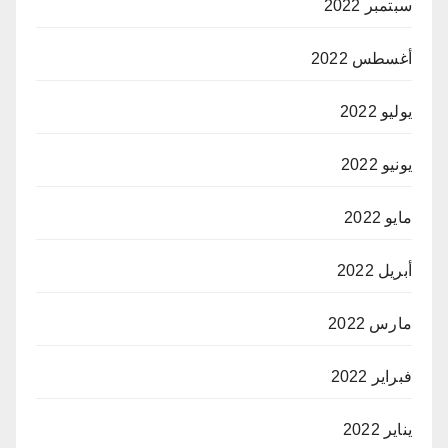
سبتمبر 2022
أغسطس 2022
يوليو 2022
يونيو 2022
مايو 2022
أبريل 2022
مارس 2022
فبراير 2022
يناير 2022