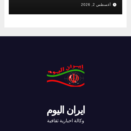
أغسطس 2, 2026
ايران اليوم
وكالة اخبارية ثقافية