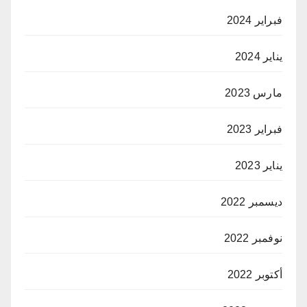
فبراير 2024
يناير 2024
مارس 2023
فبراير 2023
يناير 2023
ديسمبر 2022
نوفمبر 2022
أكتوبر 2022