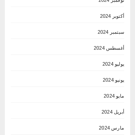
نوفمبر 2024
أكتوبر 2024
سبتمبر 2024
أغسطس 2024
يوليو 2024
يونيو 2024
مايو 2024
أبريل 2024
مارس 2024