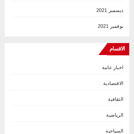
ديسمبر 2021
نوفمبر 2021
الاقسام
اخبار عامة
الاقتصادية
الثقافية
الرياضية
السياحية