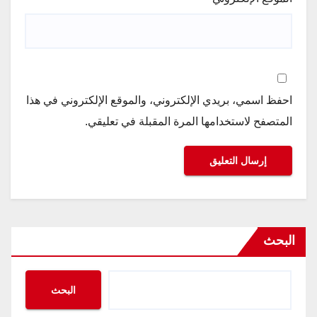
احفظ اسمي، بريدي الإلكتروني، والموقع الإلكتروني في هذا
المتصفح لاستخدامها المرة المقبلة في تعليقي.
البحث
البحث