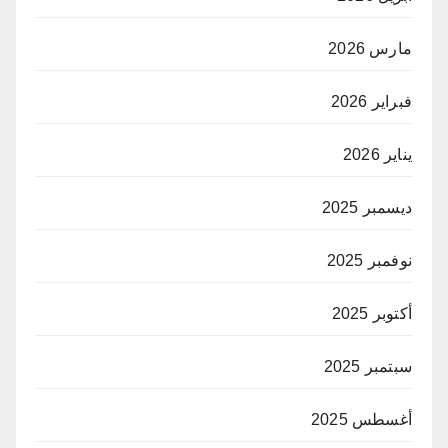
مارس 2026
فبراير 2026
يناير 2026
ديسمبر 2025
نوفمبر 2025
أكتوبر 2025
سبتمبر 2025
أغسطس 2025