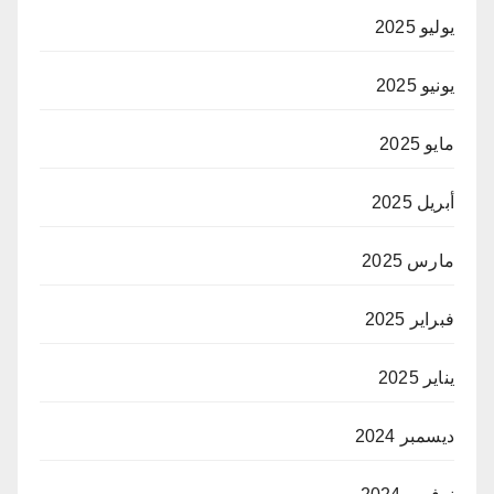
يوليو 2025
يونيو 2025
مايو 2025
أبريل 2025
مارس 2025
فبراير 2025
يناير 2025
ديسمبر 2024