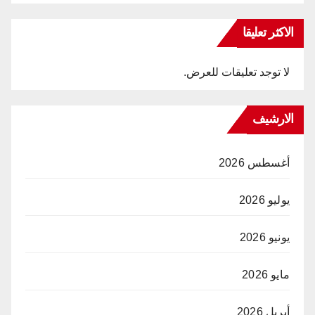
الاكثر تعليقا
لا توجد تعليقات للعرض.
الارشيف
أغسطس 2026
يوليو 2026
يونيو 2026
مايو 2026
أبريل 2026