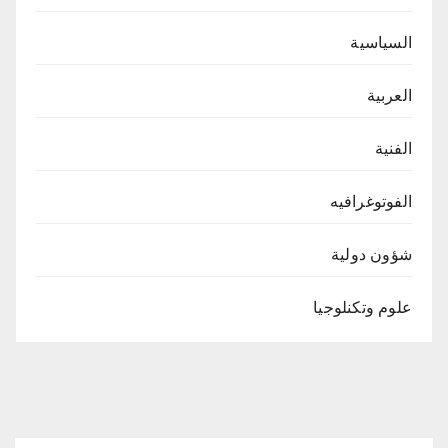
السياسية
العربية
الفنية
الفوتوغرافيه
شؤون دولية
علوم وتكنلوجيا