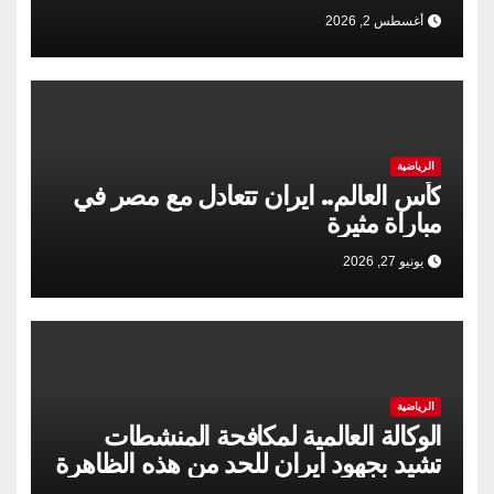
أغسطس 2, 2026
الرياضية
كأس العالم.. ايران تتعادل مع مصر في
مباراة مثيرة
يونيو 27, 2026
الرياضية
الوكالة العالمية لمكافحة المنشطات
تشيد بجهود ايران للحد من هذه الظاهرة