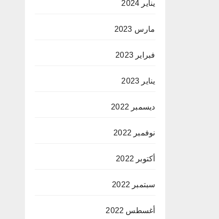
يناير 2024
مارس 2023
فبراير 2023
يناير 2023
ديسمبر 2022
نوفمبر 2022
أكتوبر 2022
سبتمبر 2022
أغسطس 2022