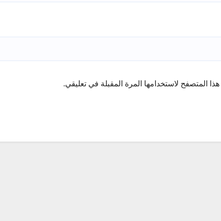
ذا المتصفح لاستخدامها المرة المقبلة في تعليقي.