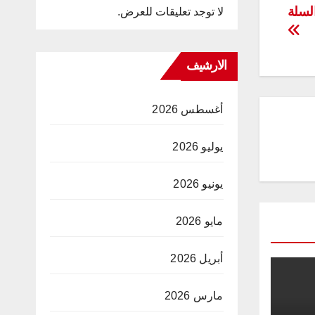
السلة
لا توجد تعليقات للعرض.
الارشيف
أغسطس 2026
يوليو 2026
يونيو 2026
مايو 2026
أبريل 2026
مارس 2026