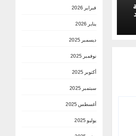
ة
فبراير 2026
يناير 2026
ديسمبر 2025
نوفمبر 2025
أكتوبر 2025
سبتمبر 2025
أغسطس 2025
يوليو 2025