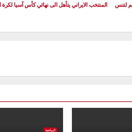
لم لتنس
المنتخب الايراني يتأهل الى نهائي كأس آسيا لكرة 
الرياضية