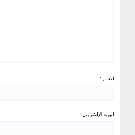
الاسم
*
البريد الإلكتروني
*