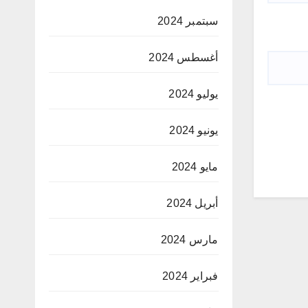
سبتمبر 2024
أغسطس 2024
يوليو 2024
يونيو 2024
مايو 2024
أبريل 2024
مارس 2024
فبراير 2024