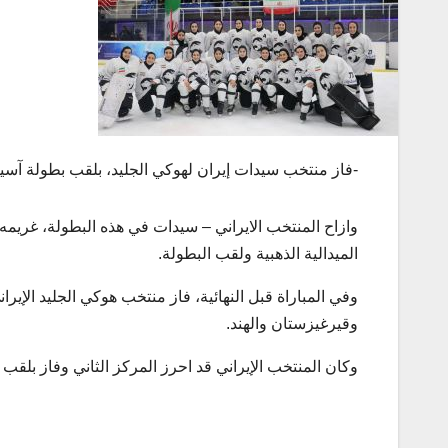
-فاز منتخب سيدات إيران لهوكي الجليد، بلقب بطولة آسيا
الميدالية الذهبية ولقب البطولة.
وفي المباراة قبل النهائية، فاز منتخب هوكي الجليد الإير
وقيرغيزستان والهند.
وكان المنتخب الإيراني قد احرز المركز الثاني وفاز بلقب 