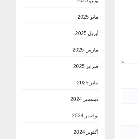
يونيو 2025
مايو 2025
أبريل 2025
مارس 2025
فبراير 2025
يناير 2025
ديسمبر 2024
نوفمبر 2024
أكتوبر 2024