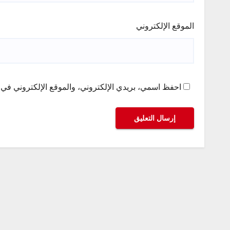
الموقع الإلكتروني
احفظ اسمي، بريدي الإلكتروني، والموقع الإلكتروني في ه