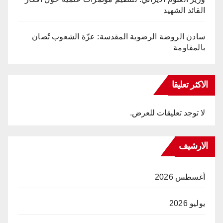
القائد الشهيد
سادن الروضة الرضوية المقدسة: عزّة الشعوب تُصان
بالمقاومة
الاكثر تعليقا
لا توجد تعليقات للعرض.
الارشيف
أغسطس 2026
يوليو 2026