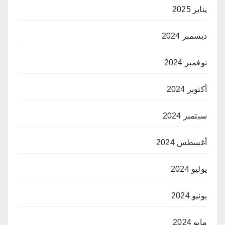
يناير 2025
ديسمبر 2024
نوفمبر 2024
أكتوبر 2024
سبتمبر 2024
أغسطس 2024
يوليو 2024
يونيو 2024
مايو 2024