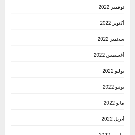
نوفمبر 2022
أكتوبر 2022
سبتمبر 2022
أغسطس 2022
يوليو 2022
يونيو 2022
مايو 2022
أبريل 2022
مارس 2022