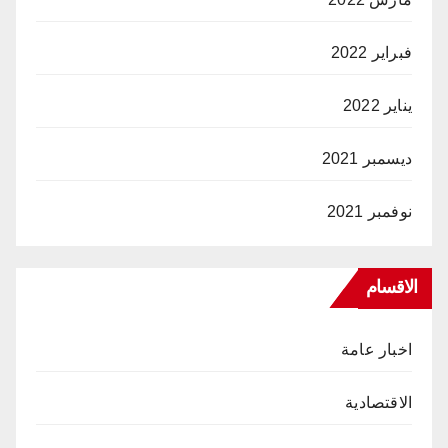
فبراير 2022
يناير 2022
ديسمبر 2021
نوفمبر 2021
الاقسام
اخبار عامة
الاقتصادية