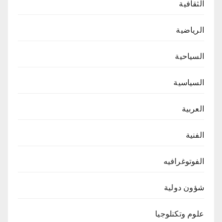
الثقافية
الرياضية
السياحية
السياسية
العربية
الفنية
الفوتوغرافيه
شؤون دولية
علوم وتكنلوجيا