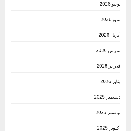
يونيو 2026
مايو 2026
أبريل 2026
مارس 2026
فبراير 2026
يناير 2026
ديسمبر 2025
نوفمبر 2025
أكتوبر 2025