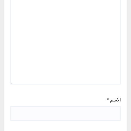
الاسم
*