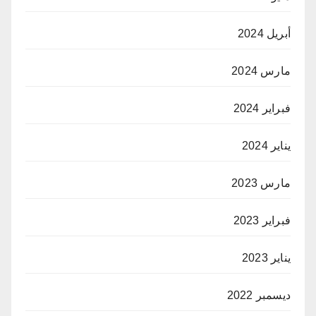
أبريل 2024
مارس 2024
فبراير 2024
يناير 2024
مارس 2023
فبراير 2023
يناير 2023
ديسمبر 2022