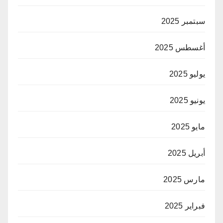
سبتمبر 2025
أغسطس 2025
يوليو 2025
يونيو 2025
مايو 2025
أبريل 2025
مارس 2025
فبراير 2025