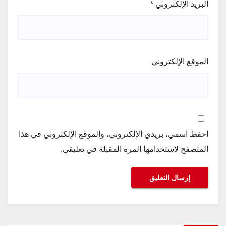
البريد الإلكتروني
*
الموقع الإلكتروني
احفظ اسمي، بريدي الإلكتروني، والموقع الإلكتروني في هذا
المتصفح لاستخدامها المرة المقبلة في تعليقي.