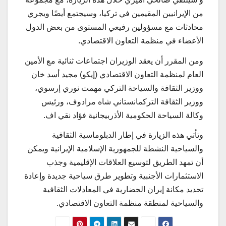
من الإيرانيين المقيمين في تركيا، وسيجتمع أيضًا ويجري
محادثات مع مسؤولين رفيعي المستوى من بعض الدول
الأعضاء في منظمة التعاون الاقتصادي.
ومن المقرر أن يعقد الوزيران اجتماعات ثنائية مع الأمين
العام لمنظمة التعاون الاقتصادي (إيكو) مجید أسد خان
ووزير الثقافة والسياحة التركي مهمت نوري إرسوي،
ووزير الثقافة التركمانستاني شاه مرادوف، ورئيس
وكالة السياحة الحكومية الأذربيجانية فؤاد نقي اف.
وتأتي هذه الزیارة في إطار الدبلوماسية الثقافية
والسياحية النشطة للجمهورية الإسلامية الإيرانية ويمكن
أن تمهد الطريق لتوسيع العلاقات الإقليمية وجذب
الاستثمارات الأجنبية وتطوير طرق سياحية جديدة وإعادة
تحديد مكانة إيران الحضارية في المعادلات الثقافية
والسياحية لمنطقة منظمة التعاون الاقتصادي.