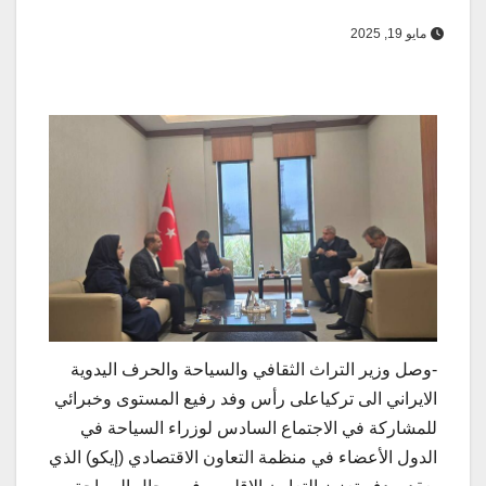
مايو 19, 2025
-وصل وزير التراث الثقافي والسياحة والحرف اليدوية
الايراني الی ترکیاعلى رأس وفد رفيع المستوى وخبرائي
للمشاركة في الاجتماع السادس لوزراء السياحة في
الدول الأعضاء في منظمة التعاون الاقتصادي (إيكو) الذي