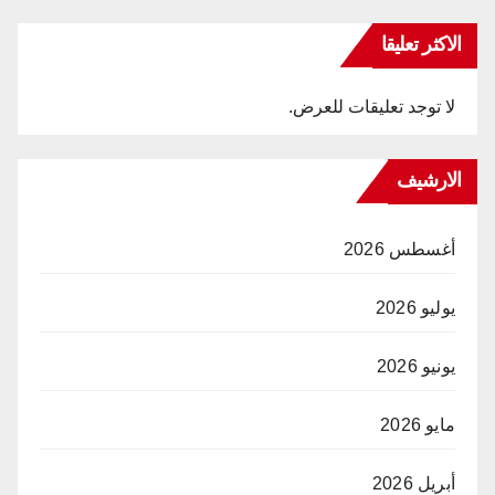
الاكثر تعليقا
لا توجد تعليقات للعرض.
الارشيف
أغسطس 2026
يوليو 2026
يونيو 2026
مايو 2026
أبريل 2026