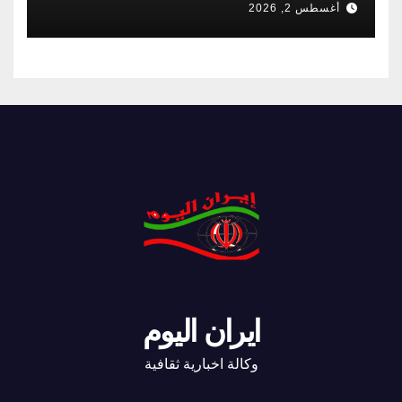
أغسطس 2, 2026
ايران اليوم
وكالة اخبارية ثقافية