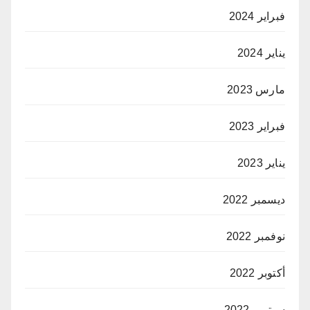
فبراير 2024
يناير 2024
مارس 2023
فبراير 2023
يناير 2023
ديسمبر 2022
نوفمبر 2022
أكتوبر 2022
سبتمبر 2022