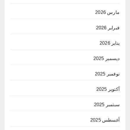
مارس 2026
فبراير 2026
يناير 2026
ديسمبر 2025
نوفمبر 2025
أكتوبر 2025
سبتمبر 2025
أغسطس 2025