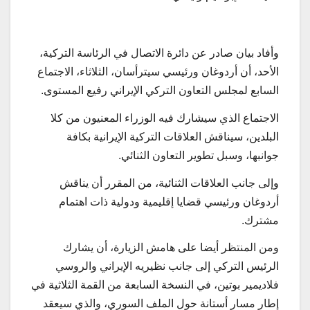
وأفاد بيان صادر عن دائرة الاتصال في الرئاسة التركية،
الأحد، أن أردوغان ورئيسي سيترأسان، الثلاثاء، الاجتماع
السابع لمجلس التعاون التركي الإيراني رفيع المستوى.
الاجتماع الذي سيشارك فيه الوزراء المعنيون من كلا
البلدين، سيناقش العلاقات التركية الإيرانية بكافة
جوانبها، وسبل تطوير التعاون الثنائي.
وإلى جانب العلاقات الثنائية، من المقرر أن يناقش
أردوغان ورئيسي قضايا إقليمية ودولية ذات اهتمام
مشترك.
ومن المنتظر أيضا على هامش الزيارة، أن يشارك
الرئيس التركي إلى جانب نظيريه الإيراني والروسي
فلاديمير بوتين، في النسخة السابعة من القمة الثلاثية في
إطار مسار أستانة حول الملف السوري، والذي سيعقد