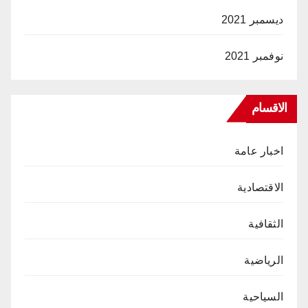
ديسمبر 2021
نوفمبر 2021
الاقسام
اخبار عامة
الاقتصادية
الثقافية
الرياضية
السياحية