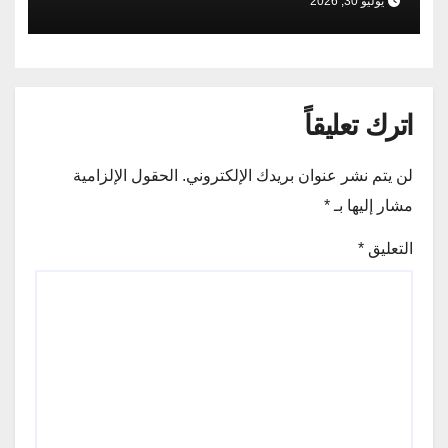
يوليو 30, 2026
اترك تعليقاً
لن يتم نشر عنوان بريدك الإلكتروني.
الحقول الإلزامية
مشار إليها بـ
*
التعليق
*