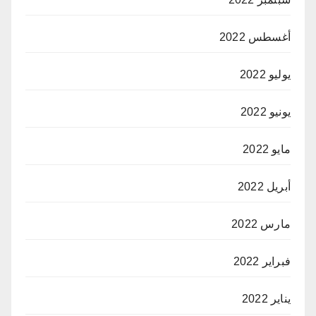
أغسطس 2022
يوليو 2022
يونيو 2022
مايو 2022
أبريل 2022
مارس 2022
فبراير 2022
يناير 2022