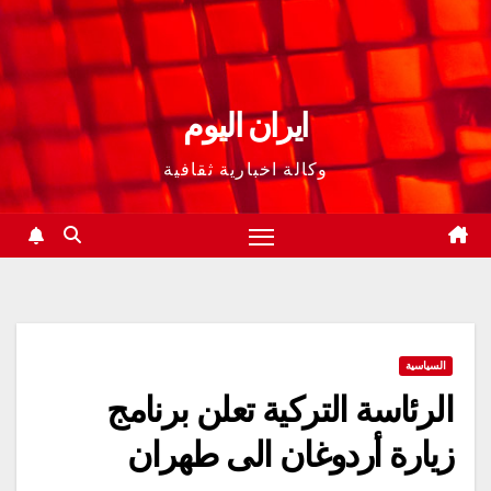
ايران اليوم
وكالة اخبارية ثقافية
السياسية
الرئاسة التركية تعلن برنامج
زيارة أردوغان الى طهران