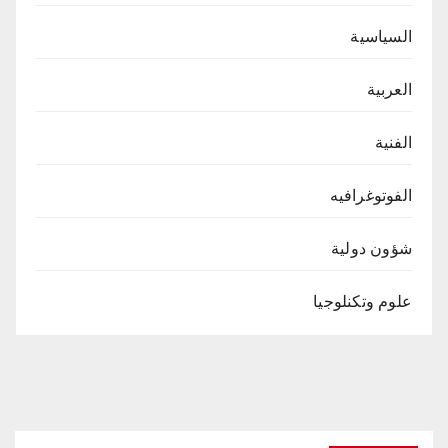
السياسية
العربية
الفنية
الفوتوغرافيه
شؤون دولية
علوم وتكنلوجيا