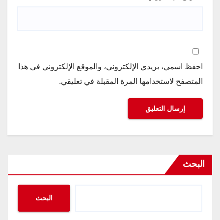
احفظ اسمي، بريدي الإلكتروني، والموقع الإلكتروني في هذا
المتصفح لاستخدامها المرة المقبلة في تعليقي.
البحث
البحث