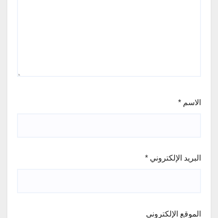
الاسم
*
البريد الإلكتروني
*
الموقع الإلكتروني