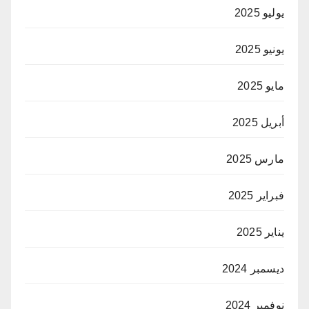
يوليو 2025
يونيو 2025
مايو 2025
أبريل 2025
مارس 2025
فبراير 2025
يناير 2025
ديسمبر 2024
نوفمبر 2024