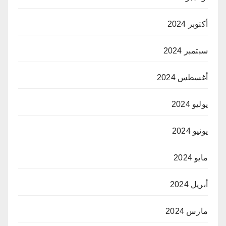
أكتوبر 2024
سبتمبر 2024
أغسطس 2024
يوليو 2024
يونيو 2024
مايو 2024
أبريل 2024
مارس 2024