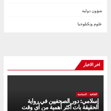
شؤون دولية
علوم وتكنلوجيا
اخر الاخبار
الثقافية
السياسية
إسلامي: دور الصحفيين في رواية
الحقيقة بات أكثر أهمية من أي وقت