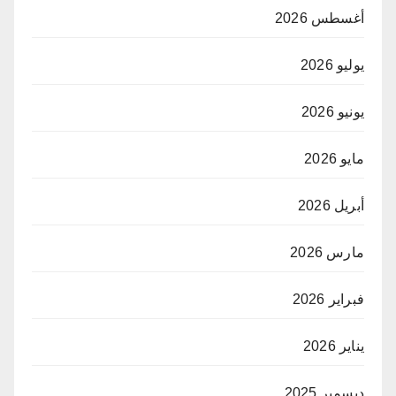
أغسطس 2026
يوليو 2026
يونيو 2026
مايو 2026
أبريل 2026
مارس 2026
فبراير 2026
يناير 2026
ديسمبر 2025