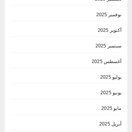
نوفمبر 2025
أكتوبر 2025
سبتمبر 2025
أغسطس 2025
يوليو 2025
يونيو 2025
مايو 2025
أبريل 2025