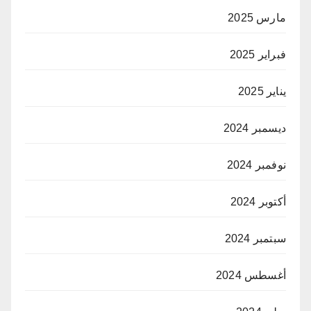
مارس 2025
فبراير 2025
يناير 2025
ديسمبر 2024
نوفمبر 2024
أكتوبر 2024
سبتمبر 2024
أغسطس 2024