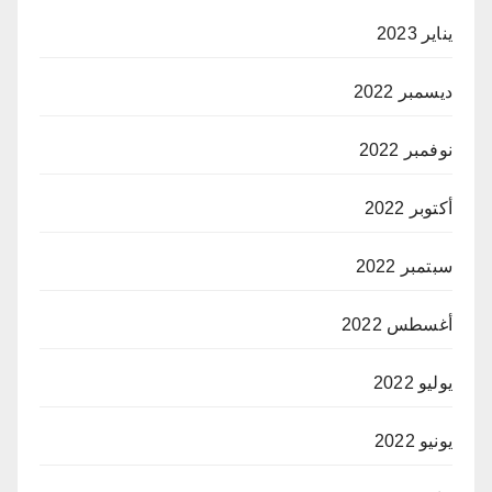
يناير 2023
ديسمبر 2022
نوفمبر 2022
أكتوبر 2022
سبتمبر 2022
أغسطس 2022
يوليو 2022
يونيو 2022