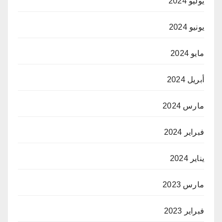
يوليو 2024
يونيو 2024
مايو 2024
أبريل 2024
مارس 2024
فبراير 2024
يناير 2024
مارس 2023
فبراير 2023