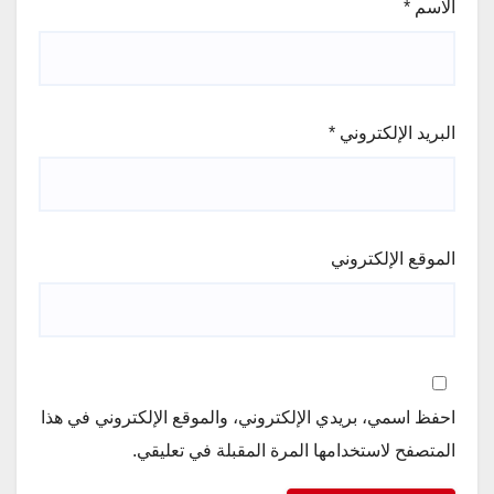
الاسم
*
البريد الإلكتروني
*
الموقع الإلكتروني
احفظ اسمي، بريدي الإلكتروني، والموقع الإلكتروني في هذا
المتصفح لاستخدامها المرة المقبلة في تعليقي.