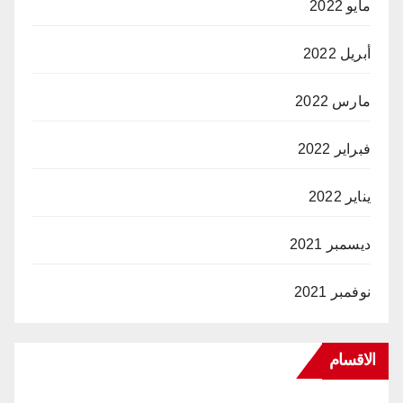
مايو 2022
أبريل 2022
مارس 2022
فبراير 2022
يناير 2022
ديسمبر 2021
نوفمبر 2021
الاقسام