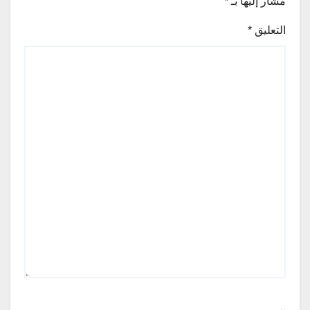
مشار إليها بـ
*
التعليق
*