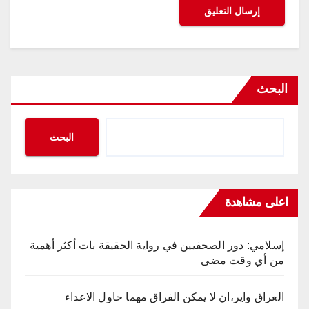
البحث
البحث
اعلى مشاهدة
إسلامي: دور الصحفيين في رواية الحقيقة بات أكثر أهمية
من أي وقت مضى
العراق واير،ان لا يمكن الفراق مهما حاول الاعداء