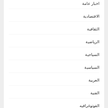
اخبار عامة
الاقتصادية
الثقافية
الرياضية
السياحية
السياسية
العربية
الفنية
الفوتوغرافيه