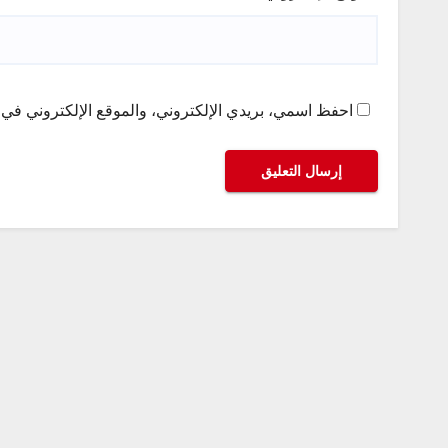
احفظ اسمي، بريدي الإلكتروني، والموقع الإلكتروني في ه