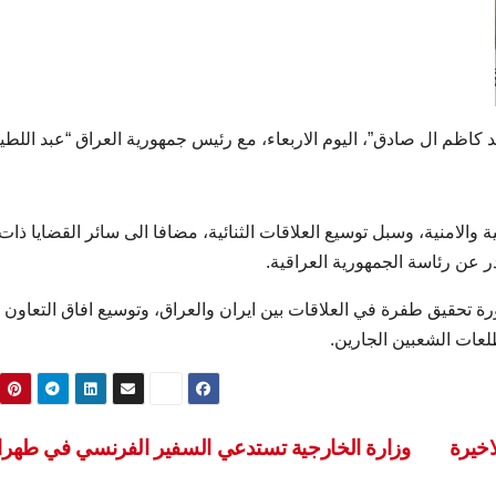
مد كاظم ال صادق”، اليوم الاربعاء، مع رئيس جمهورية العراق “عبد اللط
والامنية، وسبل توسيع العلاقات الثنائية، مضافا الى سائر القضايا ذات
ر عن رئاسة الجمهورية العراقية.
رة تحقيق طفرة في العلاقات بين ايران والعراق، وتوسيع افاق التعاون
طلعات الشعبين الجارين.
اخيرة
وزارة الخارجية تستدعي السفير الفرنسي في طهر