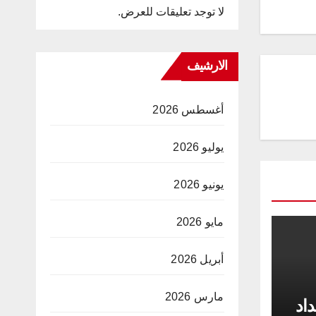
لا توجد تعليقات للعرض.
الارشيف
أغسطس 2026
يوليو 2026
يونيو 2026
مايو 2026
أبريل 2026
مارس 2026
داد