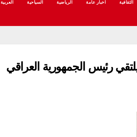
الثقافية
اخبار عامة
الرياضية
السياحية
العربية
يلتقي رئيس الجمهورية العراقي