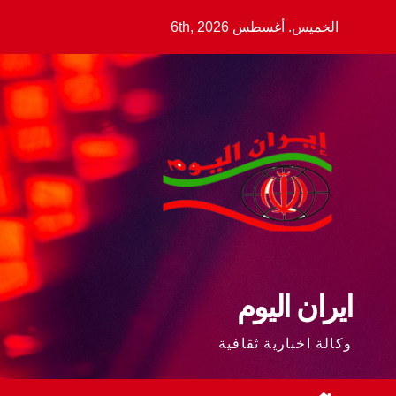
Ski
الخميس. أغسطس 6th, 2026
t
conten
ايران اليوم
وكالة اخبارية ثقافية