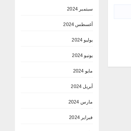
سبتمبر 2024
أغسطس 2024
يوليو 2024
يونيو 2024
مايو 2024
أبريل 2024
مارس 2024
فبراير 2024