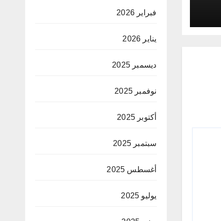
فبراير 2026
يناير 2026
ديسمبر 2025
نوفمبر 2025
أكتوبر 2025
سبتمبر 2025
أغسطس 2025
يوليو 2025