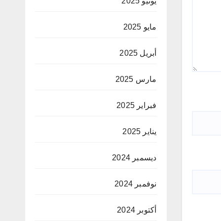
يونيو 2025
مايو 2025
أبريل 2025
مارس 2025
فبراير 2025
يناير 2025
ديسمبر 2024
نوفمبر 2024
أكتوبر 2024