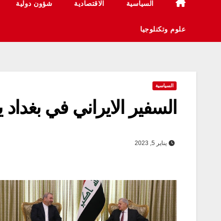
السياسية
الاقتصادية
شؤون دولية
علوم وتكنلوجيا
السياسية
السفير الايراني في بغداد 
يناير 5, 2023