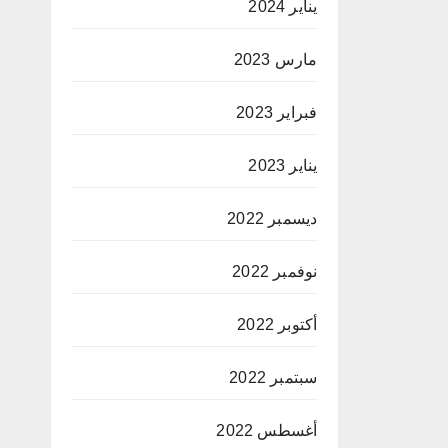
يناير 2024
مارس 2023
فبراير 2023
يناير 2023
ديسمبر 2022
نوفمبر 2022
أكتوبر 2022
سبتمبر 2022
أغسطس 2022