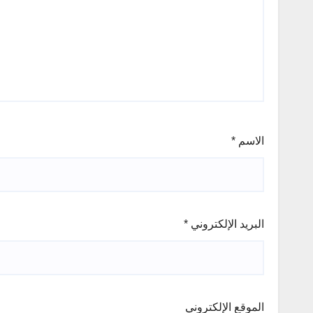
الاسم
*
البريد الإلكتروني
*
الموقع الإلكتروني