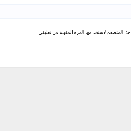
ذا المتصفح لاستخدامها المرة المقبلة في تعليقي.