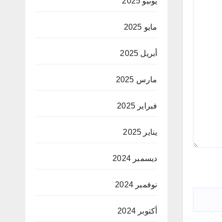
يونيو 2025
مايو 2025
أبريل 2025
مارس 2025
فبراير 2025
يناير 2025
ديسمبر 2024
نوفمبر 2024
أكتوبر 2024