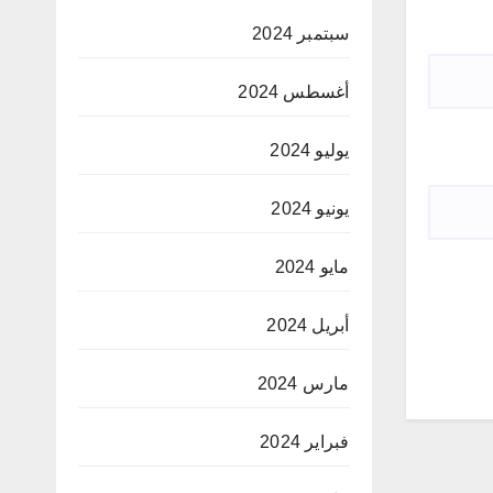
سبتمبر 2024
أغسطس 2024
يوليو 2024
يونيو 2024
مايو 2024
أبريل 2024
مارس 2024
فبراير 2024