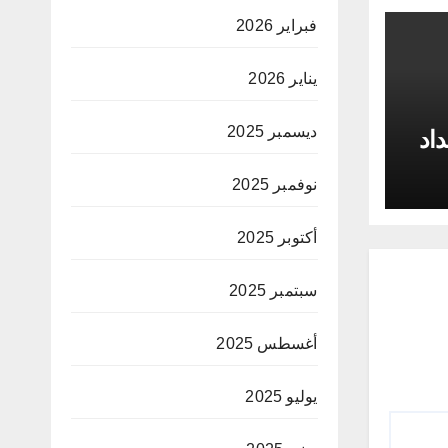
فبراير 2026
يناير 2026
ديسمبر 2025
داد
نوفمبر 2025
أكتوبر 2025
سبتمبر 2025
أغسطس 2025
يوليو 2025