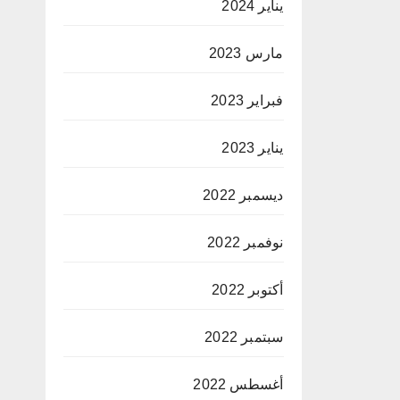
يناير 2024
مارس 2023
فبراير 2023
يناير 2023
ديسمبر 2022
نوفمبر 2022
أكتوبر 2022
سبتمبر 2022
أغسطس 2022