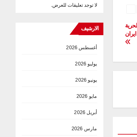
لا توجد تعليقات للعرض.
قة الحرية
الارشيف
يران
أغسطس 2026
يوليو 2026
يونيو 2026
مايو 2026
أبريل 2026
مارس 2026