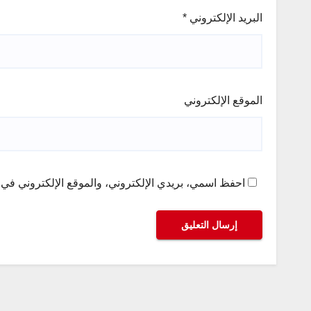
البريد الإلكتروني
*
الموقع الإلكتروني
احفظ اسمي، بريدي الإلكتروني، والموقع الإلكتروني في ه