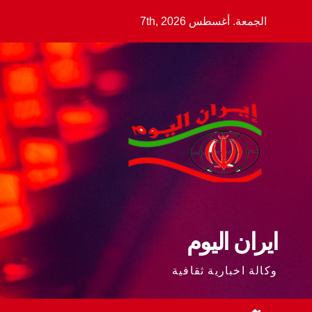
Ski
الجمعة. أغسطس 7th, 2026
t
conten
ايران اليوم
وكالة اخبارية ثقافية