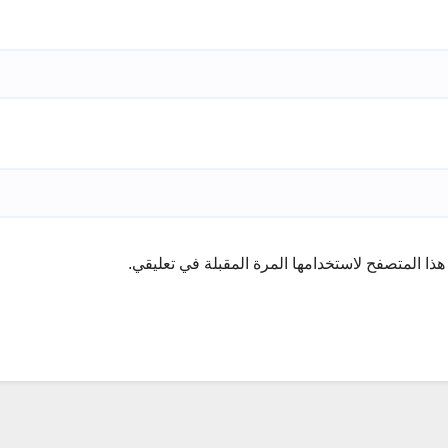
ذا المتصفح لاستخدامها المرة المقبلة في تعليقي.