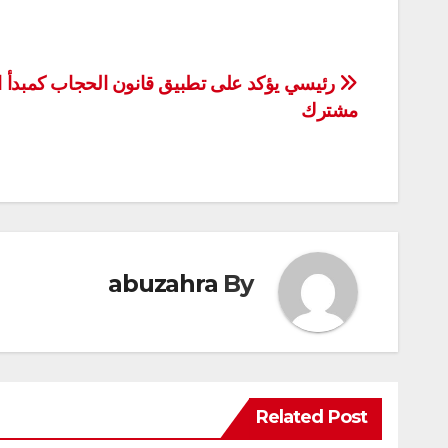
تصفّح
رئيسي يؤكد على تطبيق قانون الحجاب كمبدأ 
مشترك
المقالات
abuzahra
By
Related Post