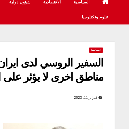
السياسية
الاقتصادية
شؤون دولية
علوم وتكنلوجيا
السياسية
مناطق اخرى لا يؤثر على الع
فبراير 11, 2023