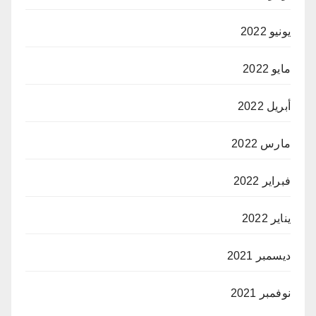
يونيو 2022
مايو 2022
أبريل 2022
مارس 2022
فبراير 2022
يناير 2022
ديسمبر 2021
نوفمبر 2021