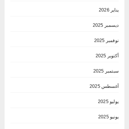
يناير 2026
ديسمبر 2025
نوفمبر 2025
أكتوبر 2025
سبتمبر 2025
أغسطس 2025
يوليو 2025
يونيو 2025