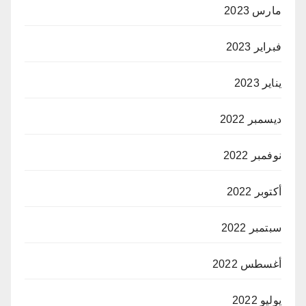
مارس 2023
فبراير 2023
يناير 2023
ديسمبر 2022
نوفمبر 2022
أكتوبر 2022
سبتمبر 2022
أغسطس 2022
يوليو 2022