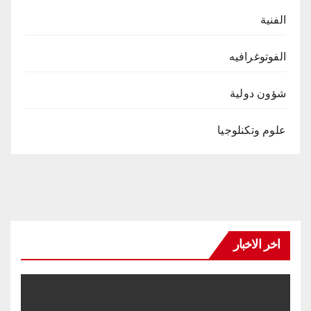
الفنية
الفوتوغرافيه
شؤون دولية
علوم وتكنلوجيا
اخر الاخبار