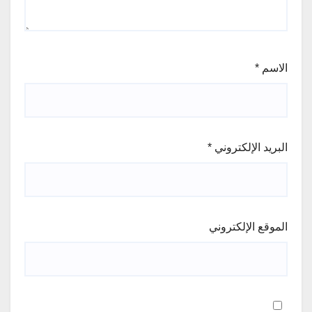
الاسم
*
البريد الإلكتروني
*
الموقع الإلكتروني