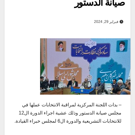
صيانة الدستور
فبراير 29, 2024
– بدات اللجنة المركزية لمراقبة الانتخابات عملها في
مجلس صيانة الدستور وذلك عشية اجراء الدورة ال12
للانتخابات التشريعية والدورة ال6 لمجلس خبراء القيادة.