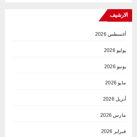
الارشيف
أغسطس 2026
يوليو 2026
يونيو 2026
مايو 2026
أبريل 2026
مارس 2026
فبراير 2026