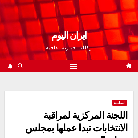
ايران اليوم
وكالة اخبارية ثقافية
السياسية
اللجنة المركزية لمراقبة
الانتخابات تبدا عملها بمجلس