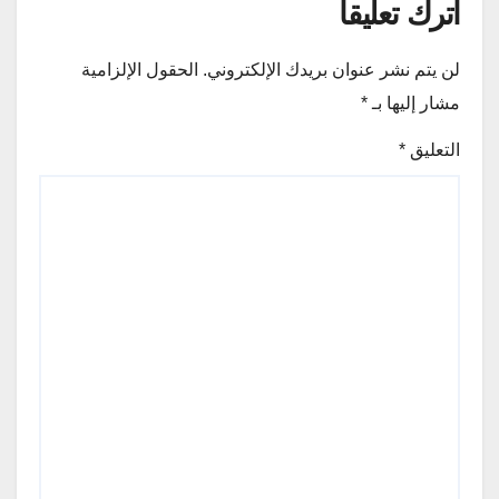
اترك تعليقاً
لن يتم نشر عنوان بريدك الإلكتروني.
الحقول الإلزامية
مشار إليها بـ
*
التعليق
*