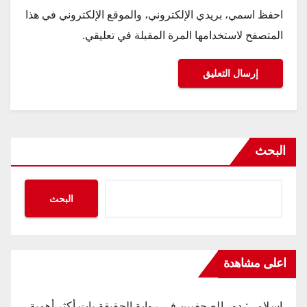
احفظ اسمي، بريدي الإلكتروني، والموقع الإلكتروني في هذا
المتصفح لاستخدامها المرة المقبلة في تعليقي.
البحث
البحث
اعلى مشاهدة
إسلامي: دور الصحفيين في رواية الحقيقة بات أكثر أهمية