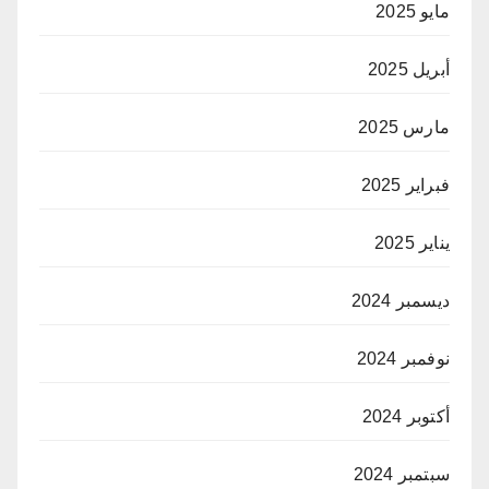
مايو 2025
أبريل 2025
مارس 2025
فبراير 2025
يناير 2025
ديسمبر 2024
نوفمبر 2024
أكتوبر 2024
سبتمبر 2024