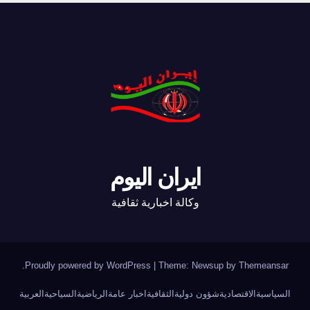
ايران اليوم
وكالة اخبارية ثقافية
.
Proudly powered by WordPress
|
Theme: Newsup by
Themeansar
السياسية
الاقتصادية
شؤون دولية
الثقافية
اخبار عامة
الرياضية
السياحية
العربية