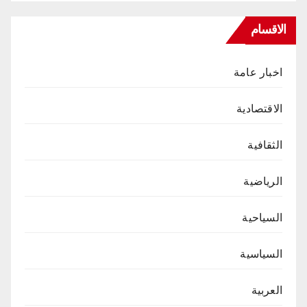
الاقسام
اخبار عامة
الاقتصادية
الثقافية
الرياضية
السياحية
السياسية
العربية