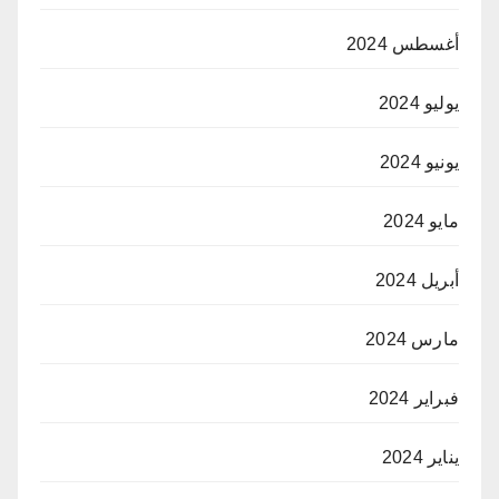
أغسطس 2024
يوليو 2024
يونيو 2024
مايو 2024
أبريل 2024
مارس 2024
فبراير 2024
يناير 2024