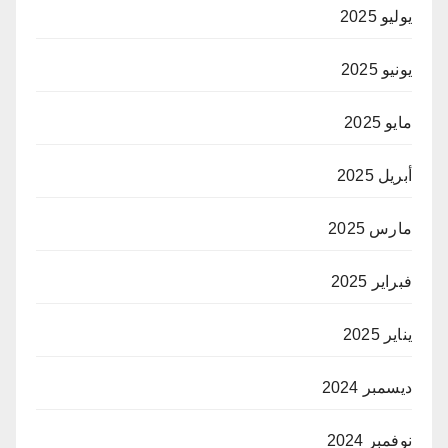
يوليو 2025
يونيو 2025
مايو 2025
أبريل 2025
مارس 2025
فبراير 2025
يناير 2025
ديسمبر 2024
نوفمبر 2024