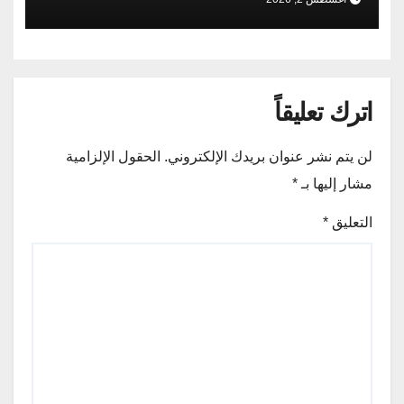
اترك تعليقاً
لن يتم نشر عنوان بريدك الإلكتروني.
الحقول الإلزامية
مشار إليها بـ
*
التعليق
*