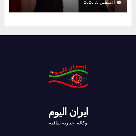
أغسطس 5, 2026
ايران اليوم
وكالة اخبارية ثقافية