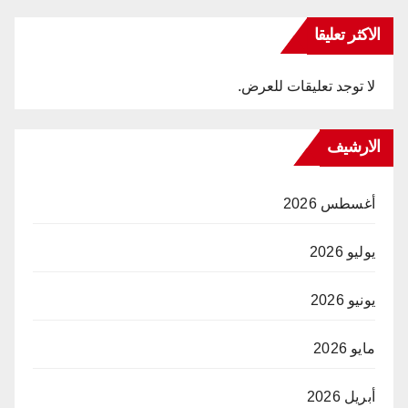
الاكثر تعليقا
لا توجد تعليقات للعرض.
الارشيف
أغسطس 2026
يوليو 2026
يونيو 2026
مايو 2026
أبريل 2026