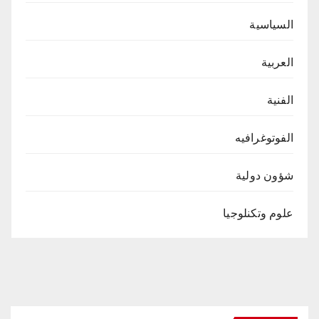
السياسية
العربية
الفنية
الفوتوغرافيه
شؤون دولية
علوم وتكنلوجيا