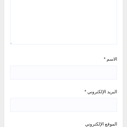
الاسم
*
البريد الإلكتروني
*
الموقع الإلكتروني