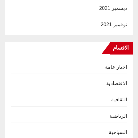
ديسمبر 2021
نوفمبر 2021
الاقسام
اخبار عامة
الاقتصادية
الثقافية
الرياضية
السياحية