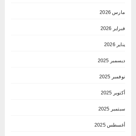
مارس 2026
فبراير 2026
يناير 2026
ديسمبر 2025
نوفمبر 2025
أكتوبر 2025
سبتمبر 2025
أغسطس 2025