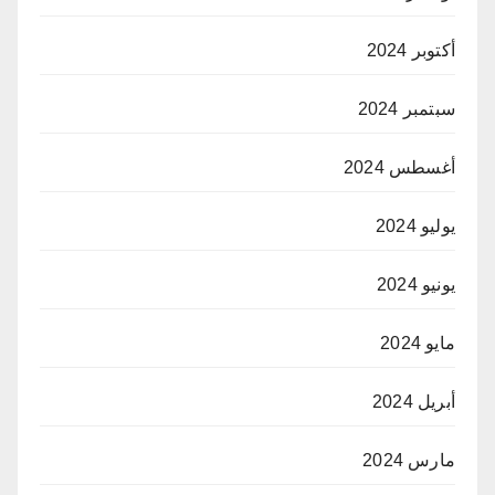
أكتوبر 2024
سبتمبر 2024
أغسطس 2024
يوليو 2024
يونيو 2024
مايو 2024
أبريل 2024
مارس 2024