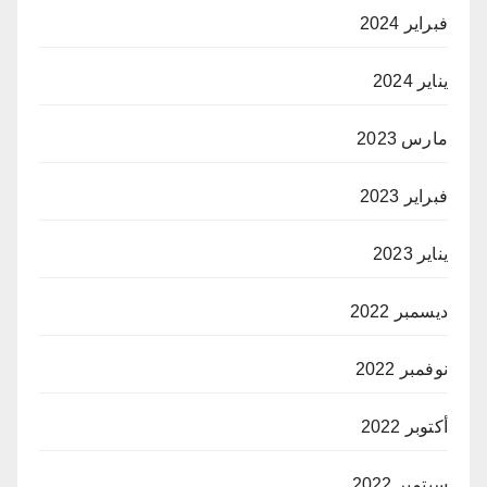
فبراير 2024
يناير 2024
مارس 2023
فبراير 2023
يناير 2023
ديسمبر 2022
نوفمبر 2022
أكتوبر 2022
سبتمبر 2022