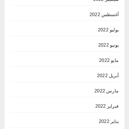
أغسطس 2022
يوليو 2022
يونيو 2022
مايو 2022
أبريل 2022
مارس 2022
فبراير 2022
يناير 2022