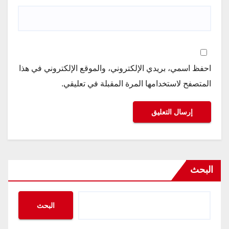
احفظ اسمي، بريدي الإلكتروني، والموقع الإلكتروني في هذا
المتصفح لاستخدامها المرة المقبلة في تعليقي.
البحث
البحث