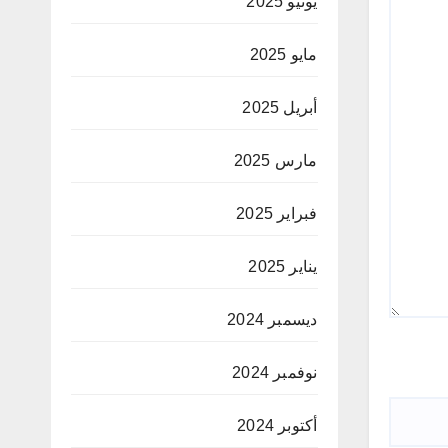
يونيو 2025
مايو 2025
أبريل 2025
مارس 2025
فبراير 2025
يناير 2025
ديسمبر 2024
نوفمبر 2024
أكتوبر 2024