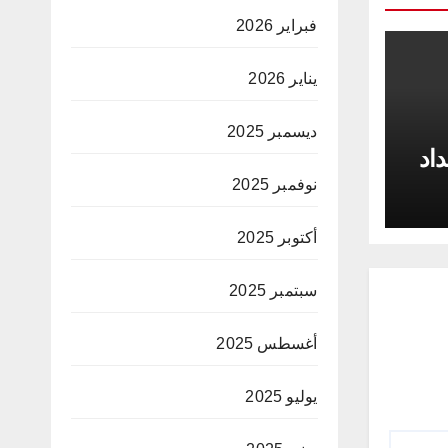
فبراير 2026
يناير 2026
ديسمبر 2025
داد
نوفمبر 2025
أكتوبر 2025
سبتمبر 2025
أغسطس 2025
يوليو 2025