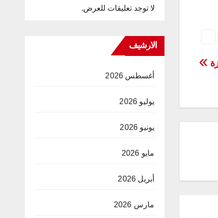
لا توجد تعليقات للعرض.
الارشيف
زة
أغسطس 2026
يوليو 2026
يونيو 2026
مايو 2026
أبريل 2026
مارس 2026