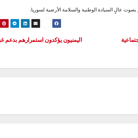
بصوت عالٍ السيادة الوطنية والسلامة الأرضیة لسوريا.
تماعية
اليمنيون يؤكدون استمرارهم بدعم غ