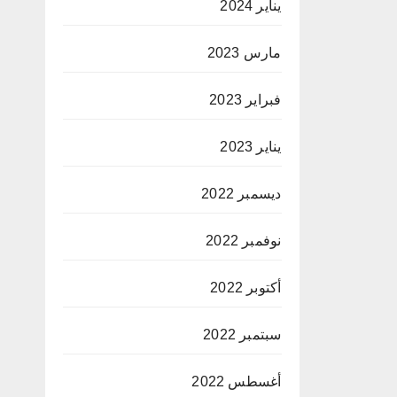
يناير 2024
مارس 2023
فبراير 2023
يناير 2023
ديسمبر 2022
نوفمبر 2022
أكتوبر 2022
سبتمبر 2022
أغسطس 2022