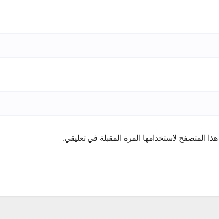
ذا المتصفح لاستخدامها المرة المقبلة في تعليقي.