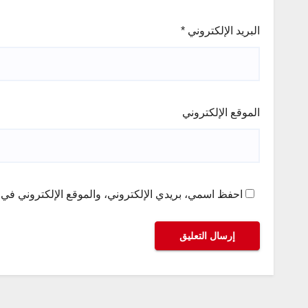
البريد الإلكتروني
*
الموقع الإلكتروني
احفظ اسمي، بريدي الإلكتروني، والموقع الإلكتروني في ه