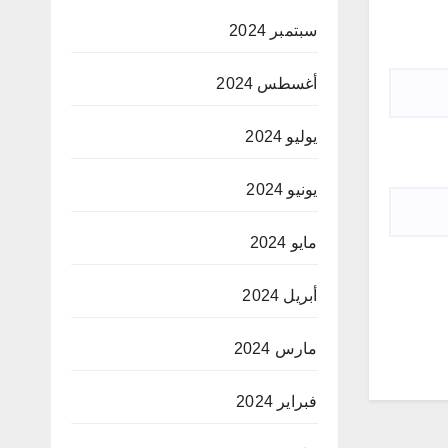
سبتمبر 2024
أغسطس 2024
يوليو 2024
يونيو 2024
مايو 2024
أبريل 2024
مارس 2024
فبراير 2024