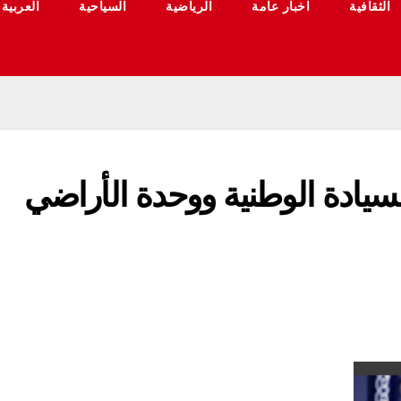
الثقافية
اخبار عامة
الرياضية
السياحية
العربية
سيادة الوطنية ووحدة الأراضي