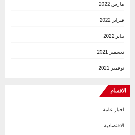
مارس 2022
فبراير 2022
يناير 2022
ديسمبر 2021
نوفمبر 2021
الاقسام
اخبار عامة
الاقتصادية