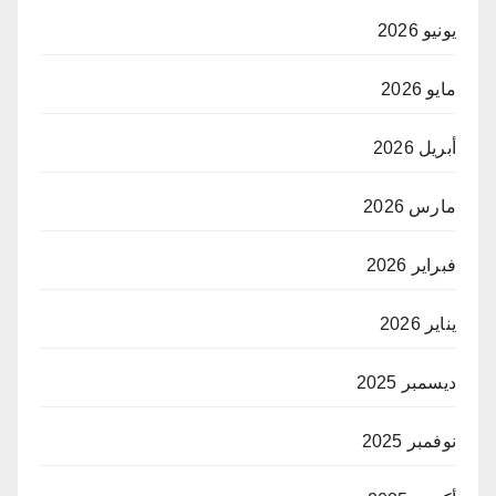
يونيو 2026
مايو 2026
أبريل 2026
مارس 2026
فبراير 2026
يناير 2026
ديسمبر 2025
نوفمبر 2025