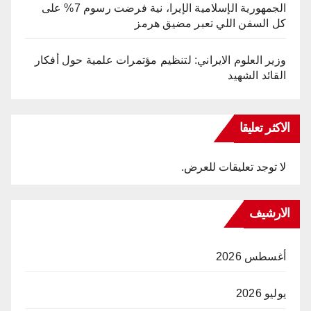
الجمهورية الإسلامية الإيرا، نية فرضت رسوم 7% على
كل السفن اللي تعبر مضيق هرمز
وزير العلوم الايراني: لتنظيم مؤتمرات علمية حول أفكار
القائد الشهيد
الاكثر تعليقا
لا توجد تعليقات للعرض.
الارشيف
أغسطس 2026
يوليو 2026