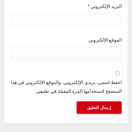
البريد الإلكتروني
*
الموقع الإلكتروني
احفظ اسمي، بريدي الإلكتروني، والموقع الإلكتروني في هذا
المتصفح لاستخدامها المرة المقبلة في تعليقي.