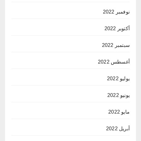
نوفمبر 2022
أكتوبر 2022
سبتمبر 2022
أغسطس 2022
يوليو 2022
يونيو 2022
مايو 2022
أبريل 2022