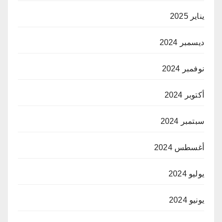
يناير 2025
ديسمبر 2024
نوفمبر 2024
أكتوبر 2024
سبتمبر 2024
أغسطس 2024
يوليو 2024
يونيو 2024