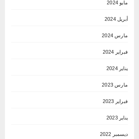
مايو 2024
أبريل 2024
مارس 2024
فبراير 2024
يناير 2024
مارس 2023
فبراير 2023
يناير 2023
ديسمبر 2022