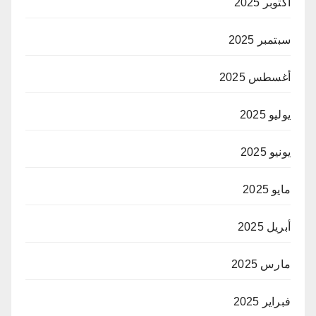
أكتوبر 2025
سبتمبر 2025
أغسطس 2025
يوليو 2025
يونيو 2025
مايو 2025
أبريل 2025
مارس 2025
فبراير 2025