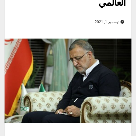
العالمي
ديسمبر 1, 2021