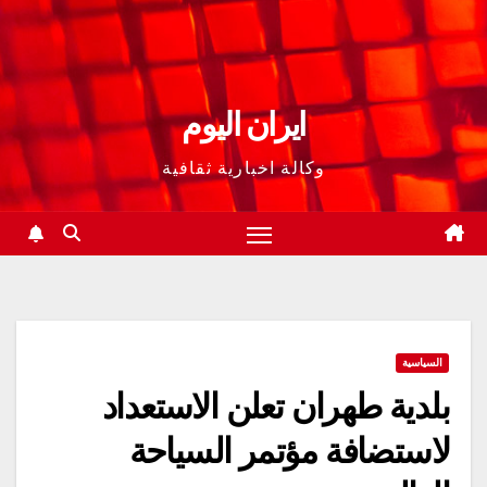
ايران اليوم
وكالة اخبارية ثقافية
السياسية
بلدية طهران تعلن الاستعداد
لاستضافة مؤتمر السياحة