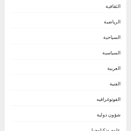
الثقافية
الرياضية
السياحية
السياسية
العربية
الفنية
الفوتوغرافيه
شؤون دولية
علوم وتكنلوجيا