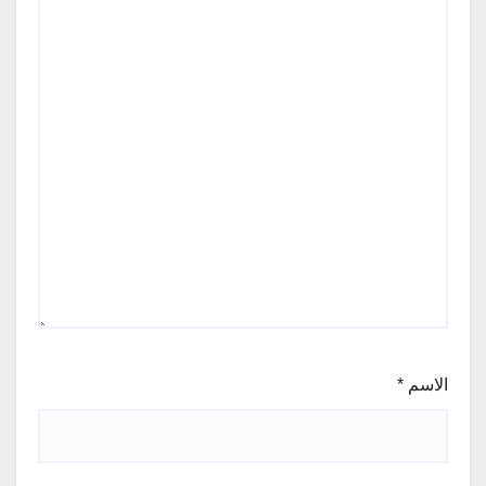
الاسم
*