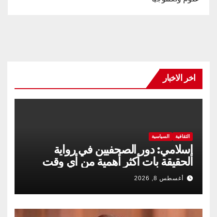
اخر الاخبار
الثقافية
السياسية
إسلامي: دور الصحفيين في رواية
الحقيقة بات أكثر أهمية من أي وقت
مضى
أغسطس 8, 2026