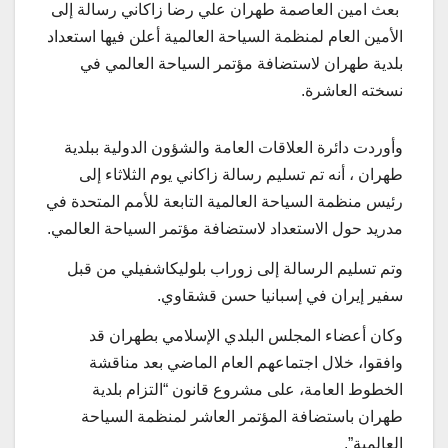
بعث امين العاصمة طهران علي رضا زاكاني رسالة إلى
الأمين العام لمنظمة السياحة العالمية أعلن فيها استعداد
بلدية طهران لاستضافة مؤتمر السياحة العالمي في
نسخته العاشرة.
وأوردت دائرة العلاقات العامة والشؤون الدولية ببلدية
طهران ، أنه تم تسليم رسالة زاكاني يوم الثلاثاء إلى
رئيس منظمة السياحة العالمية التابعة للأمم المتحدة في
مدريد حول الاستعداد لاستضافة مؤتمر السياحة العالمي.
وتم تسليم الرسالة إلى زوراب بلوليكاشفيلي من قبل
سفير إيران في إسبانيا حسن قشقاوي.
وكان أعضاء المجلس البلدي الإسلامي بطهران قد
وافقوا، خلال اجتماعهم العام الماضي بعد مناقشة
الخطوط العامة، على مشروع قانون “التزام بلدية
طهران باستضافة المؤتمر العاشر لمنظمة السياحة
العالمية”.