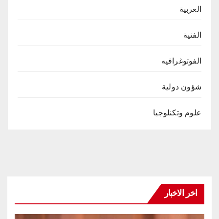
العربية
الفنية
الفوتوغرافيه
شؤون دولية
علوم وتكنلوجيا
اخر الاخبار