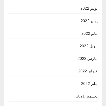
يوليو 2022
يونيو 2022
مايو 2022
أبريل 2022
مارس 2022
فبراير 2022
يناير 2022
ديسمبر 2021