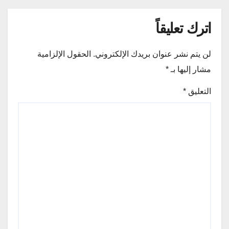
اترك تعليقاً
لن يتم نشر عنوان بريدك الإلكتروني.
الحقول الإلزامية
مشار إليها بـ
*
التعليق
*