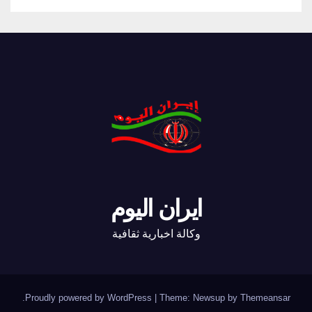
ايران اليوم
وكالة اخبارية ثقافية
.
Proudly powered by WordPress
|
Theme: Newsup by
Themeansar