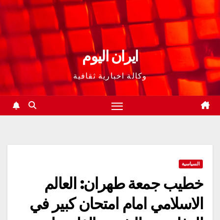
ايران اليوم
وكالة اخبارية ثقافية
السياسية
خطيب جمعة طهران: العالم
الاسلامي امام امتحان كبير في