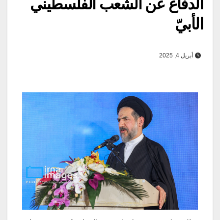
الدفاع عن الشعب الفلسطيني
الأبيّ
أبريل 4, 2025