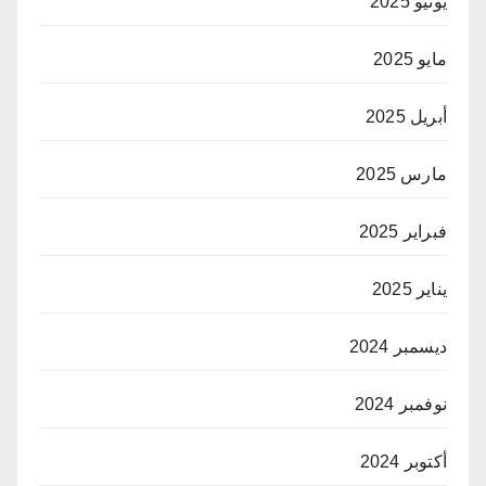
يونيو 2025
مايو 2025
أبريل 2025
مارس 2025
فبراير 2025
يناير 2025
ديسمبر 2024
نوفمبر 2024
أكتوبر 2024