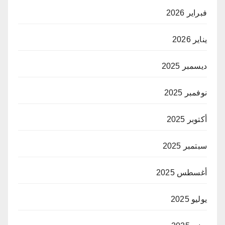
فبراير 2026
يناير 2026
ديسمبر 2025
نوفمبر 2025
أكتوبر 2025
سبتمبر 2025
أغسطس 2025
يوليو 2025