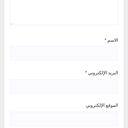
الاسم
*
البريد الإلكتروني
*
الموقع الإلكتروني