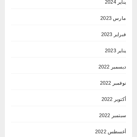
يناير 2024
مارس 2023
فبراير 2023
يناير 2023
ديسمبر 2022
نوفمبر 2022
أكتوبر 2022
سبتمبر 2022
أغسطس 2022