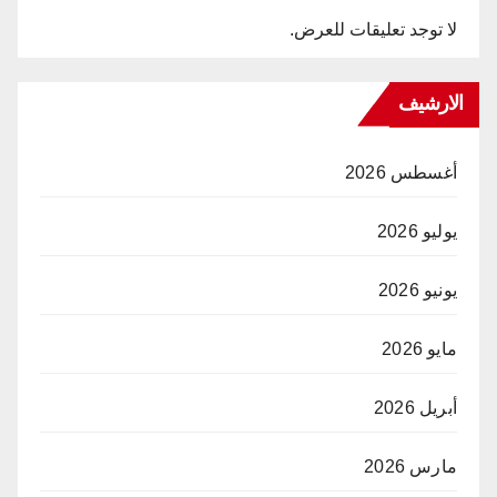
لا توجد تعليقات للعرض.
الارشيف
أغسطس 2026
يوليو 2026
يونيو 2026
مايو 2026
أبريل 2026
مارس 2026