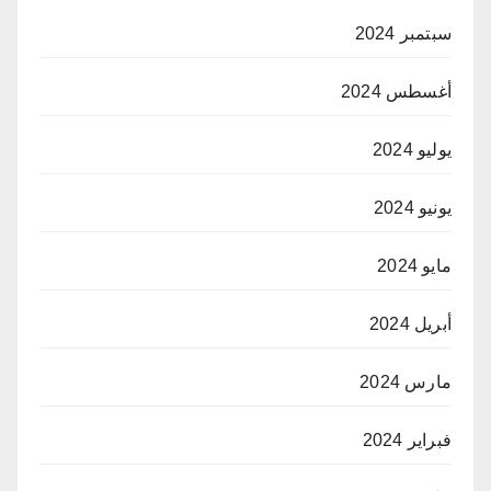
سبتمبر 2024
أغسطس 2024
يوليو 2024
يونيو 2024
مايو 2024
أبريل 2024
مارس 2024
فبراير 2024