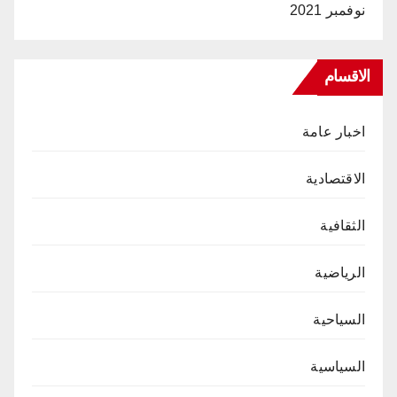
نوفمبر 2021
الاقسام
اخبار عامة
الاقتصادية
الثقافية
الرياضية
السياحية
السياسية