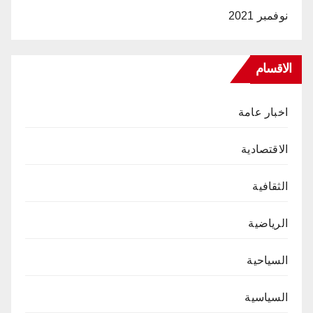
نوفمبر 2021
الاقسام
اخبار عامة
الاقتصادية
الثقافية
الرياضية
السياحية
السياسية