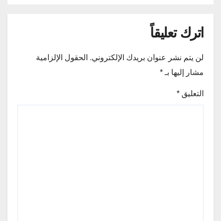
اترك تعليقاً
لن يتم نشر عنوان بريدك الإلكتروني.
الحقول الإلزامية
مشار إليها بـ
*
التعليق
*