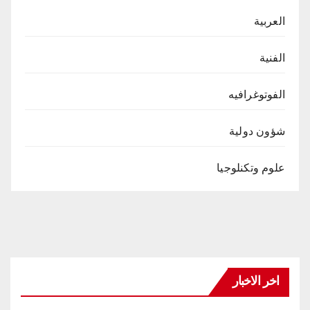
العربية
الفنية
الفوتوغرافيه
شؤون دولية
علوم وتكنلوجيا
اخر الاخبار