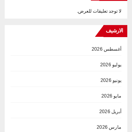
لا توجد تعليقات للعرض.
الارشيف
أغسطس 2026
يوليو 2026
يونيو 2026
مايو 2026
أبريل 2026
مارس 2026