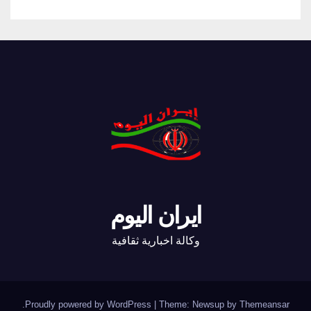
ايران اليوم
وكالة اخبارية ثقافية
.
Proudly powered by WordPress
|
Theme: Newsup by
Themeansar