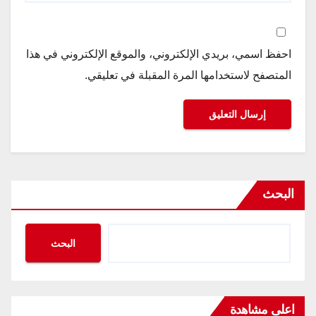
احفظ اسمي، بريدي الإلكتروني، والموقع الإلكتروني في هذا
المتصفح لاستخدامها المرة المقبلة في تعليقي.
البحث
البحث
اعلى مشاهدة