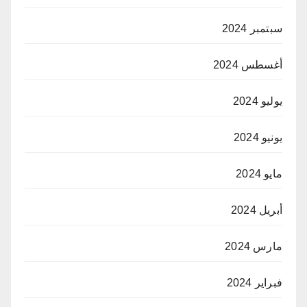
سبتمبر 2024
أغسطس 2024
يوليو 2024
يونيو 2024
مايو 2024
أبريل 2024
مارس 2024
فبراير 2024