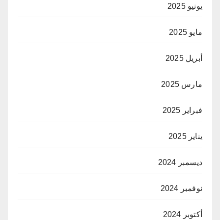
يونيو 2025
مايو 2025
أبريل 2025
مارس 2025
فبراير 2025
يناير 2025
ديسمبر 2024
نوفمبر 2024
أكتوبر 2024