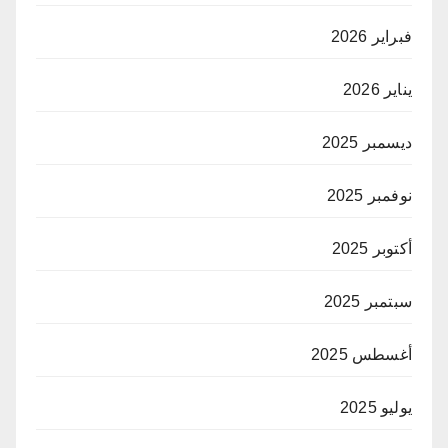
فبراير 2026
يناير 2026
ديسمبر 2025
نوفمبر 2025
أكتوبر 2025
سبتمبر 2025
أغسطس 2025
يوليو 2025