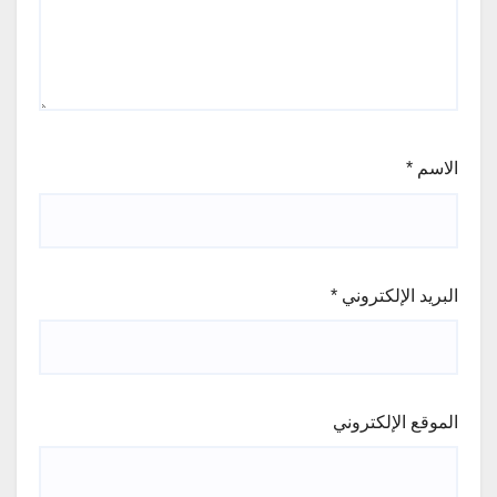
الاسم
*
البريد الإلكتروني
*
الموقع الإلكتروني