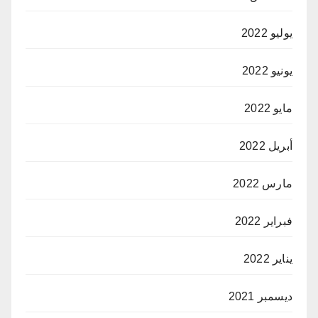
يوليو 2022
يونيو 2022
مايو 2022
أبريل 2022
مارس 2022
فبراير 2022
يناير 2022
ديسمبر 2021