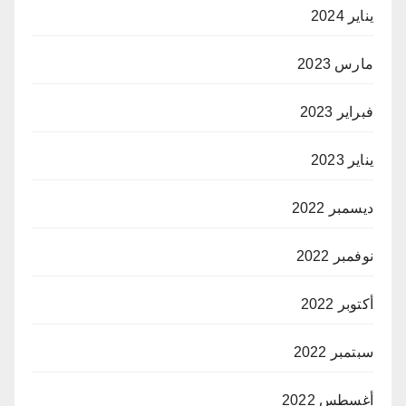
يناير 2024
مارس 2023
فبراير 2023
يناير 2023
ديسمبر 2022
نوفمبر 2022
أكتوبر 2022
سبتمبر 2022
أغسطس 2022