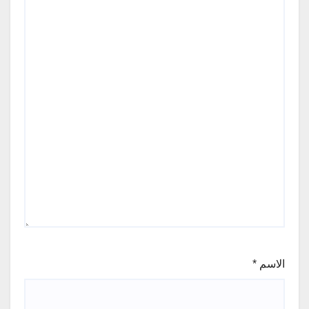
الاسم
*