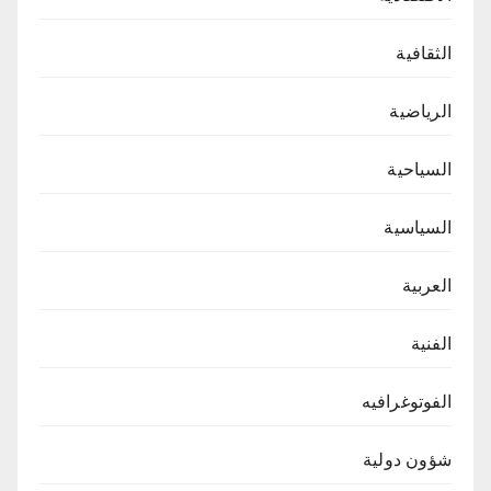
الثقافية
الرياضية
السياحية
السياسية
العربية
الفنية
الفوتوغرافيه
شؤون دولية