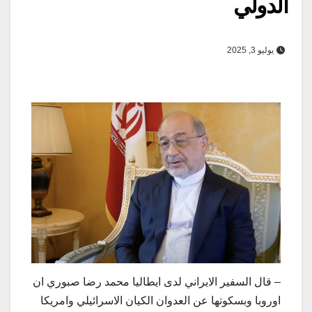
الدولي
يوليو 3, 2025
– قال السفير الايراني لدى ايطاليا محمد رضا صبوري ان
اوروبا وبسكوتها عن العدوان الكيان الاسرائيلي وامريكا