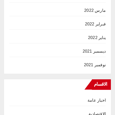
مارس 2022
فبراير 2022
يناير 2022
ديسمبر 2021
نوفمبر 2021
الاقسام
اخبار عامة
الاقتصادية