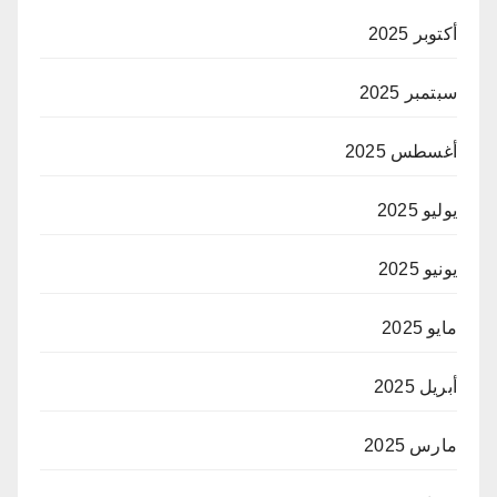
أكتوبر 2025
سبتمبر 2025
أغسطس 2025
يوليو 2025
يونيو 2025
مايو 2025
أبريل 2025
مارس 2025