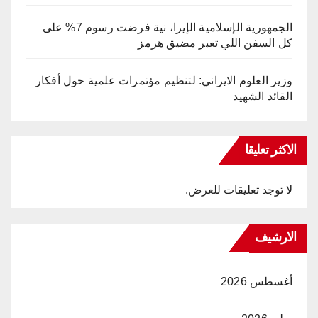
الجمهورية الإسلامية الإيرا، نية فرضت رسوم 7% على
كل السفن اللي تعبر مضيق هرمز
وزير العلوم الايراني: لتنظيم مؤتمرات علمية حول أفكار
القائد الشهيد
الاكثر تعليقا
لا توجد تعليقات للعرض.
الارشيف
أغسطس 2026