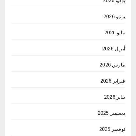
يوليو 2026
يونيو 2026
مايو 2026
أبريل 2026
مارس 2026
فبراير 2026
يناير 2026
ديسمبر 2025
نوفمبر 2025