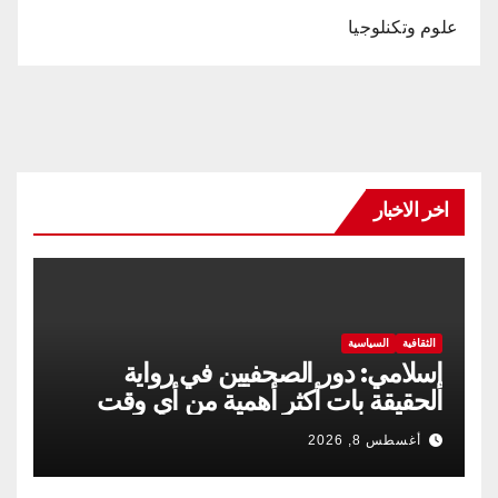
علوم وتكنلوجيا
اخر الاخبار
الثقافية
السياسية
إسلامي: دور الصحفيين في رواية
الحقيقة بات أكثر أهمية من أي وقت
مضى
أغسطس 8, 2026