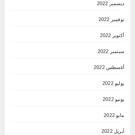
ديسمبر 2022
نوفمبر 2022
أكتوبر 2022
سبتمبر 2022
أغسطس 2022
يوليو 2022
يونيو 2022
مايو 2022
أبريل 2022