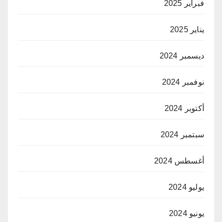
فبراير 2025
يناير 2025
ديسمبر 2024
نوفمبر 2024
أكتوبر 2024
سبتمبر 2024
أغسطس 2024
يوليو 2024
يونيو 2024