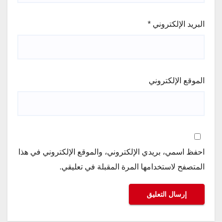
البريد الإلكتروني
*
الموقع الإلكتروني
احفظ اسمي، بريدي الإلكتروني، والموقع الإلكتروني في هذا
المتصفح لاستخدامها المرة المقبلة في تعليقي.