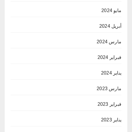
مايو 2024
أبريل 2024
مارس 2024
فبراير 2024
يناير 2024
مارس 2023
فبراير 2023
يناير 2023