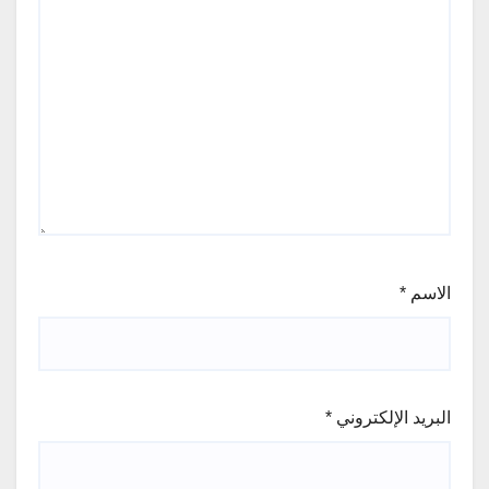
الاسم
*
البريد الإلكتروني
*