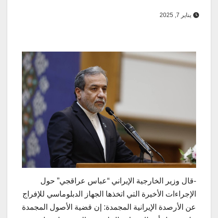
يناير 7, 2025
-قال وزير الخارجية الإيراني “عباس عراقجي” حول
الإجراءات الأخيرة التي اتخذها الجهاز الدبلوماسي للإفراج
عن الأرصدة الإيرانية المجمدة: إن قضية الأصول المجمدة