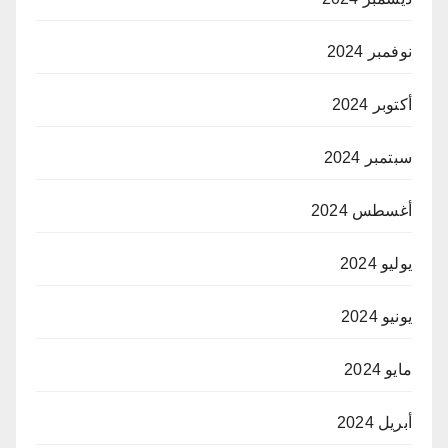
نوفمبر 2024
أكتوبر 2024
سبتمبر 2024
أغسطس 2024
يوليو 2024
يونيو 2024
مايو 2024
أبريل 2024