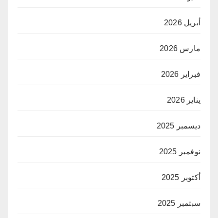
أبريل 2026
مارس 2026
فبراير 2026
يناير 2026
ديسمبر 2025
نوفمبر 2025
أكتوبر 2025
سبتمبر 2025