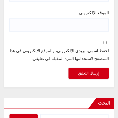
الموقع الإلكتروني
احفظ اسمي، بريدي الإلكتروني، والموقع الإلكتروني في هذا
المتصفح لاستخدامها المرة المقبلة في تعليقي.
البحث