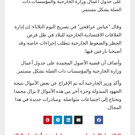
على جدول أعمال وزارة الخارجية والمؤسسات ذات
الصلة بشكل مستمر.
وقال “عباس عراقجي” في تصريح اليوم الثلاثاء: إن إدارة
العلاقات الاقتصادية الخارجية للبلاد في ظل فرض
الحظر والضغوط الخارجية تتطلب إجراءات خاصة وقد
أصبحنا بارعين فيها.
وأضاف أن قضية الأصول المجمدة على جدول أعمال
وزارة الخارجية والمؤسسات ذات الصلة بشكل مستمر.
وأكد وزير الخارجية أنه تم الإفراج عن بعض الأموال نتيجة
الجهود المبذولة وجزء آخر من هذه الأموال لا يزال مجمدا
ونحتاج إلى اجتماعات متواصلة ومبادرات جديدة في هذا
المجال.