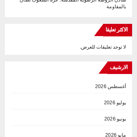
بالمقاومة
الاكثر تعليقا
لا توجد تعليقات للعرض.
الارشيف
أغسطس 2026
يوليو 2026
يونيو 2026
مايو 2026