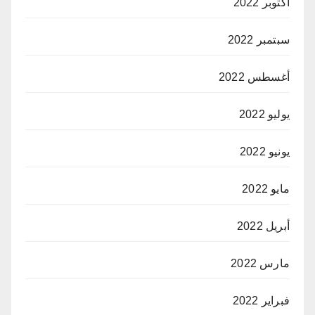
أكتوبر 2022
سبتمبر 2022
أغسطس 2022
يوليو 2022
يونيو 2022
مايو 2022
أبريل 2022
مارس 2022
فبراير 2022