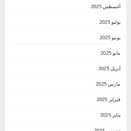
أغسطس 2025
يوليو 2025
يونيو 2025
مايو 2025
أبريل 2025
مارس 2025
فبراير 2025
يناير 2025
ديسمبر 2024