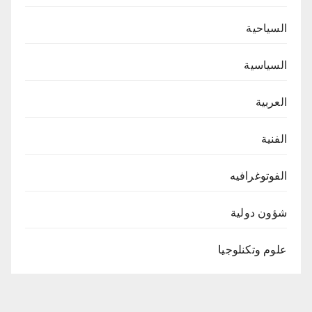
السياحية
السياسية
العربية
الفنية
الفوتوغرافيه
شؤون دولية
علوم وتكنلوجيا