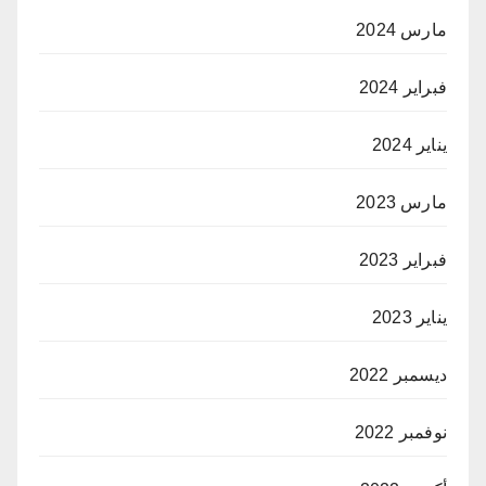
مارس 2024
فبراير 2024
يناير 2024
مارس 2023
فبراير 2023
يناير 2023
ديسمبر 2022
نوفمبر 2022