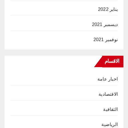
يناير 2022
ديسمبر 2021
نوفمبر 2021
الاقسام
اخبار عامة
الاقتصادية
الثقافية
الرياضية