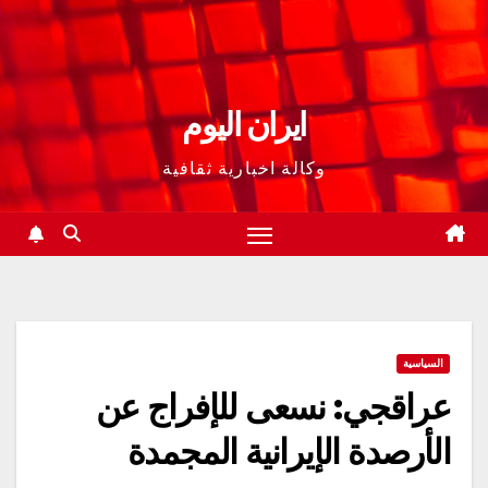
ايران اليوم
وكالة اخبارية ثقافية
السياسية
عراقجي: نسعى للإفراج عن
الأرصدة الإيرانية المجمدة