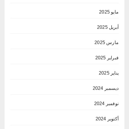
مايو 2025
أبريل 2025
مارس 2025
فبراير 2025
يناير 2025
ديسمبر 2024
نوفمبر 2024
أكتوبر 2024