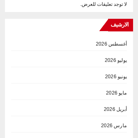
لا توجد تعليقات للعرض.
الارشيف
أغسطس 2026
يوليو 2026
يونيو 2026
مايو 2026
أبريل 2026
مارس 2026