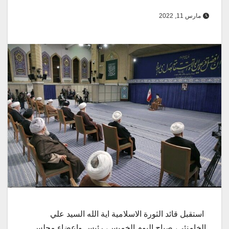
مارس 11, 2022
استقبل قائد الثورة الاسلامية اية الله السيد علي
الخامنئي، صباح اليوم الخميس، رئيس واعضاء مجلس