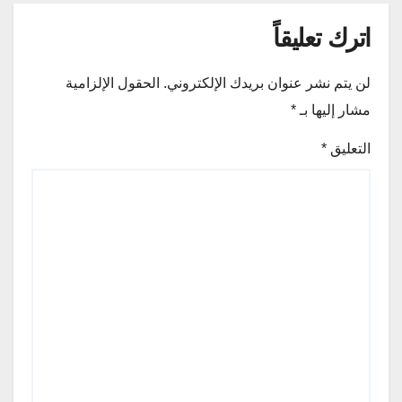
اترك تعليقاً
لن يتم نشر عنوان بريدك الإلكتروني.
الحقول الإلزامية
مشار إليها بـ
*
التعليق
*