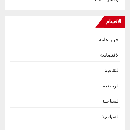
الاقسام
اخبار عامة
الاقتصادية
الثقافية
الرياضية
السياحية
السياسية