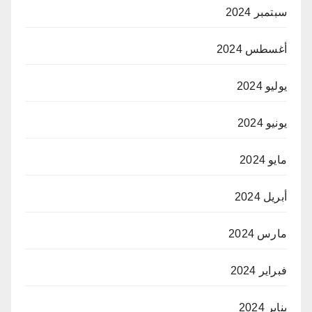
سبتمبر 2024
أغسطس 2024
يوليو 2024
يونيو 2024
مايو 2024
أبريل 2024
مارس 2024
فبراير 2024
يناير 2024