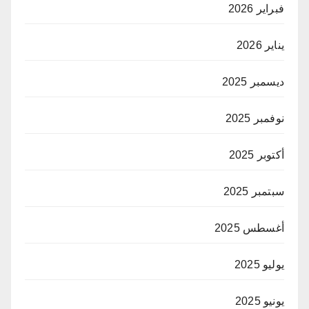
فبراير 2026
يناير 2026
ديسمبر 2025
نوفمبر 2025
أكتوبر 2025
سبتمبر 2025
أغسطس 2025
يوليو 2025
يونيو 2025