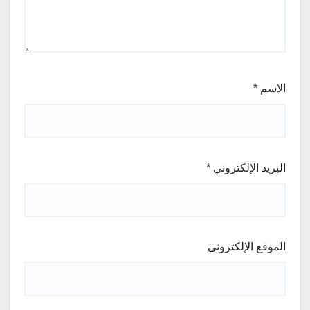
الاسم
*
البريد الإلكتروني
*
الموقع الإلكتروني