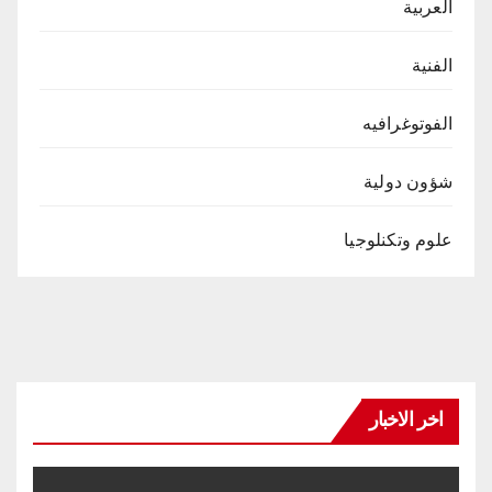
العربية
الفنية
الفوتوغرافيه
شؤون دولية
علوم وتكنلوجيا
اخر الاخبار