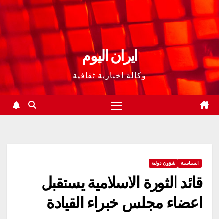
ايران اليوم
وكالة اخبارية ثقافية
السياسية
شؤون دولية
قائد الثورة الاسلامية يستقبل
اعضاء مجلس خبراء القيادة