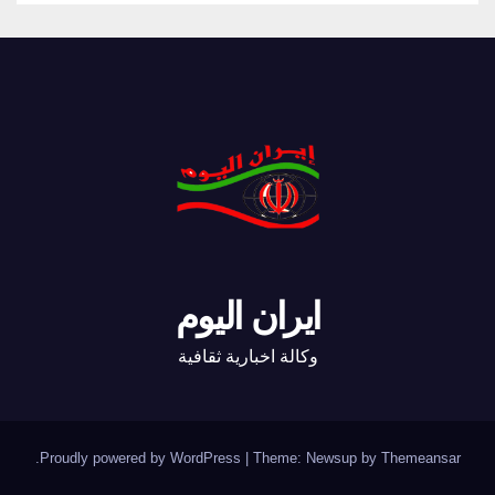
ايران اليوم
وكالة اخبارية ثقافية
.
Proudly powered by WordPress
|
Theme: Newsup by
Themeansar