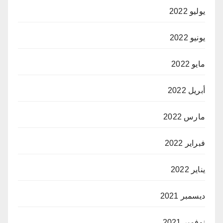
يوليو 2022
يونيو 2022
مايو 2022
أبريل 2022
مارس 2022
فبراير 2022
يناير 2022
ديسمبر 2021
نوفمبر 2021