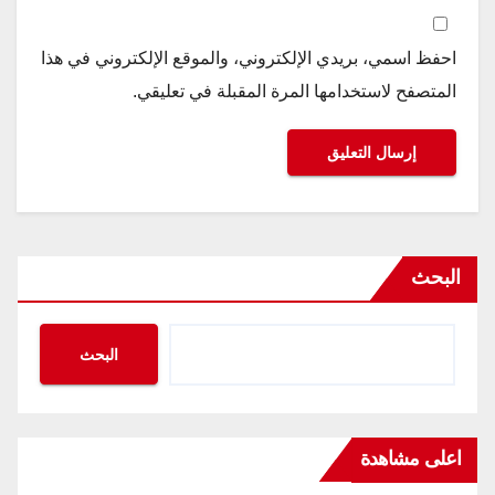
احفظ اسمي، بريدي الإلكتروني، والموقع الإلكتروني في هذا
المتصفح لاستخدامها المرة المقبلة في تعليقي.
البحث
البحث
اعلى مشاهدة