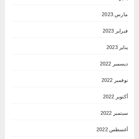
مارس 2023
فبراير 2023
يناير 2023
ديسمبر 2022
نوفمبر 2022
أكتوبر 2022
سبتمبر 2022
أغسطس 2022