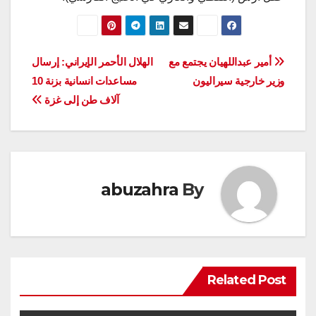
تصفّح
أمير عبداللهيان يجتمع مع
الهلال الأحمر الإيراني: إرسال
وزير خارجية سيراليون
مساعدات انسانية بزنة 10
المقالات
آلاف طن إلى غزة
abuzahra
By
Related Post