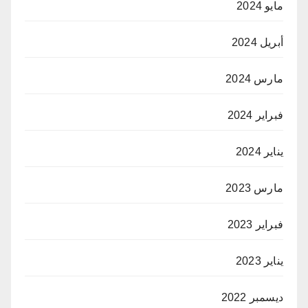
مايو 2024
أبريل 2024
مارس 2024
فبراير 2024
يناير 2024
مارس 2023
فبراير 2023
يناير 2023
ديسمبر 2022