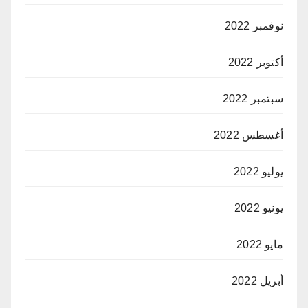
نوفمبر 2022
أكتوبر 2022
سبتمبر 2022
أغسطس 2022
يوليو 2022
يونيو 2022
مايو 2022
أبريل 2022