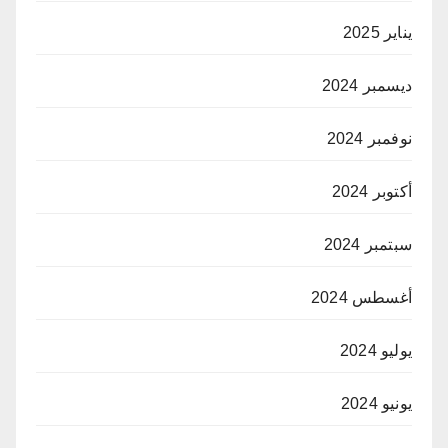
يناير 2025
ديسمبر 2024
نوفمبر 2024
أكتوبر 2024
سبتمبر 2024
أغسطس 2024
يوليو 2024
يونيو 2024