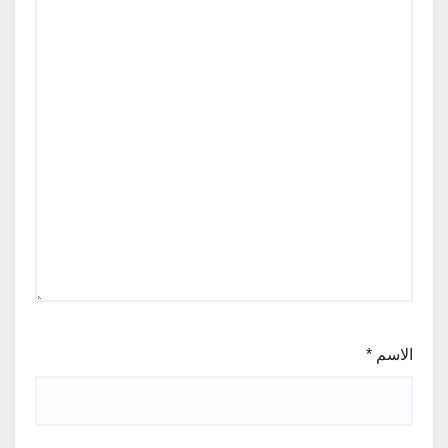
الاسم
*