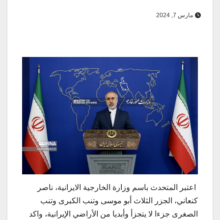
مارس 7, 2024
اعتبر المتحدث باسم وزارة الخارجية الايرانية، ناصر
كنعاني، الجزر الثلاث أبو موسى وتنب الكبرى وتنب
الصغرى جزءا لا يتجزأ وأبديا من الأراضي الإيرانية، واكد