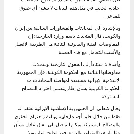
احادية الجانب في مثل هذه البيانات لا ينشئ أي حقوق
للمدعي.
وبالإشارة إلى المحادثات والمشاورات السابقة بين إيران
والكويت، قال المتحدث باسم وزارة الخارجية: إن
المفاوضات الفنية والقانونية الثنائية هي الطريقة الأفضل
والأنسب للتعامل مع هذه القضية.
وأضاف: استناداً إلى الحقوق التاريخية وسجلات
مفاوضاتها الثنائية مع الحكومة الكويتية، فإن الجمهورية
الإسلامية الإيرانية مستعدة لمواصلة المحادثات مع
الحكومة الكويتية بشأن إطار يتضمن احترام المصالح
المشتركة.
وقال كنعاني: ان الجمهورية الإسلامية الإيرانية تعتقد أنه
فقط من خلال خلق أجواء إيجابية وبناءة واحترام الحقوق
والمصالح المشتركة يمكن التوصل إلى اتفاق عادل بشأن
حقل آرش (النفطي والغازي في الخليج الفارسي).