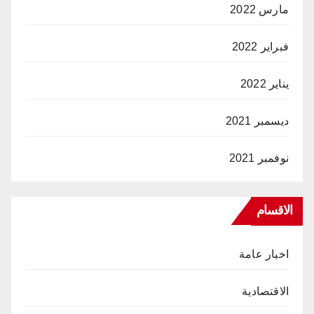
مارس 2022
فبراير 2022
يناير 2022
ديسمبر 2021
نوفمبر 2021
الاقسام
اخبار عامة
الاقتصادية