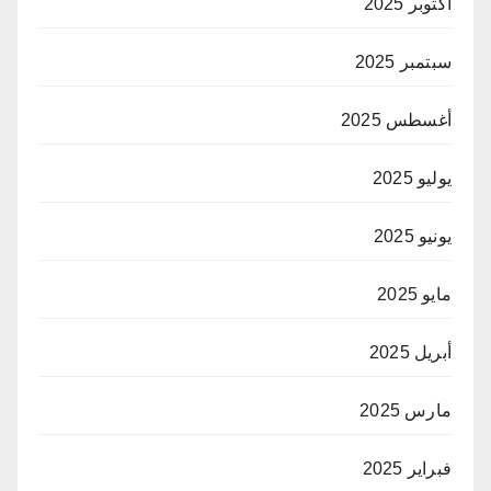
أكتوبر 2025
سبتمبر 2025
أغسطس 2025
يوليو 2025
يونيو 2025
مايو 2025
أبريل 2025
مارس 2025
فبراير 2025