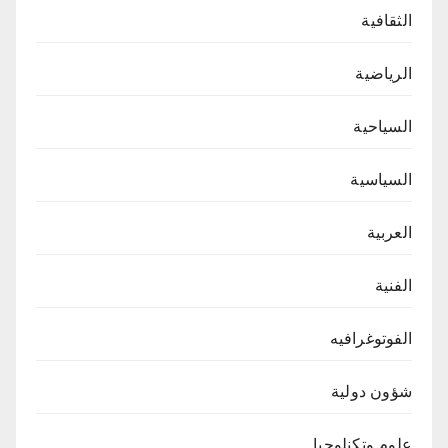
الثقافية
الرياضية
السياحية
السياسية
العربية
الفنية
الفوتوغرافيه
شؤون دولية
علوم وتكنلوجيا