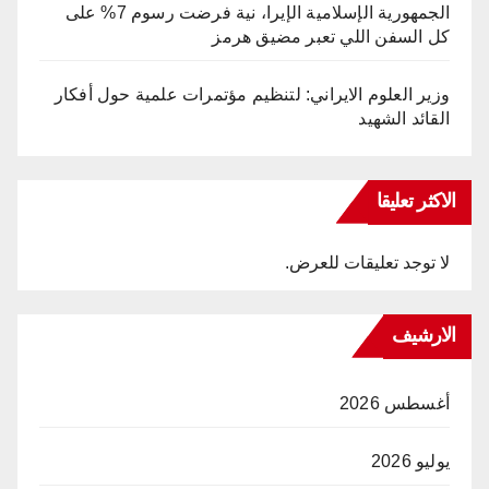
الجمهورية الإسلامية الإيرا، نية فرضت رسوم 7% على
كل السفن اللي تعبر مضيق هرمز
وزير العلوم الايراني: لتنظيم مؤتمرات علمية حول أفكار
القائد الشهيد
الاكثر تعليقا
لا توجد تعليقات للعرض.
الارشيف
أغسطس 2026
يوليو 2026