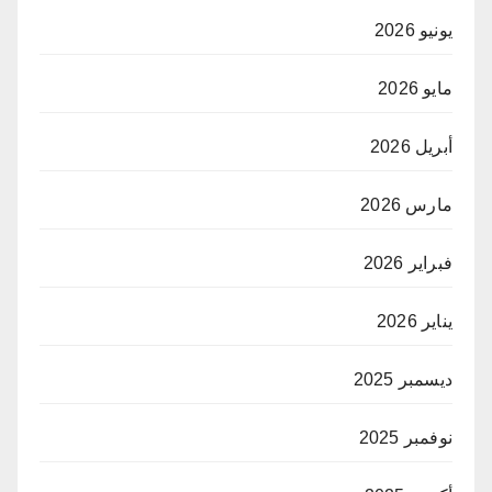
يونيو 2026
مايو 2026
أبريل 2026
مارس 2026
فبراير 2026
يناير 2026
ديسمبر 2025
نوفمبر 2025