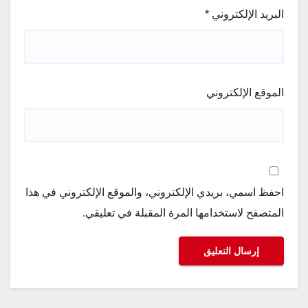
البريد الإلكتروني
*
الموقع الإلكتروني
احفظ اسمي، بريدي الإلكتروني، والموقع الإلكتروني في هذا
المتصفح لاستخدامها المرة المقبلة في تعليقي.