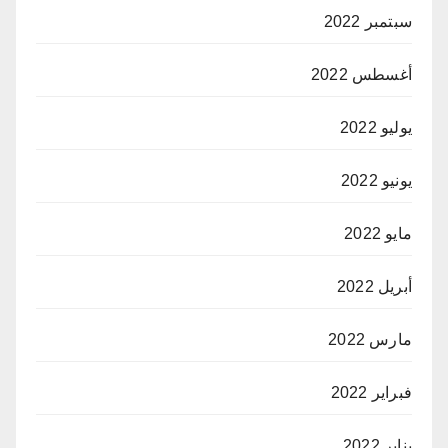
سبتمبر 2022
أغسطس 2022
يوليو 2022
يونيو 2022
مايو 2022
أبريل 2022
مارس 2022
فبراير 2022
يناير 2022