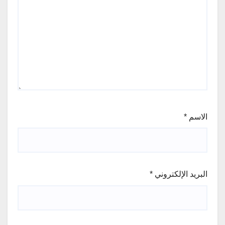
الاسم
*
البريد الإلكتروني
*