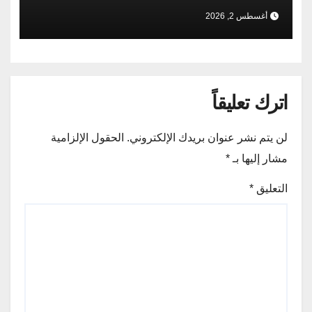
الإيرانية الباكستانية
أغسطس 2, 2026
اترك تعليقاً
لن يتم نشر عنوان بريدك الإلكتروني.
الحقول الإلزامية
مشار إليها بـ
*
التعليق
*