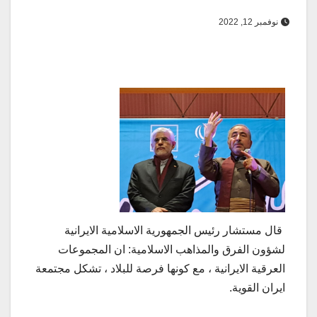
نوفمبر 12, 2022
قال مستشار رئيس الجمهورية الاسلامية الايرانية
لشؤون الفرق والمذاهب الاسلامية: ان المجموعات
العرقية الايرانية ، مع كونها فرصة للبلاد ، تشكل مجتمعة
ايران القوية.