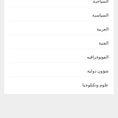
السياحية
السياسية
العربية
الفنية
الفوتوغرافيه
شؤون دولية
علوم وتكنلوجيا