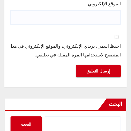
الموقع الإلكتروني
احفظ اسمي، بريدي الإلكتروني، والموقع الإلكتروني في هذا
المتصفح لاستخدامها المرة المقبلة في تعليقي.
البحث
البحث