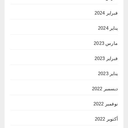
فبراير 2024
يناير 2024
مارس 2023
فبراير 2023
يناير 2023
ديسمبر 2022
نوفمبر 2022
أكتوبر 2022