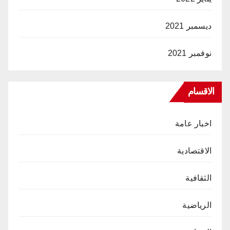
ديسمبر 2021
نوفمبر 2021
الاقسام
اخبار عامة
الاقتصادية
الثقافية
الرياضية