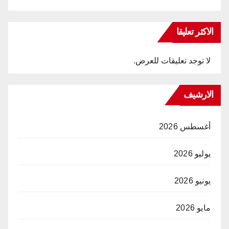
الاكثر تعليقا
لا توجد تعليقات للعرض.
الارشيف
أغسطس 2026
يوليو 2026
يونيو 2026
مايو 2026