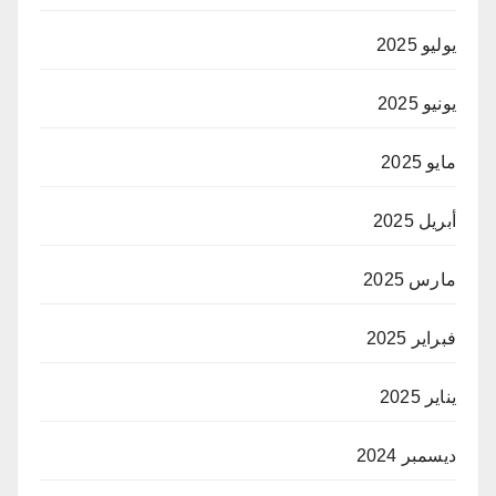
يوليو 2025
يونيو 2025
مايو 2025
أبريل 2025
مارس 2025
فبراير 2025
يناير 2025
ديسمبر 2024