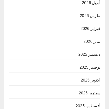
أبريل 2026
مارس 2026
فبراير 2026
يناير 2026
ديسمبر 2025
نوفمبر 2025
أكتوبر 2025
سبتمبر 2025
أغسطس 2025