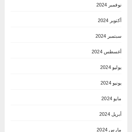
نوفمبر 2024
أكتوبر 2024
سبتمبر 2024
أغسطس 2024
يوليو 2024
يونيو 2024
مايو 2024
أبريل 2024
مارس 2024