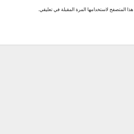
ذا المتصفح لاستخدامها المرة المقبلة في تعليقي.