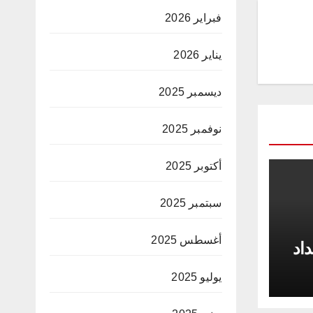
فبراير 2026
يناير 2026
ديسمبر 2025
نوفمبر 2025
أكتوبر 2025
سبتمبر 2025
أغسطس 2025
داد
يوليو 2025