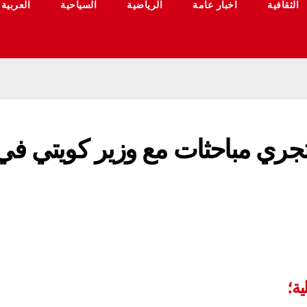
الثقافية
اخبار عامة
الرياضية
السياحية
العربية
تجري مباحثات مع وزير كويتي في
ة؛