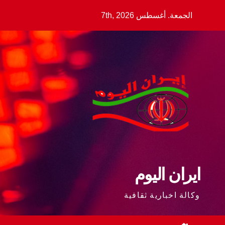
Ski
الجمعة. أغسطس 7th, 2026
t
conten
ايران اليوم
وكالة اخبارية ثقافية