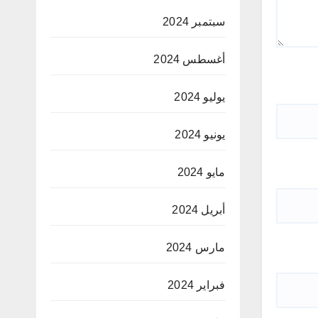
سبتمبر 2024
أغسطس 2024
يوليو 2024
يونيو 2024
مايو 2024
أبريل 2024
مارس 2024
فبراير 2024