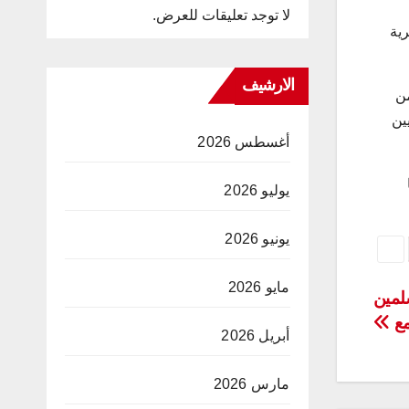
لا توجد تعليقات للعرض.
رية
الارشيف
هت الى تقلد 60 بالمائة من
ء الاخصائيين
أغسطس 2026
يوليو 2026
يونيو 2026
مايو 2026
لمين
مع
أبريل 2026
مارس 2026