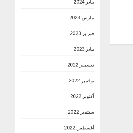
يناير 2024
مارس 2023
فبراير 2023
يناير 2023
ديسمبر 2022
نوفمبر 2022
أكتوبر 2022
سبتمبر 2022
أغسطس 2022