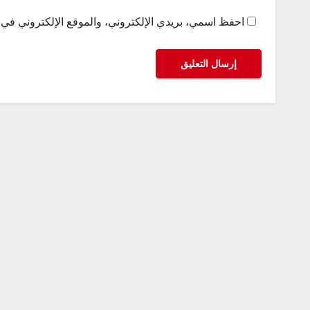
احفظ اسمي، بريدي الإلكتروني، والموقع الإلكتروني في ه