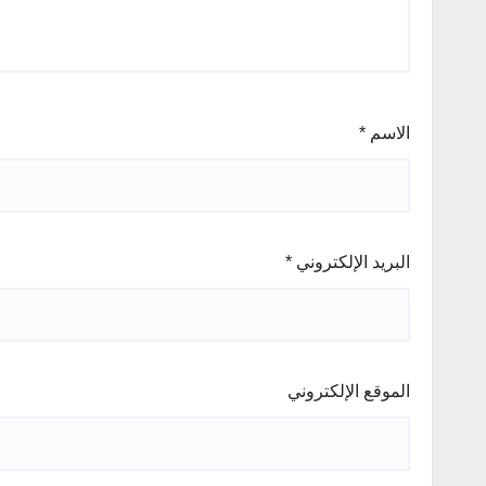
الاسم
*
البريد الإلكتروني
*
الموقع الإلكتروني