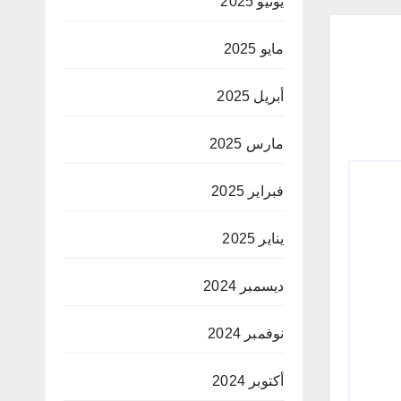
يونيو 2025
مايو 2025
أبريل 2025
مارس 2025
فبراير 2025
يناير 2025
ديسمبر 2024
نوفمبر 2024
أكتوبر 2024