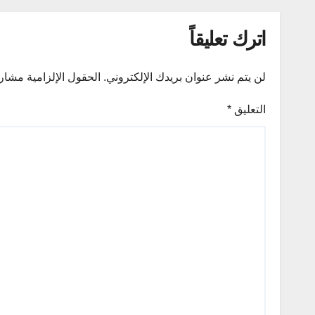
اترك تعليقاً
لن يتم نشر عنوان بريدك الإلكتروني.
الحقول الإلزامية مشار إ
التعليق
*