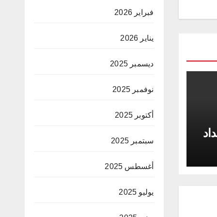
فبراير 2026
يناير 2026
ديسمبر 2025
نوفمبر 2025
أكتوبر 2025
داد
سبتمبر 2025
أغسطس 2025
يوليو 2025