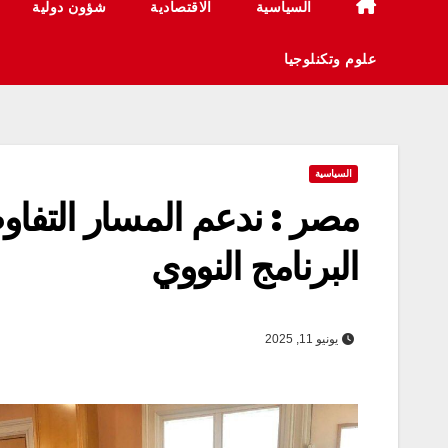
السياسية
الاقتصادية
شؤون دولية
علوم وتكنلوجيا
السياسية
مصر : ندعم المسار التفاو
البرنامج النووي
يونيو 11, 2025