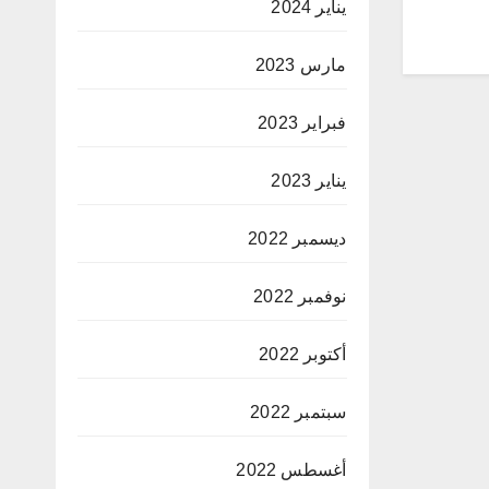
يناير 2024
مارس 2023
فبراير 2023
يناير 2023
ديسمبر 2022
نوفمبر 2022
أكتوبر 2022
سبتمبر 2022
أغسطس 2022