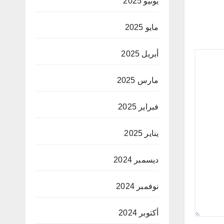
يونيو 2025
مايو 2025
أبريل 2025
مارس 2025
فبراير 2025
يناير 2025
ديسمبر 2024
نوفمبر 2024
أكتوبر 2024