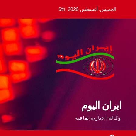
Ski
الخميس. أغسطس 6th, 2026
t
conten
ايران اليوم
وكالة اخبارية ثقافية