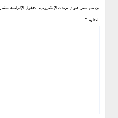
لن يتم نشر عنوان بريدك الإلكتروني.
الحقول الإلزامية مشار إ
التعليق
*