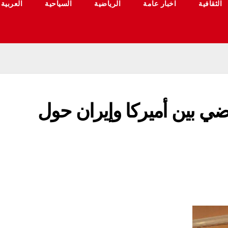
الثقافية
اخبار عامة
الرياضية
السياحية
العربية
ضي بين أميركا وإيران حول