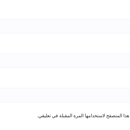
ذا المتصفح لاستخدامها المرة المقبلة في تعليقي.