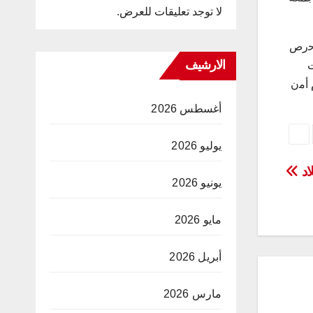
لا توجد تعليقات للعرض.
 ﺑﺣرص
الارشيف
ت
 أﻣن
أغسطس 2026
يوليو 2026
اد
يونيو 2026
مايو 2026
أبريل 2026
مارس 2026