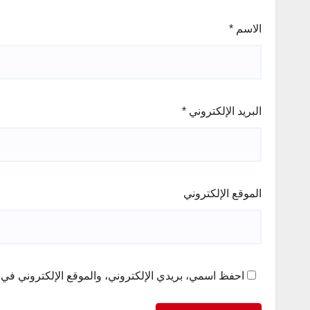
الاسم
*
البريد الإلكتروني
*
الموقع الإلكتروني
احفظ اسمي، بريدي الإلكتروني، والموقع الإلكتروني في ه