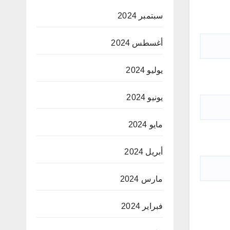
سبتمبر 2024
أغسطس 2024
يوليو 2024
يونيو 2024
مايو 2024
أبريل 2024
مارس 2024
فبراير 2024