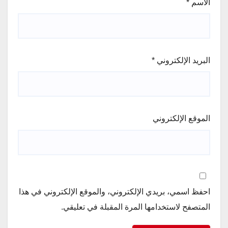
الاسم
*
البريد الإلكتروني
*
الموقع الإلكتروني
احفظ اسمي، بريدي الإلكتروني، والموقع الإلكتروني في هذا
المتصفح لاستخدامها المرة المقبلة في تعليقي.