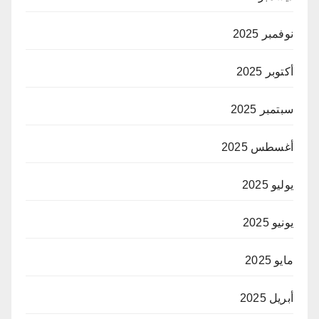
نوفمبر 2025
أكتوبر 2025
سبتمبر 2025
أغسطس 2025
يوليو 2025
يونيو 2025
مايو 2025
أبريل 2025