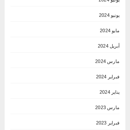
يونيو 2024
مايو 2024
أبريل 2024
مارس 2024
فبراير 2024
يناير 2024
مارس 2023
فبراير 2023