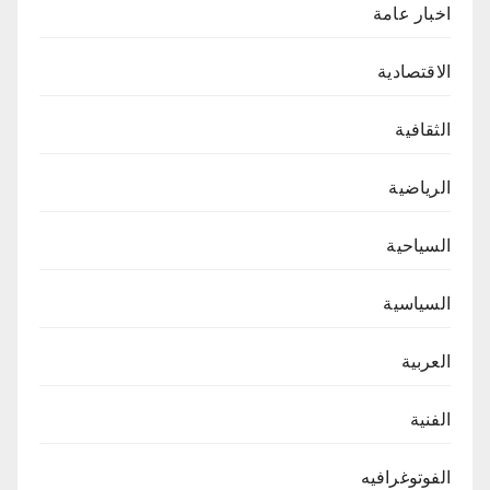
اخبار عامة
الاقتصادية
الثقافية
الرياضية
السياحية
السياسية
العربية
الفنية
الفوتوغرافيه