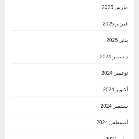
مارس 2025
فبراير 2025
يناير 2025
ديسمبر 2024
نوفمبر 2024
أكتوبر 2024
سبتمبر 2024
أغسطس 2024
يوليو 2024