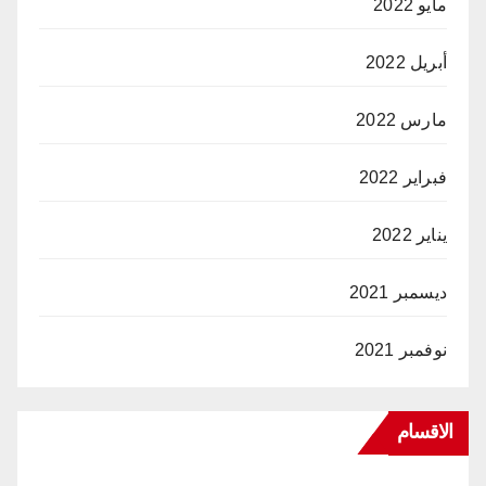
مايو 2022
أبريل 2022
مارس 2022
فبراير 2022
يناير 2022
ديسمبر 2021
نوفمبر 2021
الاقسام