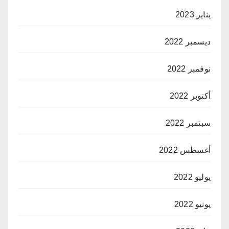
يناير 2023
ديسمبر 2022
نوفمبر 2022
أكتوبر 2022
سبتمبر 2022
أغسطس 2022
يوليو 2022
يونيو 2022