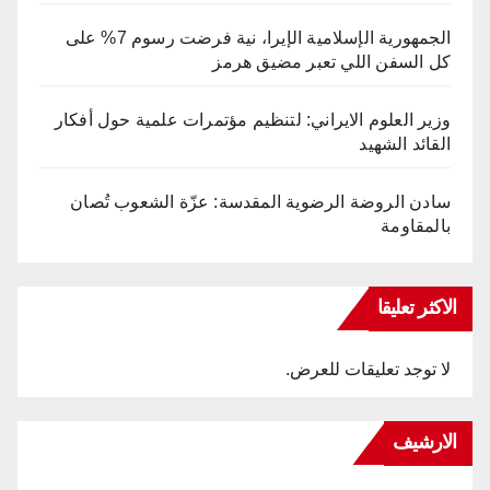
الجمهورية الإسلامية الإيرا، نية فرضت رسوم 7% على
كل السفن اللي تعبر مضيق هرمز
وزير العلوم الايراني: لتنظيم مؤتمرات علمية حول أفكار
القائد الشهيد
سادن الروضة الرضوية المقدسة: عزّة الشعوب تُصان
بالمقاومة
الاكثر تعليقا
لا توجد تعليقات للعرض.
الارشيف