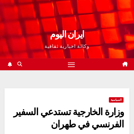
ايران اليوم
وكالة اخبارية ثقافية
السياسية
وزارة الخارجية تستدعي السفير
الفرنسي في طهران