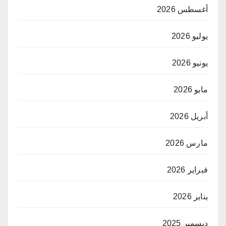
أغسطس 2026
يوليو 2026
يونيو 2026
مايو 2026
أبريل 2026
مارس 2026
فبراير 2026
يناير 2026
ديسمبر 2025