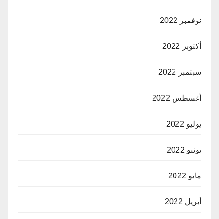
نوفمبر 2022
أكتوبر 2022
سبتمبر 2022
أغسطس 2022
يوليو 2022
يونيو 2022
مايو 2022
أبريل 2022