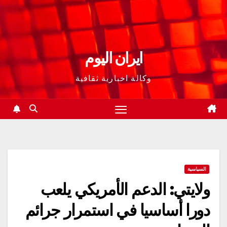
ايران اليوم
وكالة اخبارية ثقافية
السياسية
ولايتي: الدعم الأمريكي يلعب
دورا أساسيا في استمرار جرائم