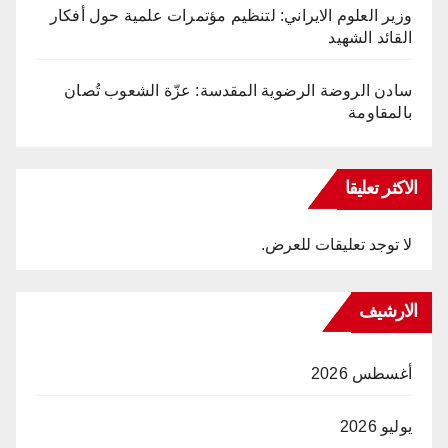
وزير العلوم الايراني: لتنظيم مؤتمرات علمية حول أفكار
القائد الشهيد
سادن الروضة الرضوية المقدسة: عزّة الشعوب تُصان
بالمقاومة
الاكثر تعليقا
لا توجد تعليقات للعرض.
الارشيف
أغسطس 2026
يوليو 2026