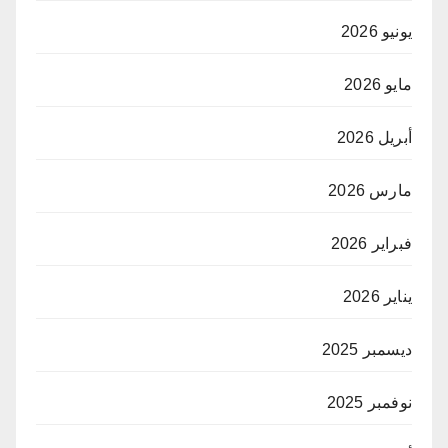
يونيو 2026
مايو 2026
أبريل 2026
مارس 2026
فبراير 2026
يناير 2026
ديسمبر 2025
نوفمبر 2025