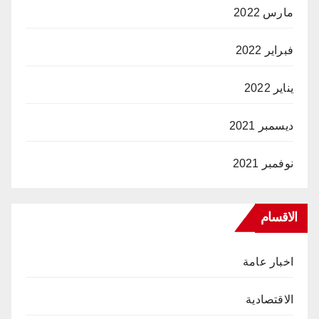
مارس 2022
فبراير 2022
يناير 2022
ديسمبر 2021
نوفمبر 2021
الاقسام
اخبار عامة
الاقتصادية