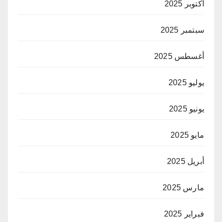
أكتوبر 2025
سبتمبر 2025
أغسطس 2025
يوليو 2025
يونيو 2025
مايو 2025
أبريل 2025
مارس 2025
فبراير 2025