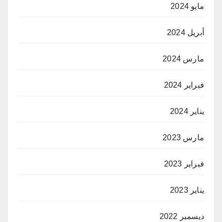
مايو 2024
أبريل 2024
مارس 2024
فبراير 2024
يناير 2024
مارس 2023
فبراير 2023
يناير 2023
ديسمبر 2022