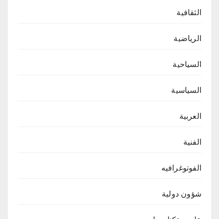
الثقافية
الرياضية
السياحية
السياسية
العربية
الفنية
الفوتوغرافيه
شؤون دولية