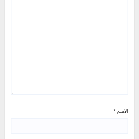
الاسم
*