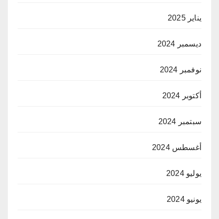
يناير 2025
ديسمبر 2024
نوفمبر 2024
أكتوبر 2024
سبتمبر 2024
أغسطس 2024
يوليو 2024
يونيو 2024