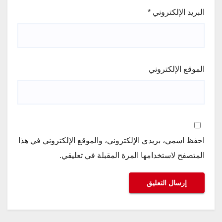
البريد الإلكتروني
*
الموقع الإلكتروني
احفظ اسمي، بريدي الإلكتروني، والموقع الإلكتروني في هذا
المتصفح لاستخدامها المرة المقبلة في تعليقي.