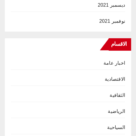
ديسمبر 2021
نوفمبر 2021
الاقسام
اخبار عامة
الاقتصادية
الثقافية
الرياضية
السياحية