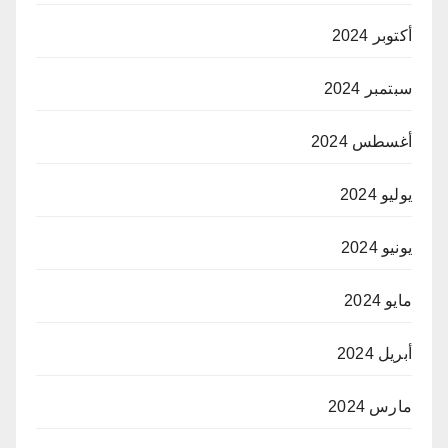
أكتوبر 2024
سبتمبر 2024
أغسطس 2024
يوليو 2024
يونيو 2024
مايو 2024
أبريل 2024
مارس 2024