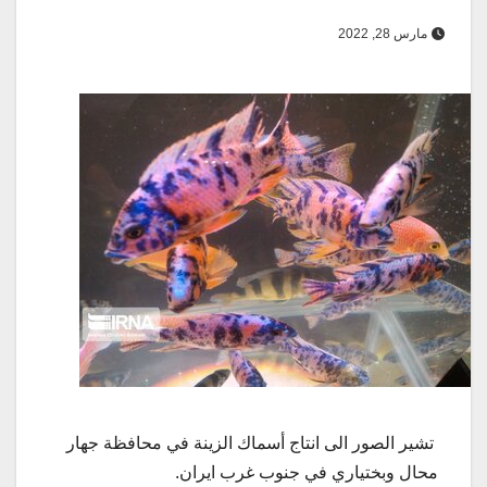
مارس 28, 2022
تشير الصور الى انتاج أسماك الزينة في محافظة جهار
محال وبختياري في جنوب غرب ايران.