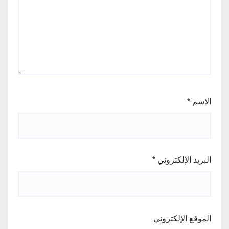
الاسم
*
البريد الإلكتروني
*
الموقع الإلكتروني