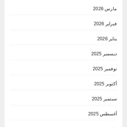
مارس 2026
فبراير 2026
يناير 2026
ديسمبر 2025
نوفمبر 2025
أكتوبر 2025
سبتمبر 2025
أغسطس 2025