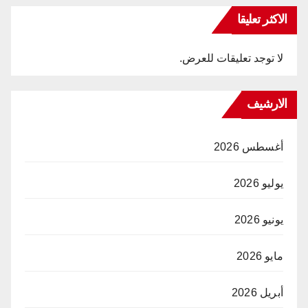
الاكثر تعليقا
لا توجد تعليقات للعرض.
الارشيف
أغسطس 2026
يوليو 2026
يونيو 2026
مايو 2026
أبريل 2026