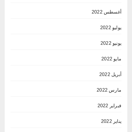
أغسطس 2022
يوليو 2022
يونيو 2022
مايو 2022
أبريل 2022
مارس 2022
فبراير 2022
يناير 2022