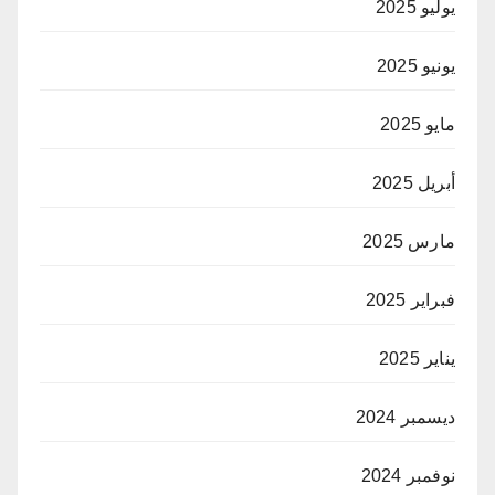
يوليو 2025
يونيو 2025
مايو 2025
أبريل 2025
مارس 2025
فبراير 2025
يناير 2025
ديسمبر 2024
نوفمبر 2024