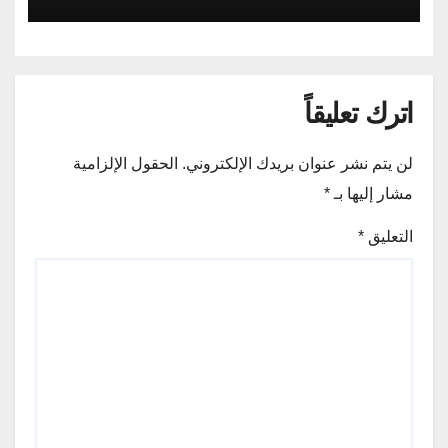
اترك تعليقاً
لن يتم نشر عنوان بريدك الإلكتروني.
الحقول الإلزامية
مشار إليها بـ
*
التعليق
*