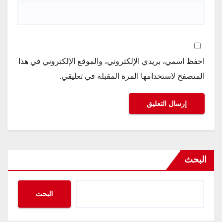
احفظ اسمي، بريدي الإلكتروني، والموقع الإلكتروني في هذا
المتصفح لاستخدامها المرة المقبلة في تعليقي.
البحث
البحث