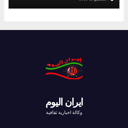
ايران اليوم
وكالة اخبارية ثقافية