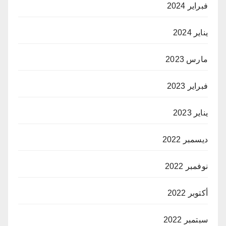
فبراير 2024
يناير 2024
مارس 2023
فبراير 2023
يناير 2023
ديسمبر 2022
نوفمبر 2022
أكتوبر 2022
سبتمبر 2022