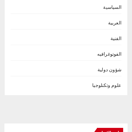
السياسية
العربية
الفنية
الفوتوغرافيه
شؤون دولية
علوم وتكنلوجيا