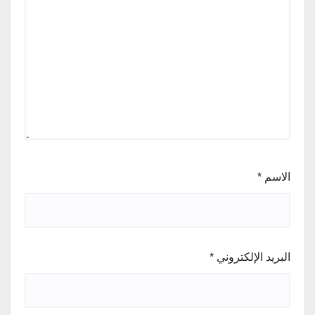
الاسم
*
البريد الإلكتروني
*