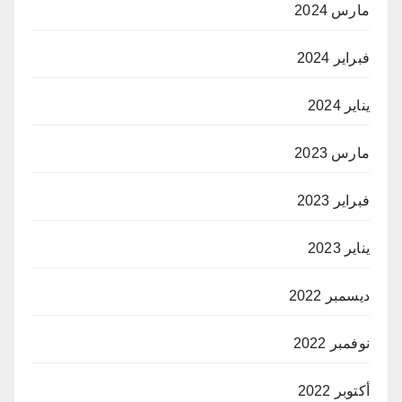
مارس 2024
فبراير 2024
يناير 2024
مارس 2023
فبراير 2023
يناير 2023
ديسمبر 2022
نوفمبر 2022
أكتوبر 2022