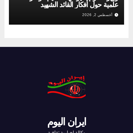
علمية حول أفكار القائد الشهيد
أغسطس 2, 2026
ايران اليوم
وكالة اخبارية ثقافية