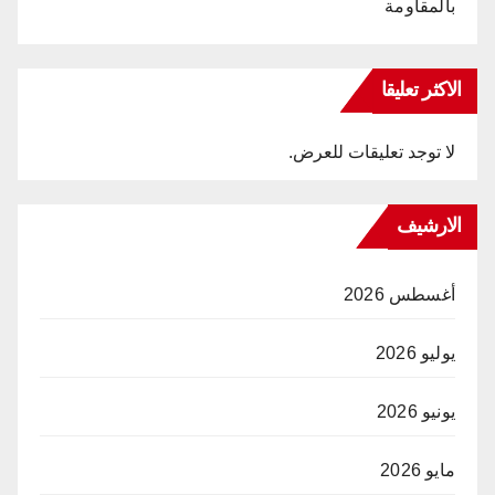
بالمقاومة
الاكثر تعليقا
لا توجد تعليقات للعرض.
الارشيف
أغسطس 2026
يوليو 2026
يونيو 2026
مايو 2026