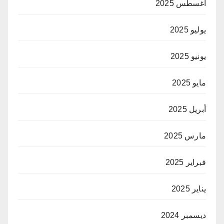
أغسطس 2025
يوليو 2025
يونيو 2025
مايو 2025
أبريل 2025
مارس 2025
فبراير 2025
يناير 2025
ديسمبر 2024