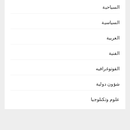
السياحية
السياسية
العربية
الفنية
الفوتوغرافيه
شؤون دولية
علوم وتكنلوجيا