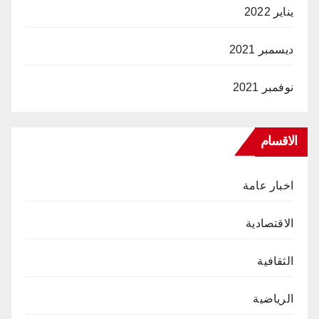
يناير 2022
ديسمبر 2021
نوفمبر 2021
الاقسام
اخبار عامة
الاقتصادية
الثقافية
الرياضية