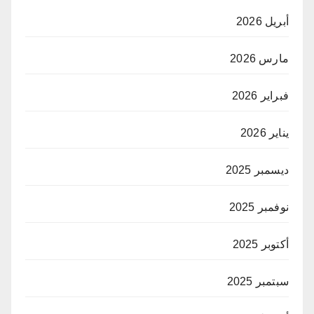
أبريل 2026
مارس 2026
فبراير 2026
يناير 2026
ديسمبر 2025
نوفمبر 2025
أكتوبر 2025
سبتمبر 2025