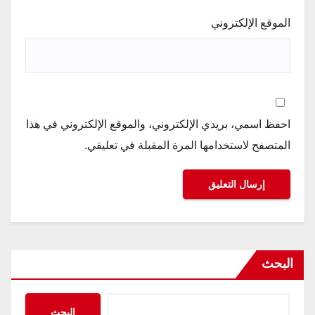
الموقع الإلكتروني
احفظ اسمي، بريدي الإلكتروني، والموقع الإلكتروني في هذا
المتصفح لاستخدامها المرة المقبلة في تعليقي.
البحث
البحث