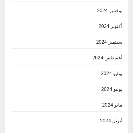
نوفمبر 2024
أكتوبر 2024
سبتمبر 2024
أغسطس 2024
يوليو 2024
يونيو 2024
مايو 2024
أبريل 2024