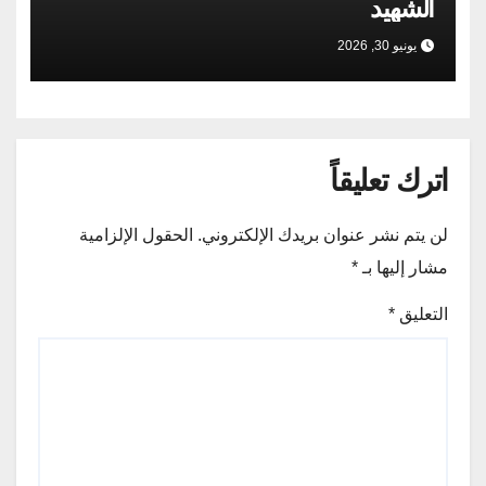
الشهيد
يونيو 30, 2026
اترك تعليقاً
لن يتم نشر عنوان بريدك الإلكتروني.
الحقول الإلزامية
مشار إليها بـ
*
التعليق
*