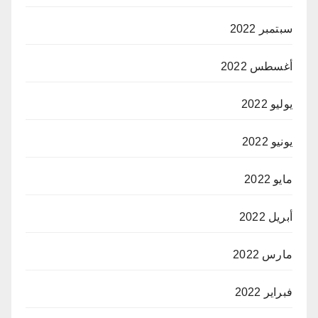
سبتمبر 2022
أغسطس 2022
يوليو 2022
يونيو 2022
مايو 2022
أبريل 2022
مارس 2022
فبراير 2022