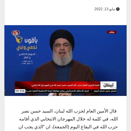
مايو 13, 2022
قال الأمين العام لحزب الله لبنان، السيد حسن نصر
الله، في كلمة له خلال المهرجان الانتخابي الذي أقامه
حزب الله في البقاع اليوم (الجمعة)، ان “الذي يجب ان