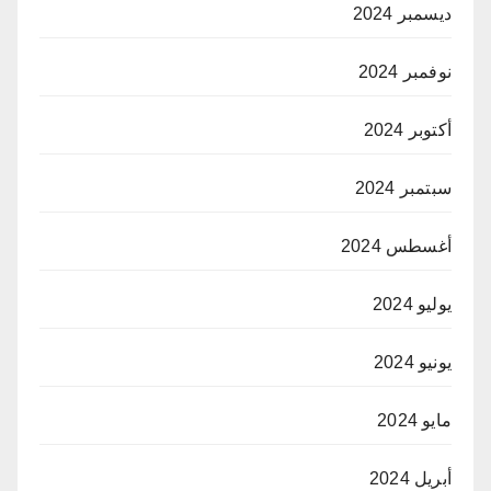
ديسمبر 2024
نوفمبر 2024
أكتوبر 2024
سبتمبر 2024
أغسطس 2024
يوليو 2024
يونيو 2024
مايو 2024
أبريل 2024