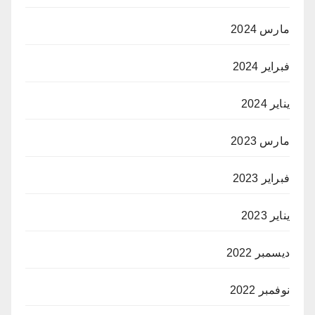
مارس 2024
فبراير 2024
يناير 2024
مارس 2023
فبراير 2023
يناير 2023
ديسمبر 2022
نوفمبر 2022