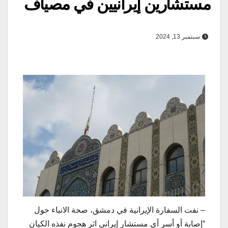
مستشارين إيرانيين في مصياف
سبتمبر 13, 2024
– نفت السفارة الإيرانية في دمشق، صحة الانباء حول
“إصابة أو أسر أي مستشار إيراني اثر هجوم نفذه الكيان