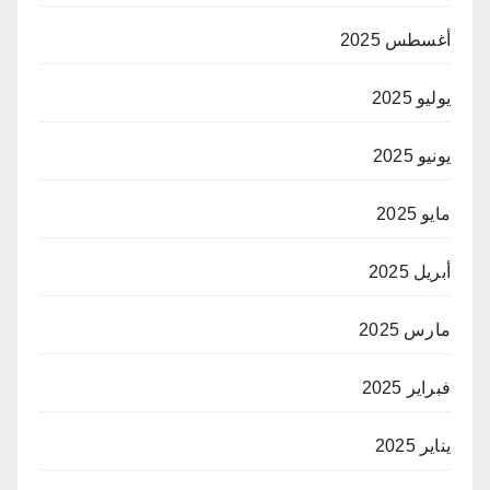
أغسطس 2025
يوليو 2025
يونيو 2025
مايو 2025
أبريل 2025
مارس 2025
فبراير 2025
يناير 2025