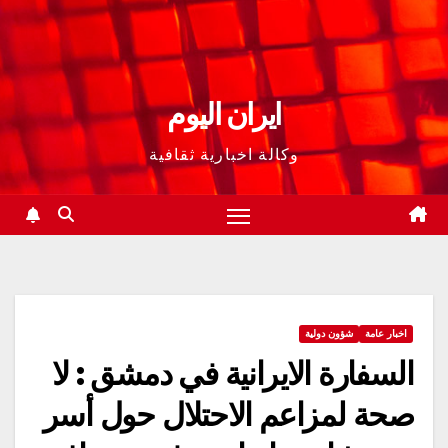
ايران اليوم
وكالة اخبارية ثقافية
اخبار عامة
شؤون دولية
السفارة الايرانية في دمشق : لا
صحة لمزاعم الاحتلال حول أسر