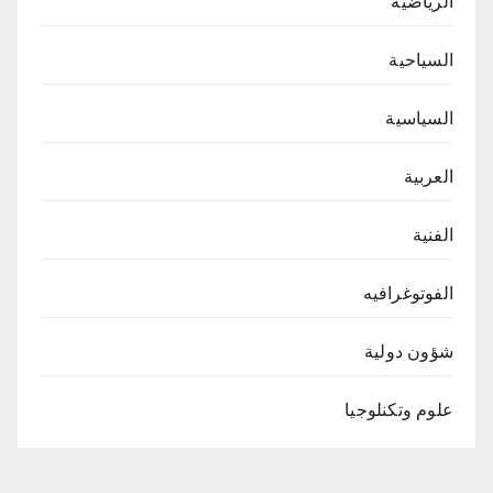
الرياضية
السياحية
السياسية
العربية
الفنية
الفوتوغرافيه
شؤون دولية
علوم وتكنلوجيا