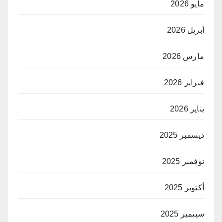
مايو 2026
أبريل 2026
مارس 2026
فبراير 2026
يناير 2026
ديسمبر 2025
نوفمبر 2025
أكتوبر 2025
سبتمبر 2025