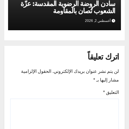
سادن الروضة الرضوية المقدسة: عزّة
الشعوب تُصان بالمقاومة
أغسطس 2, 2026
اترك تعليقاً
لن يتم نشر عنوان بريدك الإلكتروني.
الحقول الإلزامية
مشار إليها بـ
*
التعليق
*