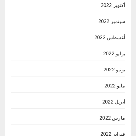
أكتوبر 2022
سبتمبر 2022
أغسطس 2022
يوليو 2022
يونيو 2022
مايو 2022
أبريل 2022
مارس 2022
فبراير 2022