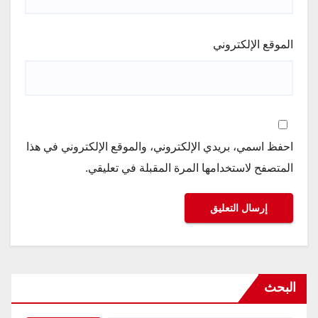
الموقع الإلكتروني
احفظ اسمي، بريدي الإلكتروني، والموقع الإلكتروني في هذا
المتصفح لاستخدامها المرة المقبلة في تعليقي.
البحث