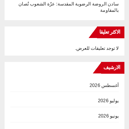
سادن الروضة الرضوية المقدسة: عزّة الشعوب تُصان
بالمقاومة
الاكثر تعليقا
لا توجد تعليقات للعرض.
الارشيف
أغسطس 2026
يوليو 2026
يونيو 2026