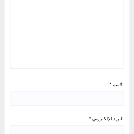
الاسم
*
البريد الإلكتروني
*