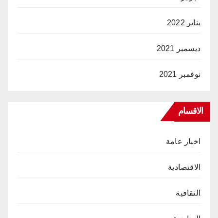
يناير 2022
ديسمبر 2021
نوفمبر 2021
الاقسام
اخبار عامة
الاقتصادية
الثقافية