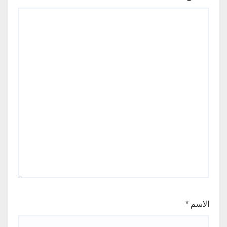
الاسم
*