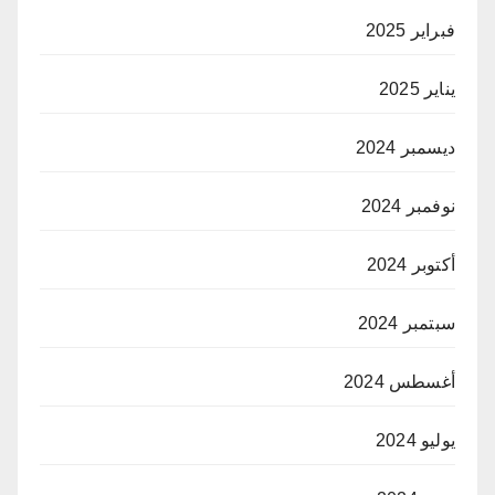
فبراير 2025
يناير 2025
ديسمبر 2024
نوفمبر 2024
أكتوبر 2024
سبتمبر 2024
أغسطس 2024
يوليو 2024