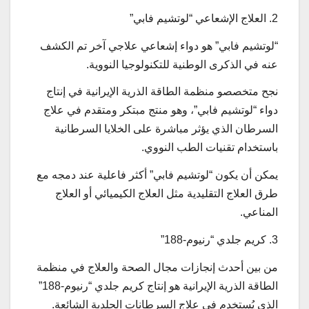
2. العلاج الإشعاعي “لوتشيم فابي”
“لوتشيم فابي” هو دواء إشعاعي علاجي آخر تم الكشف
عنه في الذكرى الوطنية للتكنولوجيا النووية.
نجح متخصصو منظمة الطاقة الذرية الإيرانية في إنتاج
دواء “لوتشيم فابي”، وهو منتج مبتكر ومتقدم في علاج
السرطان الذي يؤثر مباشرة على الخلايا السرطانية
باستخدام تقنيات الطب النووي.
يمكن أن يكون “لوتشيم فابي” أكثر فاعلية عند دمجه مع
طرق العلاج التقليدية مثل العلاج الكيميائي أو العلاج
المناعي.
3. كريم جلدي “رنيوم-188”
من بين أحدث إنجازات مجال الصحة والعلاج في منظمة
الطاقة الذرية الإيرانية هو إنتاج كريم جلدي “رنيوم-188”
الذي يُستخدم في علاج السرطانات الجلدية الشائعة.