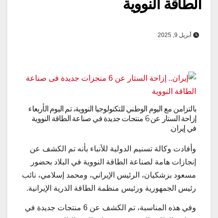
الطاقة النووية
أبريل 9, 2025
بالتزامن مع اليوم الوطني للتكنولوجيا النووية، تم اليوم الأربعاء
إزاحة الستار عن 6 منتجات جديدة في صناعة الطاقة النووية
في إيران.
وأفادت وكالة تسنيم الدولية للأنباء بأنه تم الكشف عن
إنجازات هامة لصناعة الطاقة النووية في البلاد بحضور
مسعود بزشكيان، الرئيس الإيراني، ومحمد إسلامي، نائب
رئيس الجمهورية ورئيس منظمة الطاقة الذرية الإيرانية.
وفي هذه المناسبة، تم الكشف عن 6 منتجات جديدة في