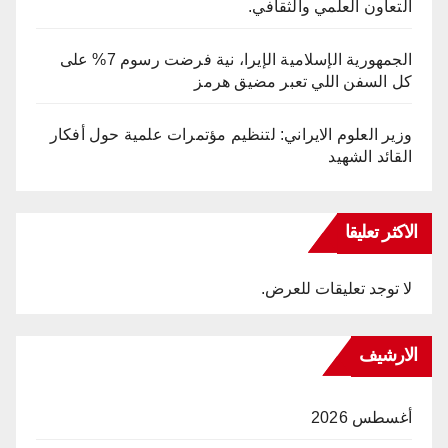
التعاون العلمي والثقافي.
الجمهورية الإسلامية الإيرا، نية فرضت رسوم 7% على
كل السفن اللي تعبر مضيق هرمز
وزير العلوم الايراني: لتنظيم مؤتمرات علمية حول أفكار
القائد الشهيد
الاكثر تعليقا
لا توجد تعليقات للعرض.
الارشيف
أغسطس 2026