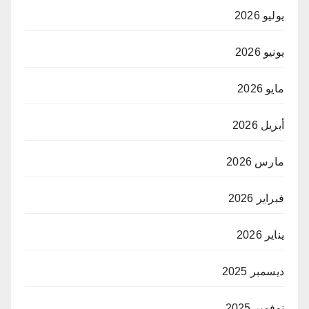
يوليو 2026
يونيو 2026
مايو 2026
أبريل 2026
مارس 2026
فبراير 2026
يناير 2026
ديسمبر 2025
نوفمبر 2025