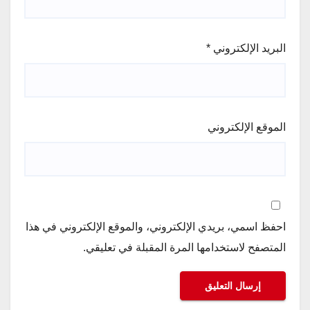
البريد الإلكتروني
*
الموقع الإلكتروني
احفظ اسمي، بريدي الإلكتروني، والموقع الإلكتروني في هذا
المتصفح لاستخدامها المرة المقبلة في تعليقي.