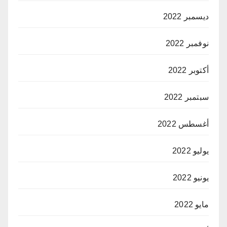
ديسمبر 2022
نوفمبر 2022
أكتوبر 2022
سبتمبر 2022
أغسطس 2022
يوليو 2022
يونيو 2022
مايو 2022