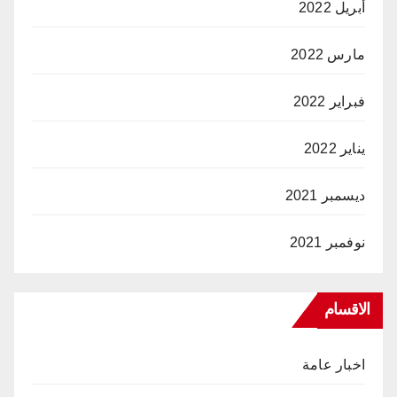
أبريل 2022
مارس 2022
فبراير 2022
يناير 2022
ديسمبر 2021
نوفمبر 2021
الاقسام
اخبار عامة