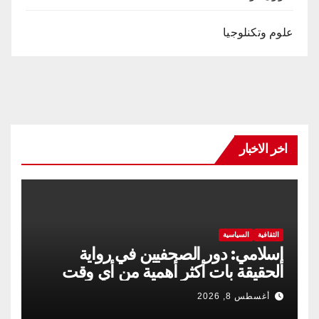
علوم وتكنلوجيا
اخر الاخبار
الثقافية
السياسية
إسلامي: دور الصحفيين في رواية
الحقيقة بات أكثر أهمية من أي وقت
مضى
أغسطس 8, 2026