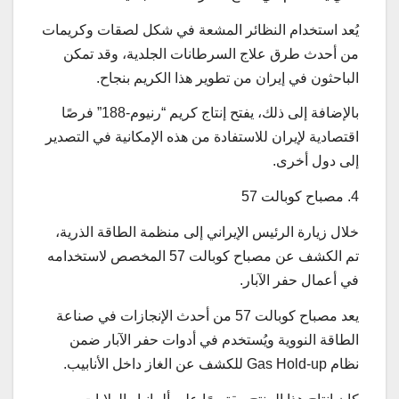
يُعد استخدام النظائر المشعة في شكل لصقات وكريمات
من أحدث طرق علاج السرطانات الجلدية، وقد تمكن
الباحثون في إيران من تطوير هذا الكريم بنجاح.
بالإضافة إلى ذلك، يفتح إنتاج كريم “رنيوم-188” فرصًا
اقتصادية لإيران للاستفادة من هذه الإمكانية في التصدير
إلى دول أخرى.
4. مصباح كوبالت 57
خلال زيارة الرئيس الإيراني إلى منظمة الطاقة الذرية،
تم الكشف عن مصباح كوبالت 57 المخصص لاستخدامه
في أعمال حفر الآبار.
يعد مصباح كوبالت 57 من أحدث الإنجازات في صناعة
الطاقة النووية ويُستخدم في أدوات حفر الآبار ضمن
نظام Gas Hold-up للكشف عن الغاز داخل الأنابيب.