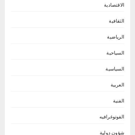
الاقتصادية
الثقافية
الرياضية
السياحية
السياسية
العربية
الفنية
الفوتوغرافيه
شؤون دولية