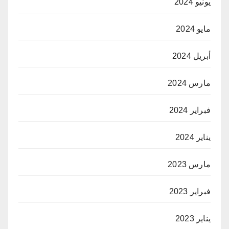
يونيو 2024
مايو 2024
أبريل 2024
مارس 2024
فبراير 2024
يناير 2024
مارس 2023
فبراير 2023
يناير 2023