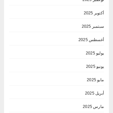
أكتوبر 2025
سبتمبر 2025
أغسطس 2025
يوليو 2025
يونيو 2025
مايو 2025
أبريل 2025
مارس 2025