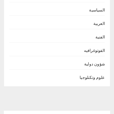
السياسية
العربية
الفنية
الفوتوغرافيه
شؤون دولية
علوم وتكنلوجيا