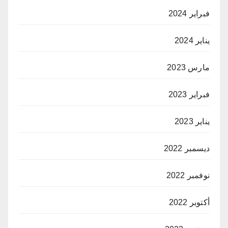
فبراير 2024
يناير 2024
مارس 2023
فبراير 2023
يناير 2023
ديسمبر 2022
نوفمبر 2022
أكتوبر 2022