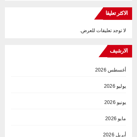
الاكثر تعليقا
لا توجد تعليقات للعرض.
الارشيف
أغسطس 2026
يوليو 2026
يونيو 2026
مايو 2026
أبريل 2026