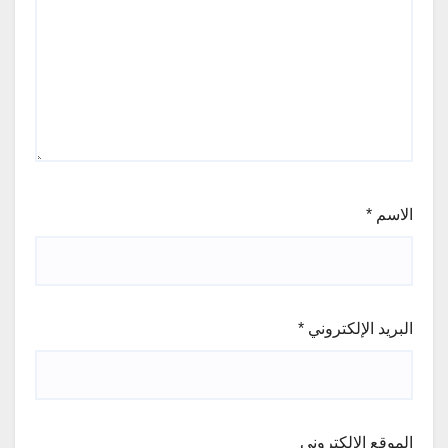
الاسم
*
البريد الإلكتروني
*
الموقع الإلكتروني