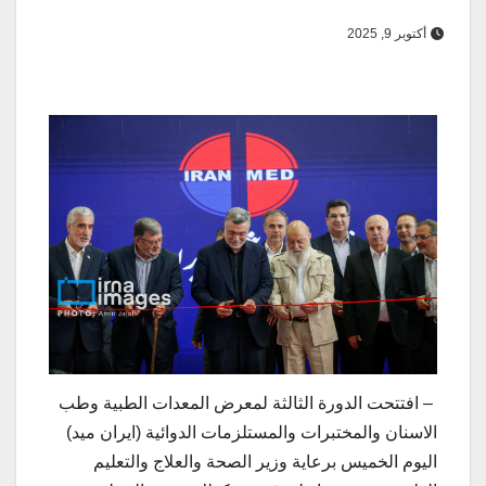
أكتوبر 9, 2025
– افتتحت الدورة الثالثة لمعرض المعدات الطبية وطب
الاسنان والمختبرات والمستلزمات الدوائية (ايران ميد)
اليوم الخميس برعاية وزير الصحة والعلاج والتعليم