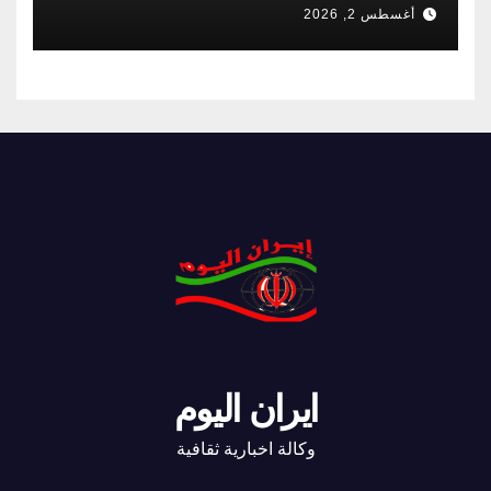
أغسطس 2, 2026
ايران اليوم
وكالة اخبارية ثقافية