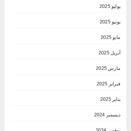
يوليو 2025
يونيو 2025
مايو 2025
أبريل 2025
مارس 2025
فبراير 2025
يناير 2025
ديسمبر 2024
نوفمبر 2024