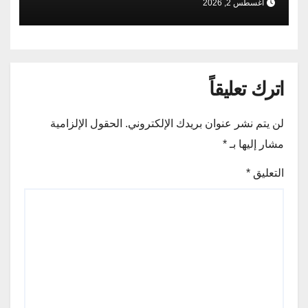
أغسطس 2, 2026
اترك تعليقاً
لن يتم نشر عنوان بريدك الإلكتروني.
الحقول الإلزامية
مشار إليها بـ
*
التعليق
*