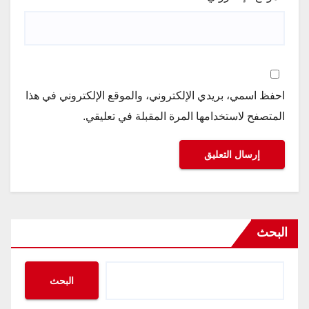
احفظ اسمي، بريدي الإلكتروني، والموقع الإلكتروني في هذا
المتصفح لاستخدامها المرة المقبلة في تعليقي.
البحث
البحث