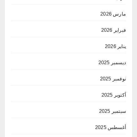
مارس 2026
فبراير 2026
يناير 2026
ديسمبر 2025
نوفمبر 2025
أكتوبر 2025
سبتمبر 2025
أغسطس 2025