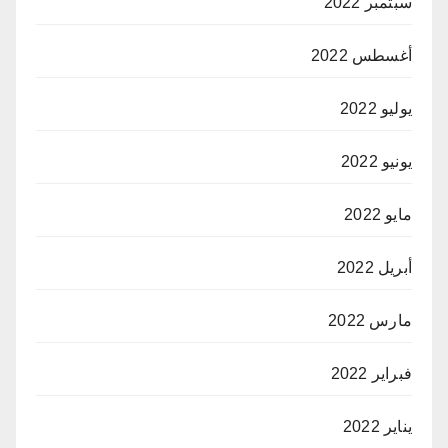
سبتمبر 2022
أغسطس 2022
يوليو 2022
يونيو 2022
مايو 2022
أبريل 2022
مارس 2022
فبراير 2022
يناير 2022