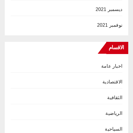
ديسمبر 2021
نوفمبر 2021
الاقسام
اخبار عامة
الاقتصادية
الثقافية
الرياضية
السياحية