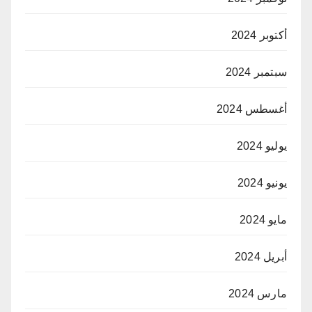
أكتوبر 2024
سبتمبر 2024
أغسطس 2024
يوليو 2024
يونيو 2024
مايو 2024
أبريل 2024
مارس 2024