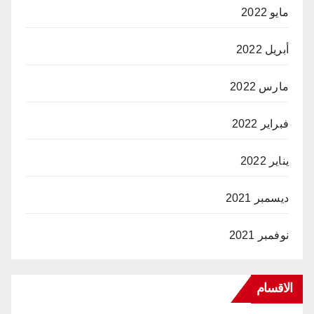
مايو 2022
أبريل 2022
مارس 2022
فبراير 2022
يناير 2022
ديسمبر 2021
نوفمبر 2021
الاقسام