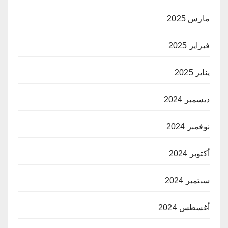
مارس 2025
فبراير 2025
يناير 2025
ديسمبر 2024
نوفمبر 2024
أكتوبر 2024
سبتمبر 2024
أغسطس 2024