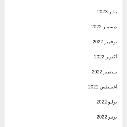
يناير 2023
ديسمبر 2022
نوفمبر 2022
أكتوبر 2022
سبتمبر 2022
أغسطس 2022
يوليو 2022
يونيو 2022