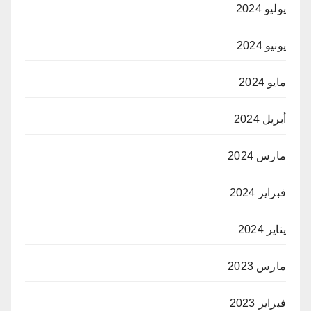
يوليو 2024
يونيو 2024
مايو 2024
أبريل 2024
مارس 2024
فبراير 2024
يناير 2024
مارس 2023
فبراير 2023