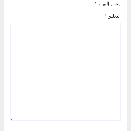
مشار إليها بـ
*
التعليق
*