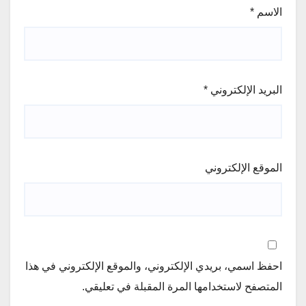
الاسم
*
البريد الإلكتروني
*
الموقع الإلكتروني
احفظ اسمي، بريدي الإلكتروني، والموقع الإلكتروني في هذا
المتصفح لاستخدامها المرة المقبلة في تعليقي.