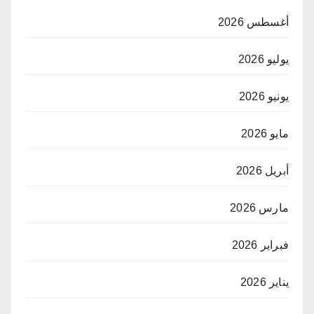
أغسطس 2026
يوليو 2026
يونيو 2026
مايو 2026
أبريل 2026
مارس 2026
فبراير 2026
يناير 2026