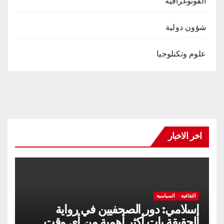
الفوتوغرافيه
شؤون دولية
علوم وتكنلوجيا
اخر الاخبار
الثقافية
السياسية
إسلامي: دور الصحفيين في رواية
الحقيقة بات أكثر أهمية من أي وقت