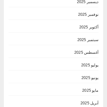
ديسمبر 2025
نوفمبر 2025
أكتوبر 2025
سبتمبر 2025
أغسطس 2025
يوليو 2025
يونيو 2025
مايو 2025
أبريل 2025