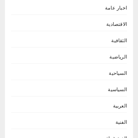
اخبار عامة
الاقتصادية
الثقافية
الرياضية
السياحية
السياسية
العربية
الفنية