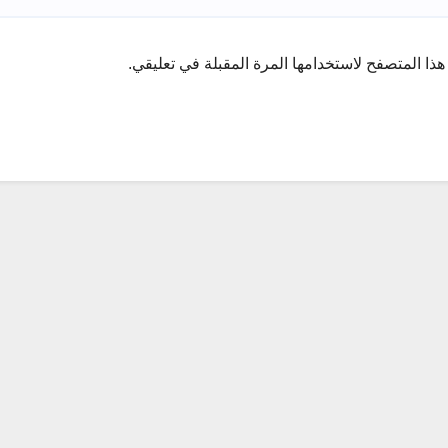
ذا المتصفح لاستخدامها المرة المقبلة في تعليقي.