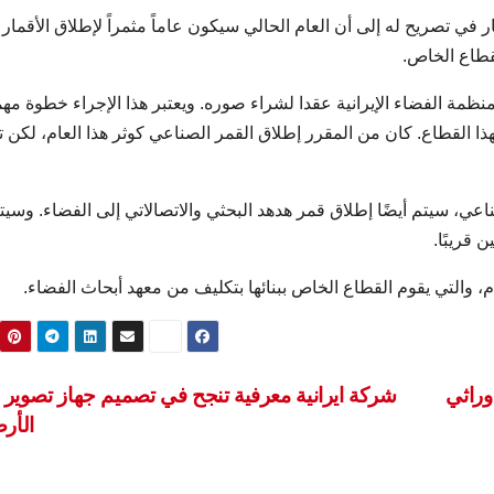
ر في تصريح له إلى أن العام الحالي سيكون عاماً مثمراً لإطلاق الأقمار
لقطاع الخاص.
ة الفضاء الإيرانية عقدا لشراء صوره. ويعتبر هذا الإجراء خطوة مه
 القطاع. كان من المقرر إطلاق القمر الصناعي كوثر هذا العام، لكن ت
عي، سيتم أيضًا إطلاق قمر هدهد البحثي والاتصالاتي إلى الفضاء. وسيت
 قريبًا.
، والتي يقوم القطاع الخاص ببنائها بتكليف من معهد أبحاث الفضاء.
وراثي
شركة ايرانية معرفية تنجح في تصميم جهاز تصوير 
الأ