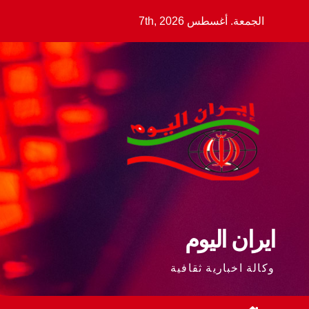
Ski
الجمعة. أغسطس 7th, 2026
t
conten
ايران اليوم
وكالة اخبارية ثقافية