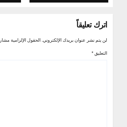
اترك تعليقاً
لن يتم نشر عنوان بريدك الإلكتروني.
الحقول الإلزامية مشار إ
التعليق
*