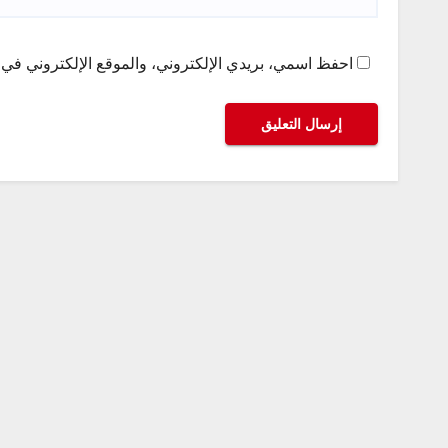
احفظ اسمي، بريدي الإلكتروني، والموقع الإلكتروني في ه