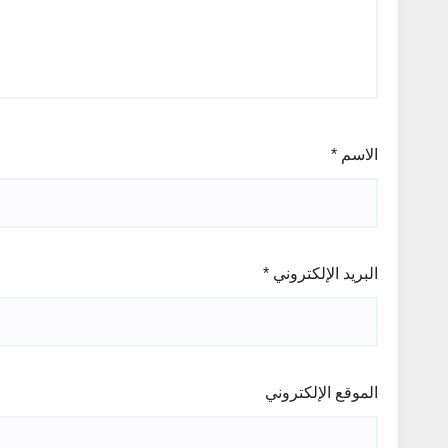
الاسم
*
البريد الإلكتروني
*
الموقع الإلكتروني