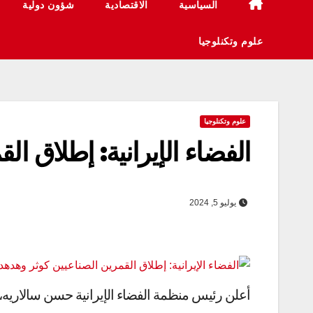
السياسية
الاقتصادية
شؤون دولية
علوم وتكنلوجيا
علوم وتكنلوجيا
الفضاء الإيرانية: إطلاق ال
يوليو 5, 2024
أعلن رئيس منظمة الفضاء الإيرانية حسن سالاريه، إ