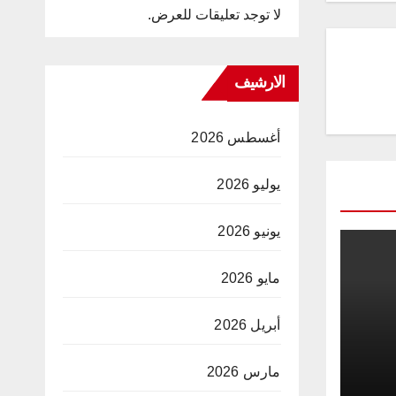
لا توجد تعليقات للعرض.
الارشيف
أغسطس 2026
يوليو 2026
يونيو 2026
مايو 2026
أبريل 2026
مارس 2026