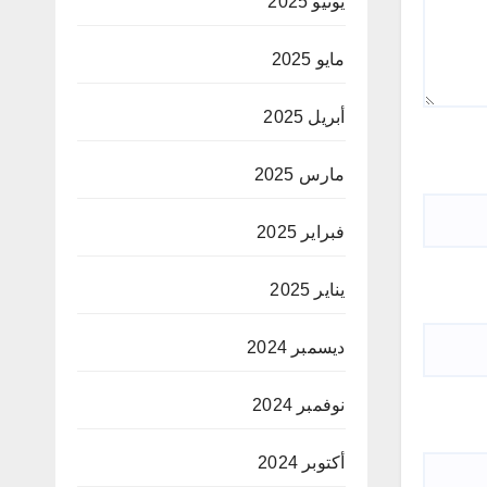
يونيو 2025
مايو 2025
أبريل 2025
مارس 2025
فبراير 2025
يناير 2025
ديسمبر 2024
نوفمبر 2024
أكتوبر 2024