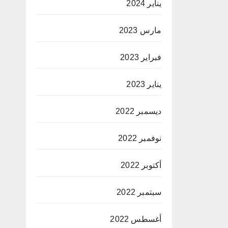
يناير 2024
مارس 2023
فبراير 2023
يناير 2023
ديسمبر 2022
نوفمبر 2022
أكتوبر 2022
سبتمبر 2022
أغسطس 2022