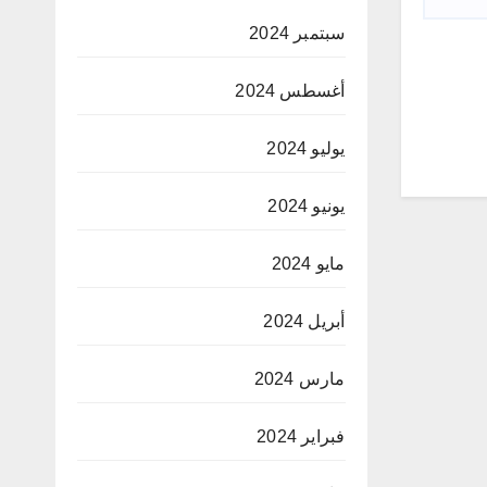
سبتمبر 2024
أغسطس 2024
يوليو 2024
يونيو 2024
مايو 2024
أبريل 2024
مارس 2024
فبراير 2024