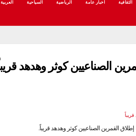
الثقافية
اخبار عامة
الرياضية
السياحية
العربية
قمرين الصناعيين كوثر وهدهد قريباً
طلاق القمرين الصناعيين كوثر وهدهد قريباً.