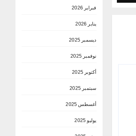
فبراير 2026
يناير 2026
ديسمبر 2025
نوفمبر 2025
أكتوبر 2025
سبتمبر 2025
أغسطس 2025
يوليو 2025