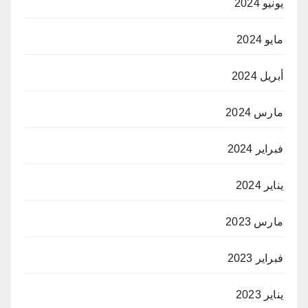
يونيو 2024
مايو 2024
أبريل 2024
مارس 2024
فبراير 2024
يناير 2024
مارس 2023
فبراير 2023
يناير 2023