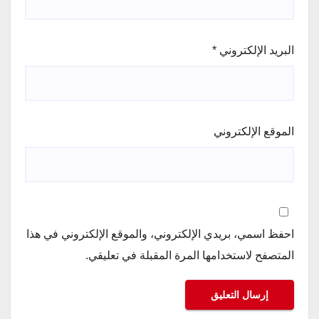
البريد الإلكتروني
*
الموقع الإلكتروني
احفظ اسمي، بريدي الإلكتروني، والموقع الإلكتروني في هذا
المتصفح لاستخدامها المرة المقبلة في تعليقي.