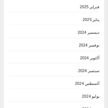
فبراير 2025
يناير 2025
ديسمبر 2024
نوفمبر 2024
أكتوبر 2024
سبتمبر 2024
أغسطس 2024
يوليو 2024