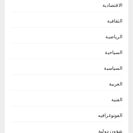
الاقتصادية
الثقافية
الرياضية
السياحية
السياسية
العربية
الفنية
الفوتوغرافيه
شؤون دولية