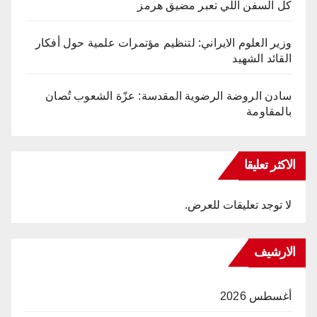
كل السفن اللي تعبر مضيق هرمز
وزير العلوم الايراني: لتنظيم مؤتمرات علمية حول أفكار
القائد الشهيد
سادن الروضة الرضوية المقدسة: عزّة الشعوب تُصان
بالمقاومة
الاكثر تعليقا
لا توجد تعليقات للعرض.
الارشيف
أغسطس 2026