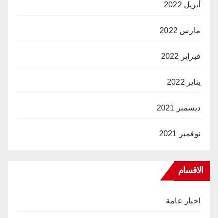
أبريل 2022
مارس 2022
فبراير 2022
يناير 2022
ديسمبر 2021
نوفمبر 2021
الاقسام
اخبار عامة