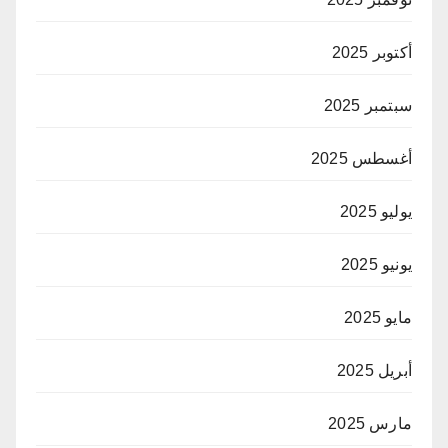
أكتوبر 2025
سبتمبر 2025
أغسطس 2025
يوليو 2025
يونيو 2025
مايو 2025
أبريل 2025
مارس 2025