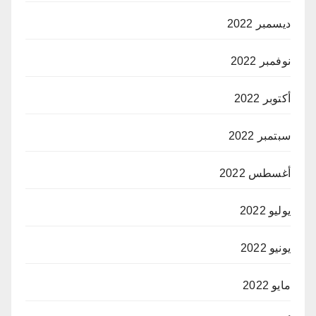
ديسمبر 2022
نوفمبر 2022
أكتوبر 2022
سبتمبر 2022
أغسطس 2022
يوليو 2022
يونيو 2022
مايو 2022