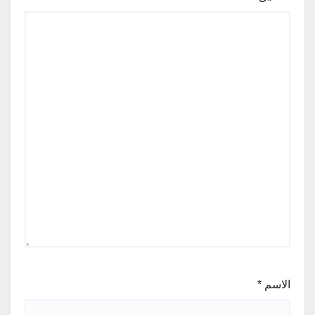
الاسم
*