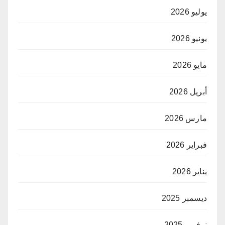
يوليو 2026
يونيو 2026
مايو 2026
أبريل 2026
مارس 2026
فبراير 2026
يناير 2026
ديسمبر 2025
نوفمبر 2025