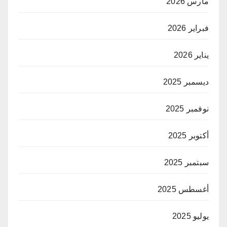
مارس 2026
فبراير 2026
يناير 2026
ديسمبر 2025
نوفمبر 2025
أكتوبر 2025
سبتمبر 2025
أغسطس 2025
يوليو 2025