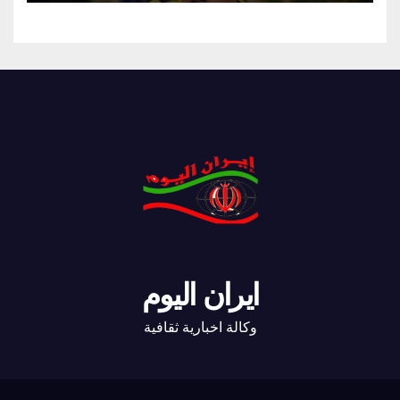
ايران اليوم
وكالة اخبارية ثقافية