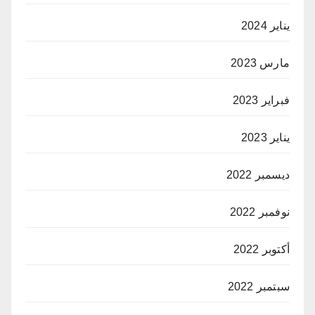
يناير 2024
مارس 2023
فبراير 2023
يناير 2023
ديسمبر 2022
نوفمبر 2022
أكتوبر 2022
سبتمبر 2022