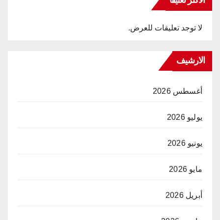
الاكثر تعليقا
لا توجد تعليقات للعرض.
الارشيف
أغسطس 2026
يوليو 2026
يونيو 2026
مايو 2026
أبريل 2026