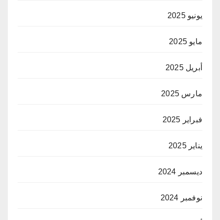
يونيو 2025
مايو 2025
أبريل 2025
مارس 2025
فبراير 2025
يناير 2025
ديسمبر 2024
نوفمبر 2024