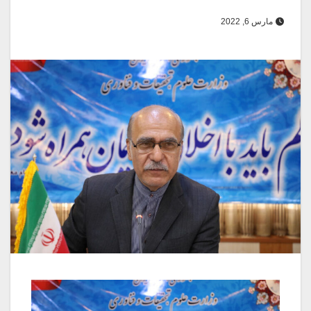
مارس 6, 2022