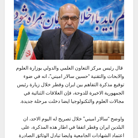
قال رئيس مركز التعاون العلمي والدولي بوزارة العلوم
والابحاث والتقنية “حسين سالار اميني”، انه في ضوء
توقيع مذكرة التفاهم بين ايران وقطر خلال زيارة رئيس
الجمهورية الاخيرة للدوحة، فإن العلاقات الثنائية في
مجالات العلوم والتكنولوجيا ايضا دخلت مرحلة جديدة.
واوضح “سالار اميني” خلال تصريح له اليوم الاحد، ان
البلدين ايران وقطر اتفقا في اطار هذه المذكرة، على
اعتماد الشهادات الجامعية وايضا تبادل الوثائق الصادرة