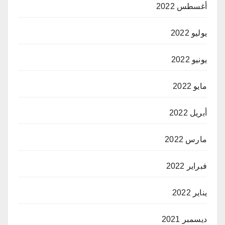
أغسطس 2022
يوليو 2022
يونيو 2022
مايو 2022
أبريل 2022
مارس 2022
فبراير 2022
يناير 2022
ديسمبر 2021