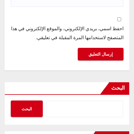
احفظ اسمي، بريدي الإلكتروني، والموقع الإلكتروني في هذا
المتصفح لاستخدامها المرة المقبلة في تعليقي.
البحث
البحث