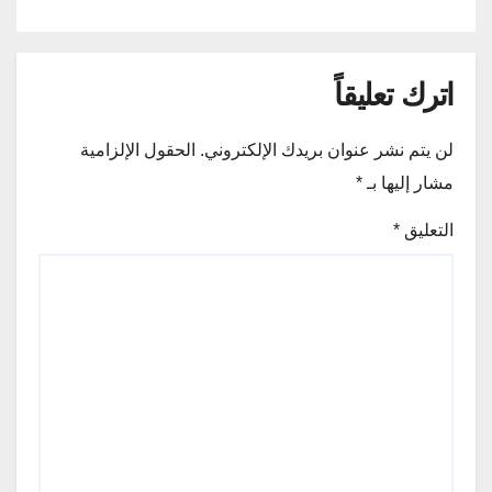
اترك تعليقاً
لن يتم نشر عنوان بريدك الإلكتروني.
الحقول الإلزامية
مشار إليها بـ
*
التعليق
*