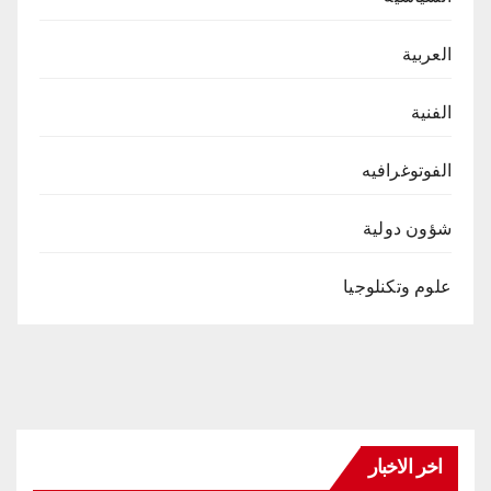
العربية
الفنية
الفوتوغرافيه
شؤون دولية
علوم وتكنلوجيا
اخر الاخبار