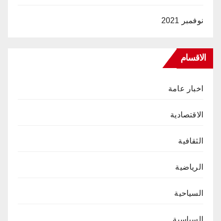
نوفمبر 2021
الاقسام
اخبار عامة
الاقتصادية
الثقافية
الرياضية
السياحية
السياسية