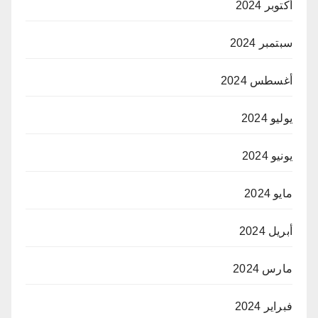
أكتوبر 2024
سبتمبر 2024
أغسطس 2024
يوليو 2024
يونيو 2024
مايو 2024
أبريل 2024
مارس 2024
فبراير 2024