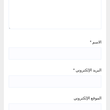
الاسم
*
البريد الإلكتروني
*
الموقع الإلكتروني