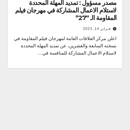
مصدر مسؤول : تمديد المهلة المحددة
لاستلام الاعمال المشاركة في مهرجان فيلم
المقاومة الـ “27”
فبراير 14, 2023
اعلن مركز العلاقات العامة لمهرجان فيلم المقاومة في
نسخته السابعة والعشرين، عن تمديد المهلة المحددة
لاستلام الاعمال المشاركة للمنافسة في…