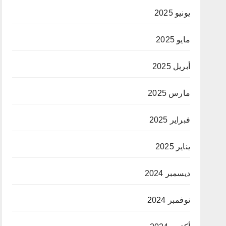
يونيو 2025
مايو 2025
أبريل 2025
مارس 2025
فبراير 2025
يناير 2025
ديسمبر 2024
نوفمبر 2024