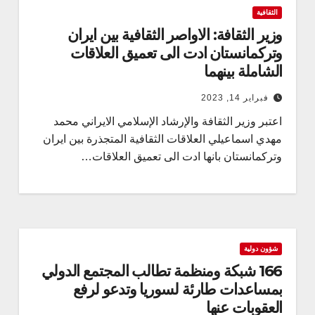
الثقافية
وزير الثقافة: الاواصر الثقافية بين ايران
وتركمانستان ادت الى تعميق العلاقات
الشاملة بينهما
فبراير 14, 2023
اعتبر وزير الثقافة والإرشاد الإسلامي الايراني محمد
مهدي اسماعيلي العلاقات الثقافية المتجذرة بين ايران
وتركمانستان بانها ادت الى تعميق العلاقات…
شؤون دولية
166 شبكة ومنظمة تطالب المجتمع الدولي
بمساعدات طارئة لسوريا وتدعو لرفع
العقوبات عنها