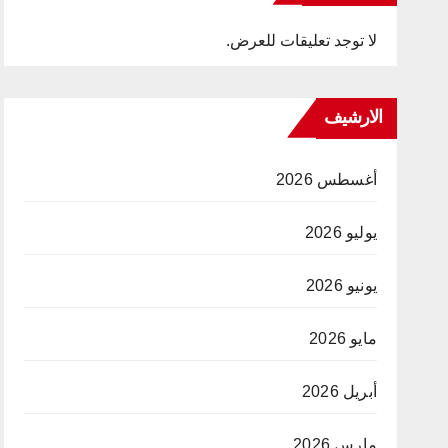
لا توجد تعليقات للعرض.
الارشيف
أغسطس 2026
يوليو 2026
يونيو 2026
مايو 2026
أبريل 2026
مارس 2026