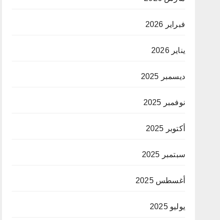
فبراير 2026
يناير 2026
ديسمبر 2025
نوفمبر 2025
أكتوبر 2025
سبتمبر 2025
أغسطس 2025
يوليو 2025