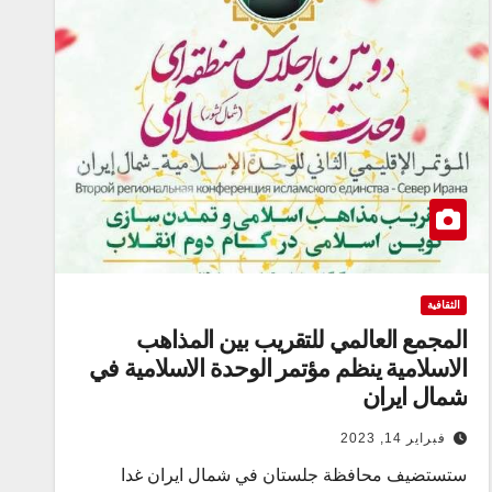
الثقافية
المجمع العالمي للتقريب بين المذاهب
الاسلامیة ينظم مؤتمر الوحدة الاسلامية في
شمال ايران
فبراير 14, 2023
ستستضيف محافظة جلستان في شمال ايران غدا