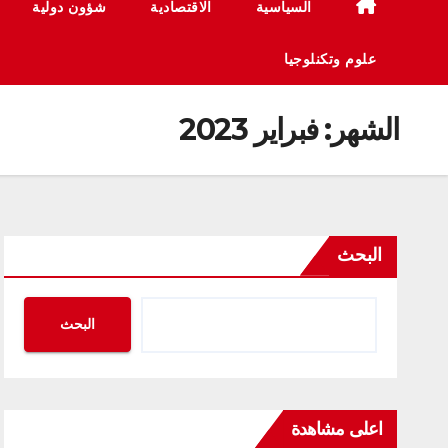
السياسية
الاقتصادية
شؤون دولية
علوم وتكنلوجيا
الشهر:
فبراير 2023
البحث
البحث
اعلى مشاهدة