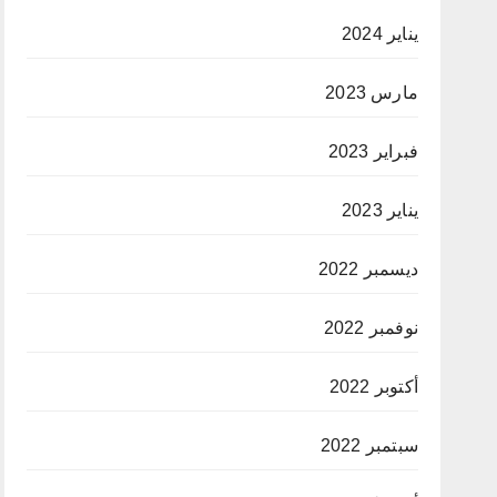
يناير 2024
مارس 2023
فبراير 2023
يناير 2023
ديسمبر 2022
نوفمبر 2022
أكتوبر 2022
سبتمبر 2022