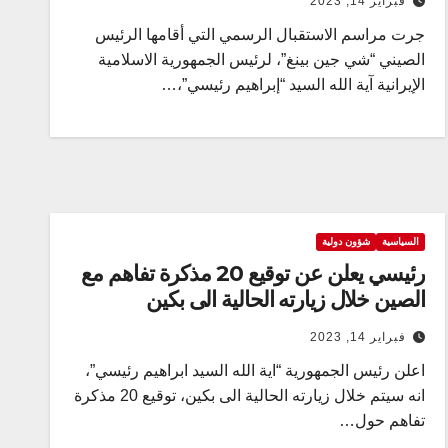
فبراير 14, 2023
جرت مراسم الاستقبال الرسمي التي أقامها الرئيس
الصيني “شي جين بينغ”، لرئيس الجمهورية الاسلامية
الإيرانية آية الله السيد “إبراهيم رئيسي”،…
السياسية
شؤون دولية
رئيسي يعلن عن توقيع 20 مذكرة تفاهم مع
الصين خلال زيارته الحالية الى بكين
فبراير 14, 2023
اعلن رئيس الجمهورية “اية الله السيد ابراهيم رئيسي”،
انه سيتم خلال زيارته الحالية الى بكين، توقيع 20 مذكرة
تفاهم حول…