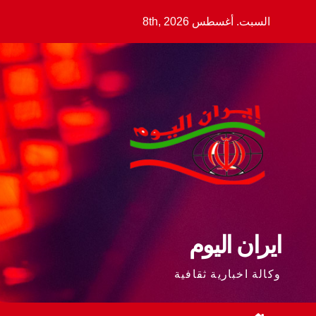
Ski
السبت. أغسطس 8th, 2026
t
conten
ايران اليوم
وكالة اخبارية ثقافية