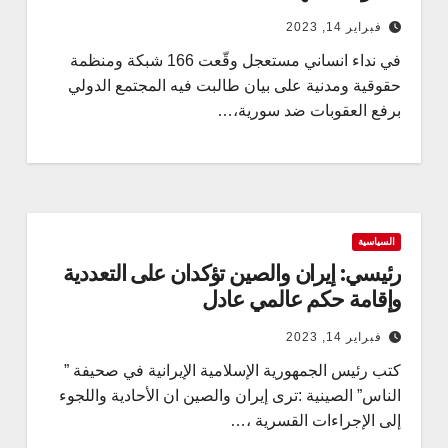
فبراير 14, 2023
في نداء انساني مستعجل وقّعت 166 شبكة ومنظمة
حقوقية ومدنية على بيان طالبت فيه المجتمع الدولي
برفع العقوبات ضد سورية،…
السياسية
رئيسي: إيران والصين تؤكدان على التعددية
وإقامة حكم عالمي عادل
فبراير 14, 2023
كتب رئيس الجمهورية الإسلامية الإيرانية في صحيفة ”
الناس” الصينية :ترى إيران والصين ان الأحادية واللجوء
إلى الإجراءات القسرية ،…