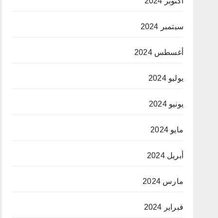
أكتوبر 2024
سبتمبر 2024
أغسطس 2024
يوليو 2024
يونيو 2024
مايو 2024
أبريل 2024
مارس 2024
فبراير 2024