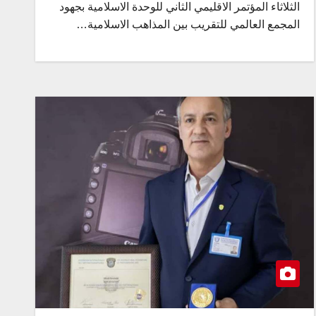
الثلاثاء المؤتمر الاقليمي الثاني للوحدة الاسلامية بجهود
المجمع العالمي للتقريب بين المذاهب الاسلامية…