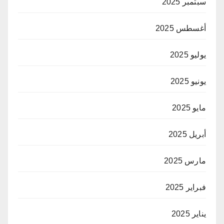
سبتمبر 2025
أغسطس 2025
يوليو 2025
يونيو 2025
مايو 2025
أبريل 2025
مارس 2025
فبراير 2025
يناير 2025