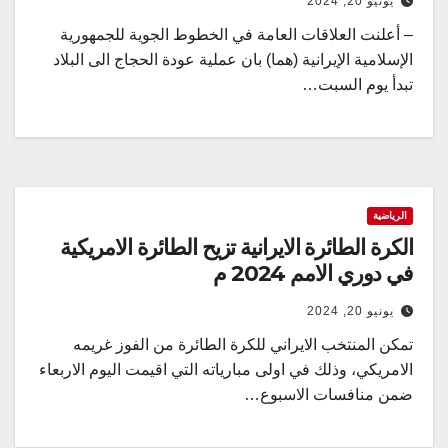
يونيو 20, 2024
– أعلنت العلاقات العامة في الخطوط الجوية للجمهورية
الإسلامية الإيرانية (هما) بان عملية عودة الحجاج الى البلاد
تبدأ يوم السبت…
الرياضية
الكرة الطائرة الايرانية تزيح الطائرة الامريكية
في دوري الامم 2024 م
يونيو 20, 2024
تمكن المنتخب الايراني للكرة الطائرة من الفوز غريمه
الامريكي، وذلك في اولى مبارياته التي اقيمت اليوم الاربعاء
ضمن منافسات الاسبوع…