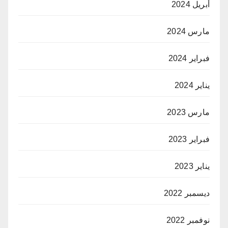
أبريل 2024
مارس 2024
فبراير 2024
يناير 2024
مارس 2023
فبراير 2023
يناير 2023
ديسمبر 2022
نوفمبر 2022