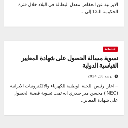
الايرانية عن انخفاض معدل البطالة في البلاد خلال فترة
الحكومة الـ13 إلى…
الاقتصادية
تسوية مسالة الحصول على شهادة المعايير
القياسية الدولية
يونيو 18, 2024
– اعلن رئيس اللجنة الوطنية للكهرباء والالكترونيات الايرانية
(INEC) محسن مير صدري انه تمت تسوية قضية الحصول
على شهادة المعاير…