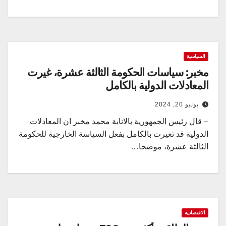
السياسية
مخبر: سياسات الحكومة الثالثة عشرة، غيرت
المعادلات الدولية بالكامل
يونيو 20, 2024
– قال رئيس الجمهورية بالانابة محمد مخبر ان المعادلات
الدولية قد تغيرت بالكامل بفعل السياسة الخارجية للحكومة
الثالثة عشرة، موضحا…
الاقتصادية