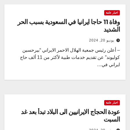
اخبار عامة
وفاة 11 حاجا ايرانيا في السعودية بسبب الحر
الشديد
يونيو 20, 2024
– أعلن رئيس جمعية الهلال الاحمر الايراني “بيرحسين
كوليوند” عن تقديم خدمات طبية لأكثر من 11 ألف حاج
ايراني في…
اخبار عامة
عودة الحجاج الايرانيين الى البلاد تبدأ بعد غد
السبت