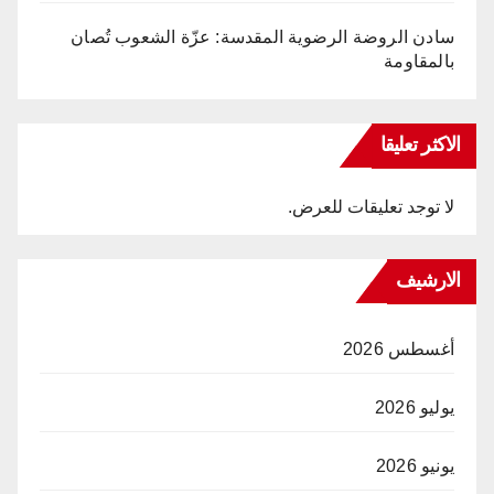
سادن الروضة الرضوية المقدسة: عزّة الشعوب تُصان
بالمقاومة
الاكثر تعليقا
لا توجد تعليقات للعرض.
الارشيف
أغسطس 2026
يوليو 2026
يونيو 2026