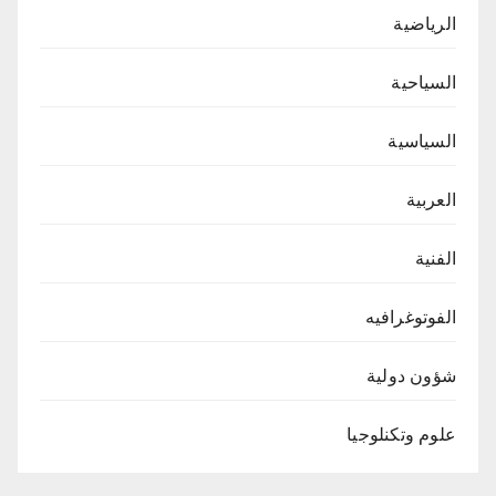
الرياضية
السياحية
السياسية
العربية
الفنية
الفوتوغرافيه
شؤون دولية
علوم وتكنلوجيا