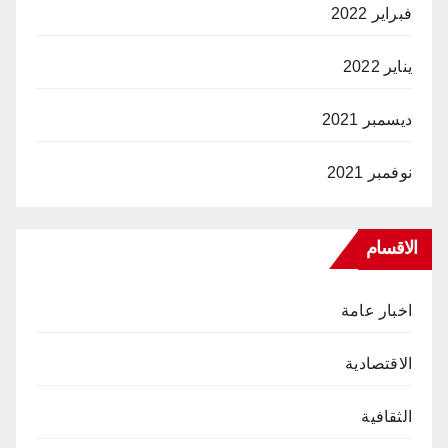
فبراير 2022
يناير 2022
ديسمبر 2021
نوفمبر 2021
الاقسام
اخبار عامة
الاقتصادية
الثقافية