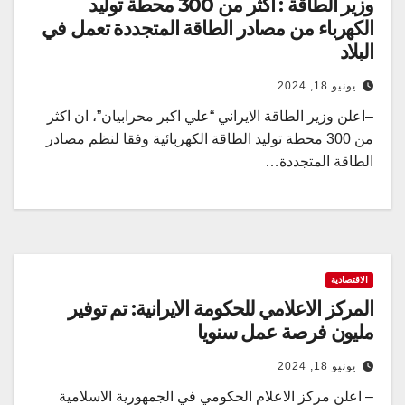
وزير الطاقة : أكثر من 300 محطة توليد
الكهرباء من مصادر الطاقة المتجددة تعمل في
البلاد
يونيو 18, 2024
–اعلن وزير الطاقة الايراني “علي اكبر محرابيان”، ان اكثر
من 300 محطة توليد الطاقة الكهربائية وفقا لنظم مصادر
الطاقة المتجددة…
الاقتصادية
المركز الاعلامي للحكومة الايرانية: تم توفير
مليون فرصة عمل سنويا
يونيو 18, 2024
– اعلن مركز الاعلام الحكومي في الجمهورية الاسلامية