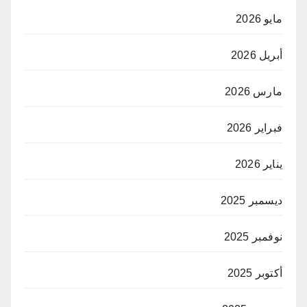
مايو 2026
أبريل 2026
مارس 2026
فبراير 2026
يناير 2026
ديسمبر 2025
نوفمبر 2025
أكتوبر 2025