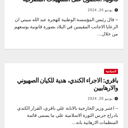
يونيو 20, 2024
– قال رئيس المؤسسة الوطنية للهجرة عبد الله مبيني ان
الرعايا الاجانب المقيمين في البلاد بصورة قانونية بوسعهم
من خلال…
السياسية
باقري: الاجراء الكندي، هدية للكيان الصهيوني
والارهابيين
يونيو 20, 2024
– اعتبر وزير الخارجية بالانابة علي باقري، القرار الكندي
بادراج حرس الثورة الاسلامية على ما يسمى قائمة
المنظمات الارهابية بانه…