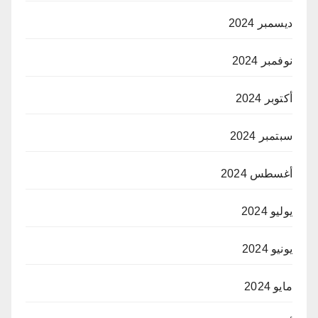
ديسمبر 2024
نوفمبر 2024
أكتوبر 2024
سبتمبر 2024
أغسطس 2024
يوليو 2024
يونيو 2024
مايو 2024