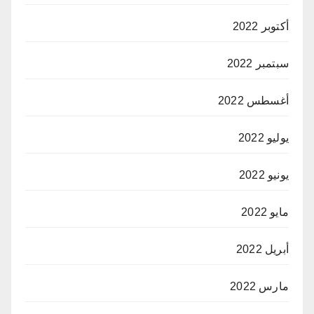
أكتوبر 2022
سبتمبر 2022
أغسطس 2022
يوليو 2022
يونيو 2022
مايو 2022
أبريل 2022
مارس 2022