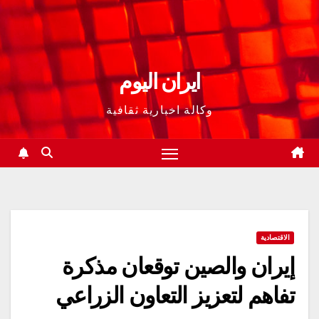
ايران اليوم
وكالة اخبارية ثقافية
الاقتصادية
إيران والصين توقعان مذكرة
تفاهم لتعزيز التعاون الزراعي