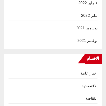
فبراير 2022
يناير 2022
ديسمبر 2021
نوفمبر 2021
الاقسام
اخبار عامة
الاقتصادية
الثقافية