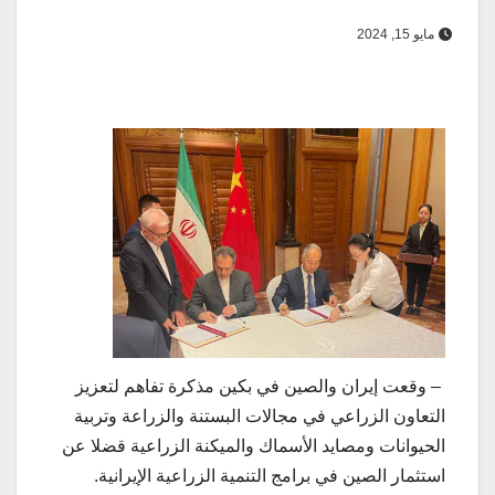
مايو 15, 2024
– وقعت إيران والصين في بكين مذكرة تفاهم لتعزيز
التعاون الزراعي في مجالات البستنة والزراعة وتربية
الحيوانات ومصايد الأسماك والميكنة الزراعية قضلا عن
استثمار الصين في برامج التنمية الزراعية الإيرانية.