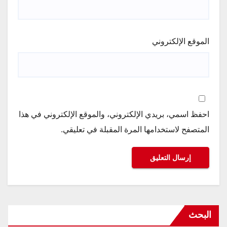
الموقع الإلكتروني
احفظ اسمي، بريدي الإلكتروني، والموقع الإلكتروني في هذا
المتصفح لاستخدامها المرة المقبلة في تعليقي.
البحث