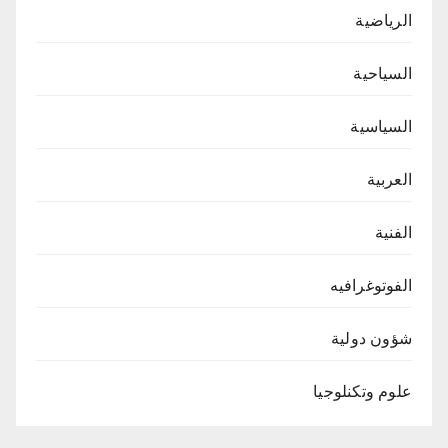
الرياضية
السياحية
السياسية
العربية
الفنية
الفوتوغرافيه
شؤون دولية
علوم وتكنلوجيا