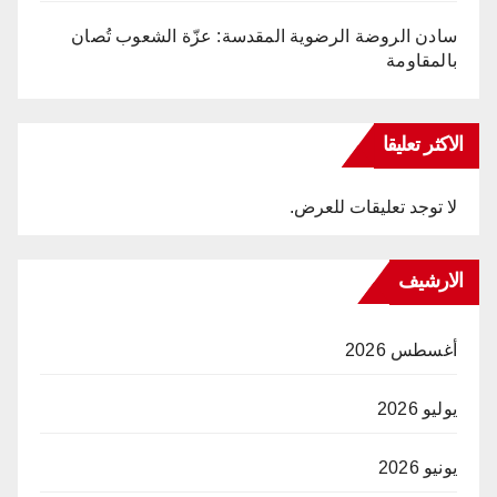
سادن الروضة الرضوية المقدسة: عزّة الشعوب تُصان
بالمقاومة
الاكثر تعليقا
لا توجد تعليقات للعرض.
الارشيف
أغسطس 2026
يوليو 2026
يونيو 2026