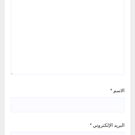
الاسم
*
البريد الإلكتروني
*