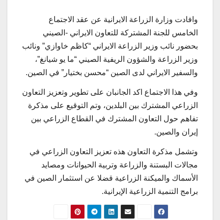
وافادت وزارة الزراعة الايرانية عن عقد الاجتماع
الخامس للجنة المشتركة للتعاون الايراني -الصيني
بحضور نائب وزير الزراعة الايراني “كاظم خاوازي” ونائب
وزير الزراعة والشؤون الريفية الصيني “ما يو شيانغ”،
والسفير الايراني لدى الصين “محسن بختيار” في الصين.
وفي هذا الاجتماع اكد الجانبان على تطوير وتعزيز التعاون
الزراعي المشترك بين البلدين، وتم التوقيع على مذكرة
تفاهم حول التعاون المشترك في القطاع الزراعي بين
إيران والصين.
وتشمل مذكرة التعاون هذه تعزيز التعاون الزراعي في
مجالات البستنة والزراعة وتربية الحيوانات ومصايد
الأسماك والميكنة الزراعية قضلا عن استثمار الصين في
برامج التنمية الزراعية الإيرانية.