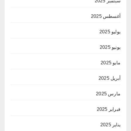
سبتمبر 2025
أغسطس 2025
يوليو 2025
يونيو 2025
مايو 2025
أبريل 2025
مارس 2025
فبراير 2025
يناير 2025