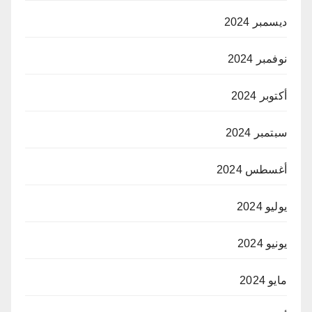
ديسمبر 2024
نوفمبر 2024
أكتوبر 2024
سبتمبر 2024
أغسطس 2024
يوليو 2024
يونيو 2024
مايو 2024