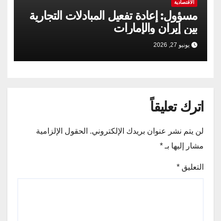
الاقتصادية
مسؤول: إعادة تفعيل المبادلات التجارية
بين إيران والإمارات
يونيو 27, 2026
اترك تعليقاً
لن يتم نشر عنوان بريدك الإلكتروني.
الحقول الإلزامية
مشار إليها بـ
*
التعليق
*