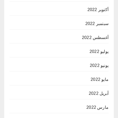
أكتوبر 2022
سبتمبر 2022
أغسطس 2022
يوليو 2022
يونيو 2022
مايو 2022
أبريل 2022
مارس 2022