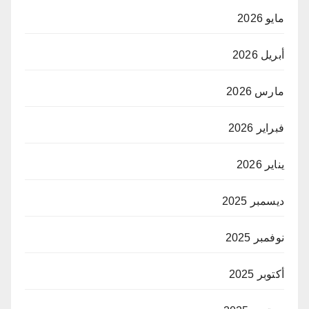
مايو 2026
أبريل 2026
مارس 2026
فبراير 2026
يناير 2026
ديسمبر 2025
نوفمبر 2025
أكتوبر 2025