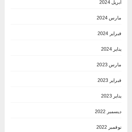
أبريل 2024
مارس 2024
فبراير 2024
يناير 2024
مارس 2023
فبراير 2023
يناير 2023
ديسمبر 2022
نوفمبر 2022