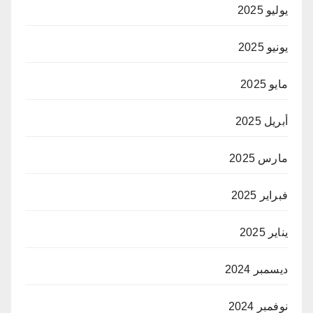
يوليو 2025
يونيو 2025
مايو 2025
أبريل 2025
مارس 2025
فبراير 2025
يناير 2025
ديسمبر 2024
نوفمبر 2024