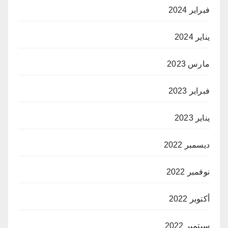
فبراير 2024
يناير 2024
مارس 2023
فبراير 2023
يناير 2023
ديسمبر 2022
نوفمبر 2022
أكتوبر 2022
سبتمبر 2022