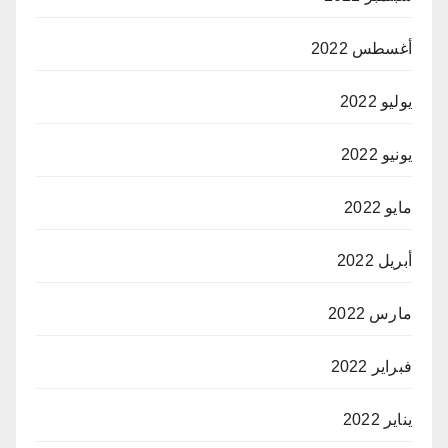
أغسطس 2022
يوليو 2022
يونيو 2022
مايو 2022
أبريل 2022
مارس 2022
فبراير 2022
يناير 2022