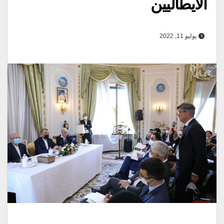
الايطاليين
يوليو 11, 2022