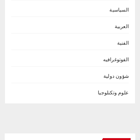
السياسية
العربية
الفنية
الفوتوغرافيه
شؤون دولية
علوم وتكنلوجيا