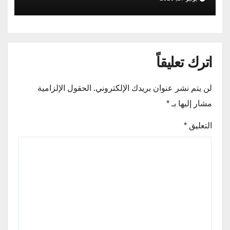
اترك تعليقاً
لن يتم نشر عنوان بريدك الإلكتروني.
الحقول الإلزامية
مشار إليها بـ
*
التعليق
*