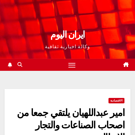
ايران اليوم
وكالة اخبارية ثقافية
الاقتصادية
امير عبداللهيان يلتقي جمعا من
اصحاب الصناعات والتجار