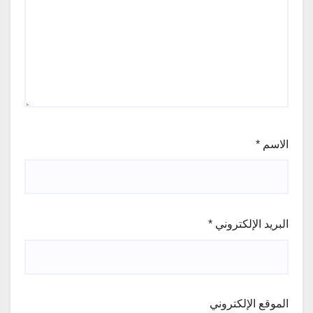
الاسم
*
البريد الإلكتروني
*
الموقع الإلكتروني