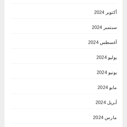
أكتوبر 2024
سبتمبر 2024
أغسطس 2024
يوليو 2024
يونيو 2024
مايو 2024
أبريل 2024
مارس 2024