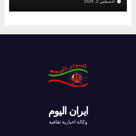
أغسطس 2, 2026
ايران اليوم
وكالة اخبارية ثقافية