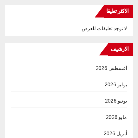
الاكثر تعليقا
لا توجد تعليقات للعرض.
الارشيف
أغسطس 2026
يوليو 2026
يونيو 2026
مايو 2026
أبريل 2026