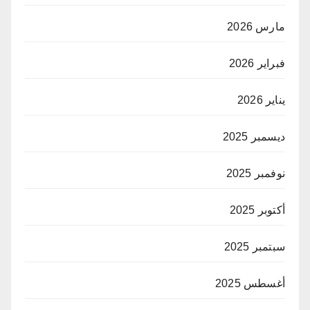
مارس 2026
فبراير 2026
يناير 2026
ديسمبر 2025
نوفمبر 2025
أكتوبر 2025
سبتمبر 2025
أغسطس 2025