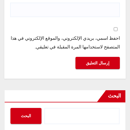
احفظ اسمي، بريدي الإلكتروني، والموقع الإلكتروني في هذا
المتصفح لاستخدامها المرة المقبلة في تعليقي.
البحث
البحث