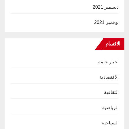
ديسمبر 2021
نوفمبر 2021
الاقسام
اخبار عامة
الاقتصادية
الثقافية
الرياضية
السياحية