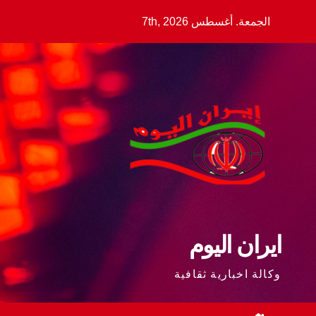
Ski
الجمعة. أغسطس 7th, 2026
t
conten
ايران اليوم
وكالة اخبارية ثقافية