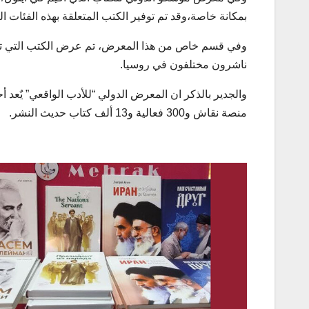
بمكانة خاصة،وقد تم توفير الكتب المتعلقة بهذه الفئات ا
وفي قسم خاص من هذا المعرض، تم عرض الكتب التي تمت
ناشرون مختلفون في روسيا.
منصة نقاش و300 فعالية و13 ألف كتاب حديث النشر.