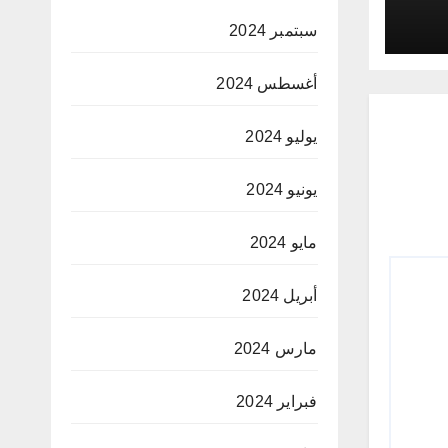
د
سبتمبر 2024
أغسطس 2024
يوليو 2024
يونيو 2024
مايو 2024
أبريل 2024
مارس 2024
فبراير 2024