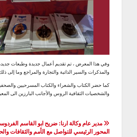
وفي هذا المعرض ، تم تقديم أعمال جديدة وطبعات جديدة 
والمذكرات والسير الذاتية والتجارة والمراجع وما إلى ذلك
كما حضر الكتاب والشعراء والكتاب المسرحيين والصحفيين 
والشخصيات الثقافية الروس والأجانب البارزين الى المعر
تصفّح
مدير عام وكالة ارنا: ضريح ابو القاسم الفردو
المحور الرئيسي للتواصل مع الأمم والثقافات وال