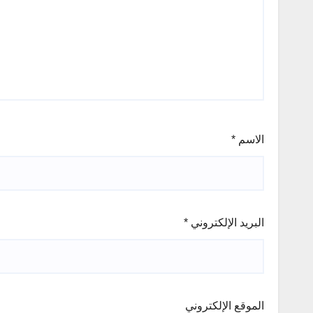
الاسم
*
البريد الإلكتروني
*
الموقع الإلكتروني