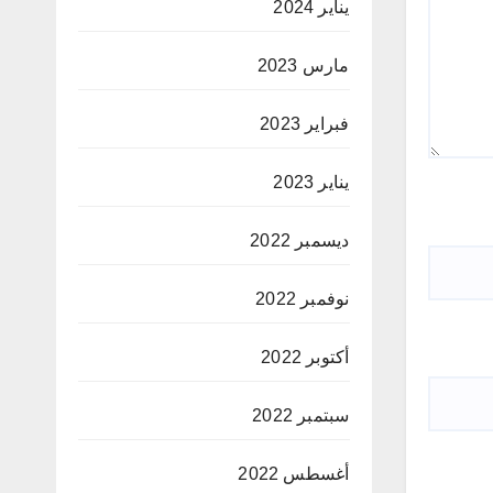
يناير 2024
مارس 2023
فبراير 2023
يناير 2023
ديسمبر 2022
نوفمبر 2022
أكتوبر 2022
سبتمبر 2022
أغسطس 2022