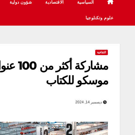
السياسية
الاقتصادية
شؤون دولية
علوم وتكنلوجيا
الثقافية
مشاركة
موسكو للكتاب
ديسمبر 14, 2024