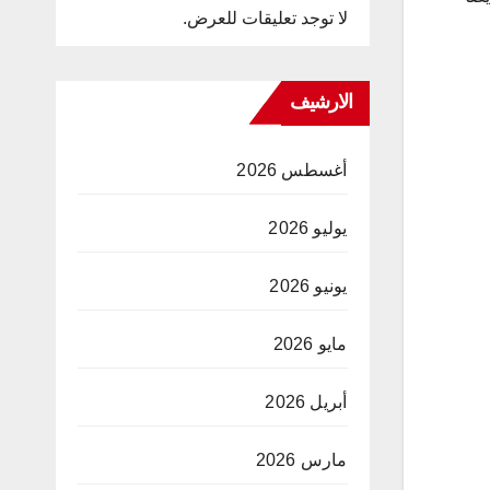
لا توجد تعليقات للعرض.
الارشيف
أغسطس 2026
يوليو 2026
يونيو 2026
مايو 2026
أبريل 2026
مارس 2026