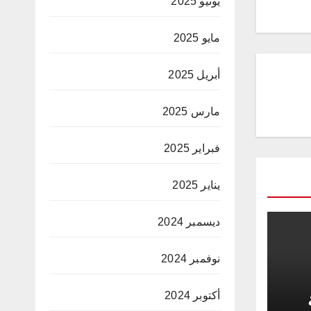
يونيو 2025
مايو 2025
أبريل 2025
مارس 2025
فبراير 2025
يناير 2025
ديسمبر 2024
نوفمبر 2024
أكتوبر 2024