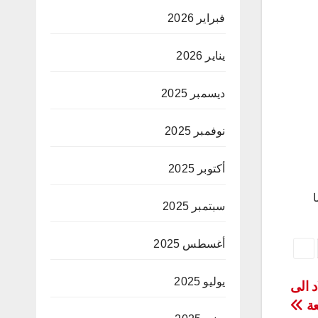
فبراير 2026
يناير 2026
ديسمبر 2025
نوفمبر 2025
أكتوبر 2025
ا
سبتمبر 2025
أغسطس 2025
يوليو 2025
 الى