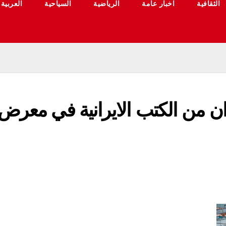
الثقافية
اخبار عامة
الرياضية
السياحية
العربية
 أكثر من 100 عنوان من الكتب الايرانية في معرض