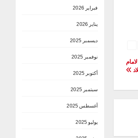
فبراير 2026
يناير 2026
ديسمبر 2025
نوفمبر 2025
لامام
اد
أكتوبر 2025
سبتمبر 2025
أغسطس 2025
يوليو 2025