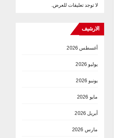
لا توجد تعليقات للعرض.
الارشيف
أغسطس 2026
يوليو 2026
يونيو 2026
مايو 2026
أبريل 2026
مارس 2026