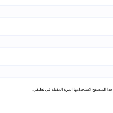
ذا المتصفح لاستخدامها المرة المقبلة في تعليقي.