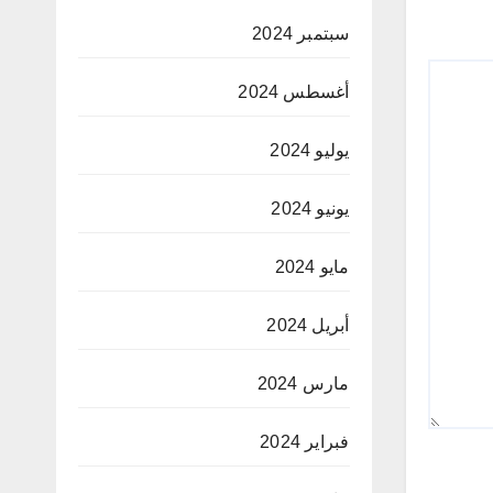
سبتمبر 2024
أغسطس 2024
يوليو 2024
يونيو 2024
مايو 2024
أبريل 2024
مارس 2024
فبراير 2024