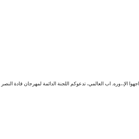
اجهوا الإ،،وره. اب العالمي، تدعوكم اللجنة الدائمة لمهرجان قادة النصر