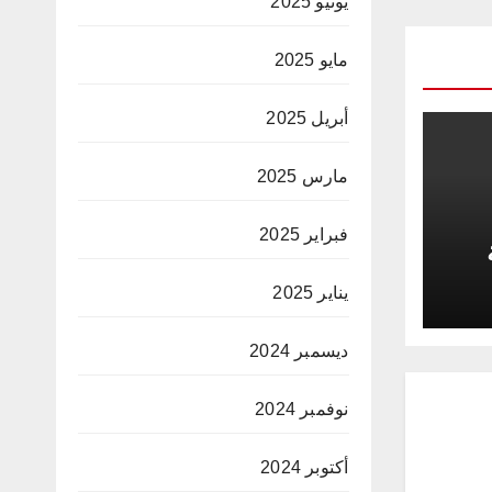
يونيو 2025
مايو 2025
أبريل 2025
مارس 2025
فبراير 2025
د
يناير 2025
ديسمبر 2024
نوفمبر 2024
أكتوبر 2024