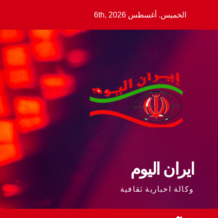
Ski
الخميس. أغسطس 6th, 2026
t
conten
ايران اليوم
وكالة اخبارية ثقافية