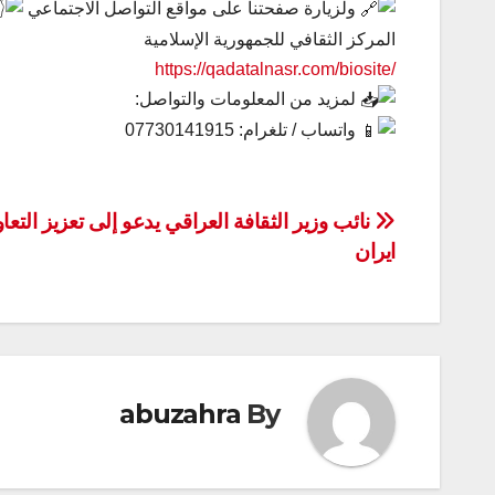
ولزيارة صفحتنا على مواقع التواصل الاجتماعي
المركز الثقافي للجمهورية الإسلامية
https://qadatalnasr.com/biosite/
لمزيد من المعلومات والتواصل:
واتساب / تلغرام: 07730141915
تصفّح
نائب وزير الثقافة العراقي يدعو إلی تعزيز التعا
ايران
المقالات
abuzahra
By