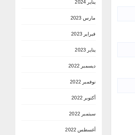
يناير 2024
مارس 2023
فبراير 2023
يناير 2023
ديسمبر 2022
نوفمبر 2022
أكتوبر 2022
سبتمبر 2022
أغسطس 2022