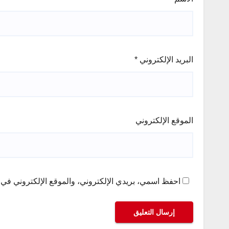
البريد الإلكتروني
*
الموقع الإلكتروني
احفظ اسمي، بريدي الإلكتروني، والموقع الإلكتروني في ه