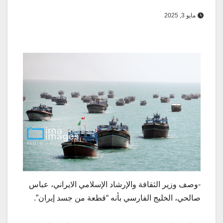
مايو 3, 2025
-وصف وزير الثقافة والإرشاد الإسلامي الايراني، عباس
صالحي، الخليج الفارسي بأنه “قطعة من جسد إيران”.