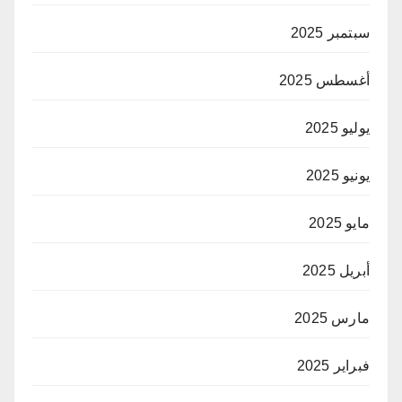
سبتمبر 2025
أغسطس 2025
يوليو 2025
يونيو 2025
مايو 2025
أبريل 2025
مارس 2025
فبراير 2025