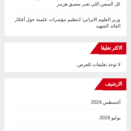
كل السفن اللي تعبر مضيق هرمز
وزير العلوم الايراني: لتنظيم مؤتمرات علمية حول أفكار
القائد الشهيد
الاكثر تعليقا
لا توجد تعليقات للعرض.
الارشيف
أغسطس 2026
يوليو 2026