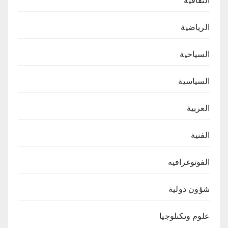
الثقافية
الرياضية
السياحية
السياسية
العربية
الفنية
الفوتوغرافيه
شؤون دولية
علوم وتكنلوجيا