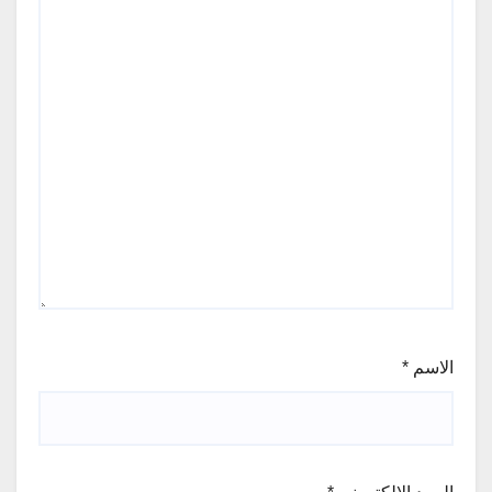
الاسم
*