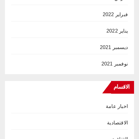
فبراير 2022
يناير 2022
ديسمبر 2021
نوفمبر 2021
الاقسام
اخبار عامة
الاقتصادية