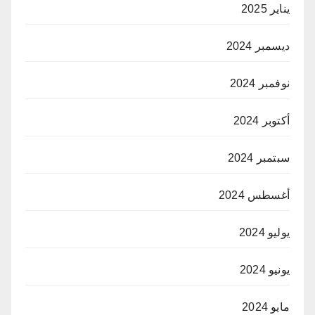
يناير 2025
ديسمبر 2024
نوفمبر 2024
أكتوبر 2024
سبتمبر 2024
أغسطس 2024
يوليو 2024
يونيو 2024
مايو 2024