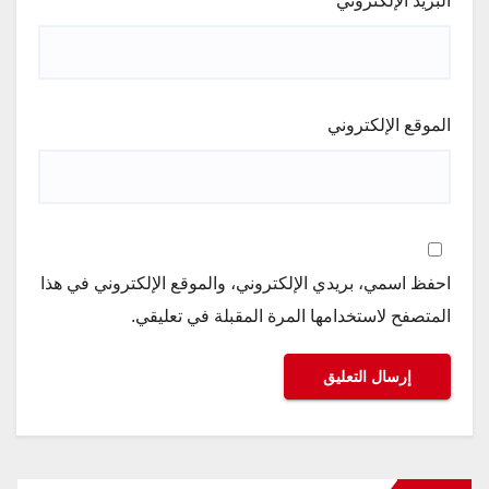
البريد الإلكتروني
*
الموقع الإلكتروني
احفظ اسمي، بريدي الإلكتروني، والموقع الإلكتروني في هذا
المتصفح لاستخدامها المرة المقبلة في تعليقي.