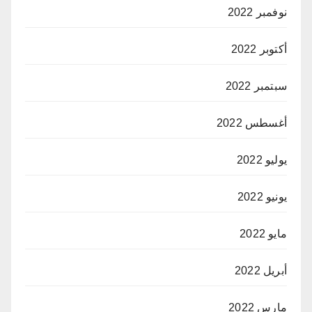
نوفمبر 2022
أكتوبر 2022
سبتمبر 2022
أغسطس 2022
يوليو 2022
يونيو 2022
مايو 2022
أبريل 2022
مارس 2022