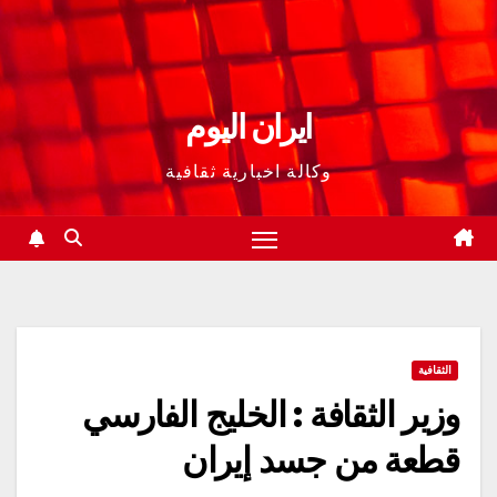
ايران اليوم
وكالة اخبارية ثقافية
الثقافية
وزير الثقافة : الخليج الفارسي
قطعة من جسد إيران