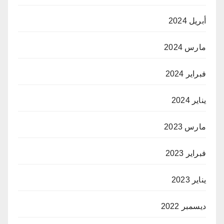
أبريل 2024
مارس 2024
فبراير 2024
يناير 2024
مارس 2023
فبراير 2023
يناير 2023
ديسمبر 2022