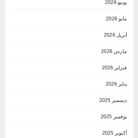
يونيو 2026
مايو 2026
أبريل 2026
مارس 2026
فبراير 2026
يناير 2026
ديسمبر 2025
نوفمبر 2025
أكتوبر 2025