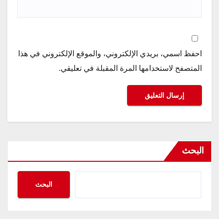
احفظ اسمي، بريدي الإلكتروني، والموقع الإلكتروني في هذا
المتصفح لاستخدامها المرة المقبلة في تعليقي.
البحث
البحث