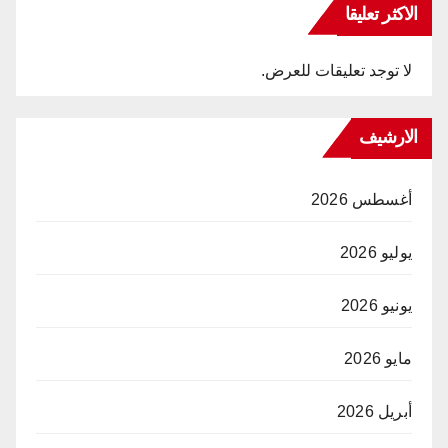
الاكثر تعليقا
لا توجد تعليقات للعرض.
الارشيف
أغسطس 2026
يوليو 2026
يونيو 2026
مايو 2026
أبريل 2026