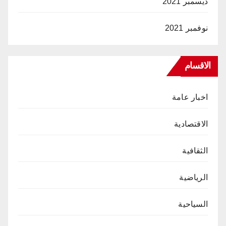
ديسمبر 2021
نوفمبر 2021
الاقسام
اخبار عامة
الاقتصادية
الثقافية
الرياضية
السياحية