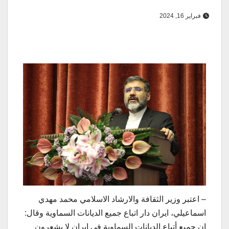
فبراير 16, 2024
– اعتبر وزير الثقافة والارشاد الاسلامي محمد مهدي
اسماعيلي، ايران دار اتباع جميع الديانات السماوية وقال:
ان جميع أتباع الديانات السماوية في إيران لا يشعرون