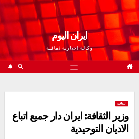
ايران اليوم
وكالة اخبارية ثقافية
الثقافية
وزير الثقافة: ايران دار جميع اتباع
الاديان التوحيدية