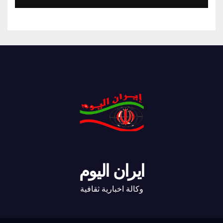
ايران اليوم
وكالة اخبارية ثقافية