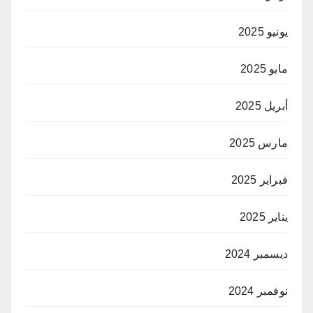
يونيو 2025
مايو 2025
أبريل 2025
مارس 2025
فبراير 2025
يناير 2025
ديسمبر 2024
نوفمبر 2024