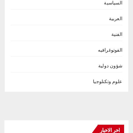
السياسية
العربية
الفنية
الفوتوغرافيه
شؤون دولية
علوم وتكنلوجيا
اخر الاخبار