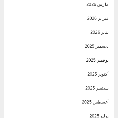
مارس 2026
فبراير 2026
يناير 2026
ديسمبر 2025
نوفمبر 2025
أكتوبر 2025
سبتمبر 2025
أغسطس 2025
يوليو 2025