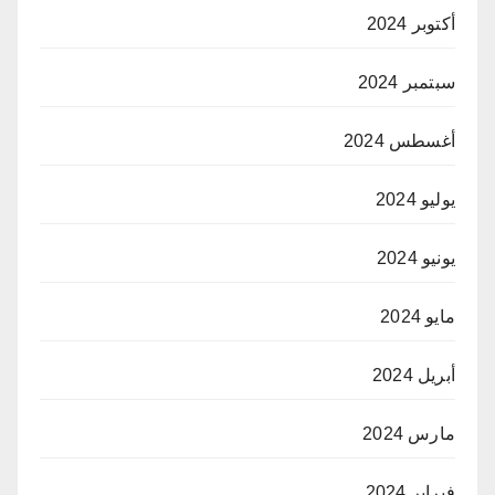
أكتوبر 2024
سبتمبر 2024
أغسطس 2024
يوليو 2024
يونيو 2024
مايو 2024
أبريل 2024
مارس 2024
فبراير 2024