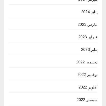
يناير 2024
مارس 2023
فبراير 2023
يناير 2023
ديسمبر 2022
نوفمبر 2022
أكتوبر 2022
سبتمبر 2022