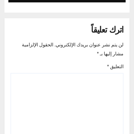
اترك تعليقاً
لن يتم نشر عنوان بريدك الإلكتروني.
الحقول الإلزامية
مشار إليها بـ
*
التعليق
*