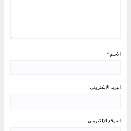
الاسم
*
البريد الإلكتروني
*
الموقع الإلكتروني