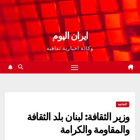
ايران اليوم
وكالة اخبارية ثقافية
الثقافية
وزير الثقافة: لبنان بلد الثقافة
والمقاومة والكرامة