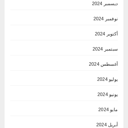
ديسمبر 2024
نوفمبر 2024
أكتوبر 2024
سبتمبر 2024
أغسطس 2024
يوليو 2024
يونيو 2024
مايو 2024
أبريل 2024