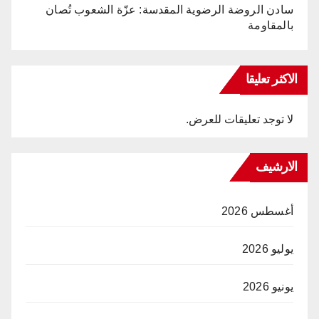
سادن الروضة الرضوية المقدسة: عزّة الشعوب تُصان
بالمقاومة
الاكثر تعليقا
لا توجد تعليقات للعرض.
الارشيف
أغسطس 2026
يوليو 2026
يونيو 2026