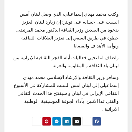
وكتب محمد مهدي إسماعيلي، الذي وصل لبنان أمس
السبت على حسابه على تويتر: إن زيارة لبنان العزيز
بدعوة من الصديق وزير الثقافة الدكتور محمد المرتضى
خطوة في طريق السعي إلى تعزيز العلاقات الثقافية
وتوأمة الأهداف والقضايا.
واضاف اننا نحيي فعاليات أيام الفجر الثقافية الإيرانية من
لبنان بلد الثقافة و المقاومة والعزة.
وسافر وزير الثقافة والإرشاد الإسلامي محمد مهدي
إسماعيلي إلى لبنان امس السبت للمشاركة في الأسبوع
الثقافي الإيراني في لبنان و سيفتتح هذا الحدث الثقافي
والفني غدا الاثنين بأداء الجوقة الموسيقية الوطنية
الايرانية .