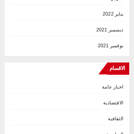
يناير 2022
ديسمبر 2021
نوفمبر 2021
الاقسام
اخبار عامة
الاقتصادية
الثقافية