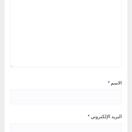
الاسم
*
البريد الإلكتروني
*