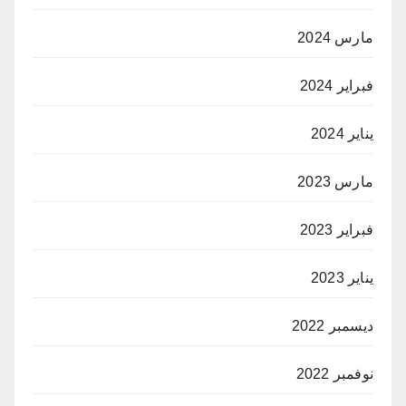
مارس 2024
فبراير 2024
يناير 2024
مارس 2023
فبراير 2023
يناير 2023
ديسمبر 2022
نوفمبر 2022