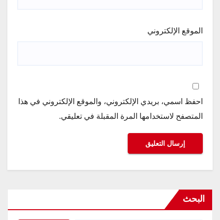
الموقع الإلكتروني
احفظ اسمي، بريدي الإلكتروني، والموقع الإلكتروني في هذا
المتصفح لاستخدامها المرة المقبلة في تعليقي.
البحث