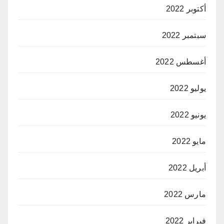
أكتوبر 2022
سبتمبر 2022
أغسطس 2022
يوليو 2022
يونيو 2022
مايو 2022
أبريل 2022
مارس 2022
فبراير 2022