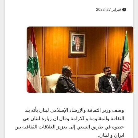
فبراير 27, 2022
وصف وزير الثقافة والإرشاد الإسلامي لبنان بأنه بلد
الثقافة والمقاومة والكرامة وقال ان زيارة لبنان هي
خطوة في طريق السعي إلى تعزيز العلاقات الثقافية بين
ایران و لبنان.