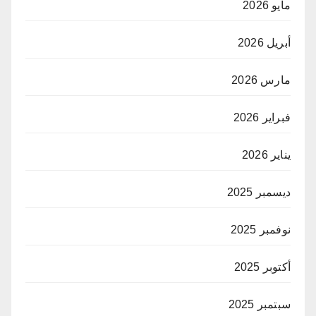
مايو 2026
أبريل 2026
مارس 2026
فبراير 2026
يناير 2026
ديسمبر 2025
نوفمبر 2025
أكتوبر 2025
سبتمبر 2025