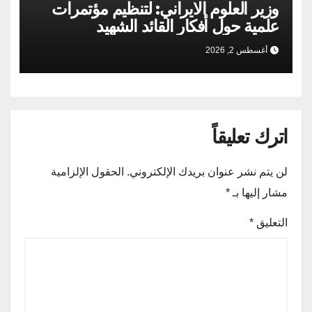
وزير العلوم الايراني: لتنظيم مؤتمرات
علمية حول أفكار القائد الشهيد
أغسطس 2, 2026
اترك تعليقاً
لن يتم نشر عنوان بريدك الإلكتروني.
الحقول الإلزامية
مشار إليها بـ
*
التعليق
*