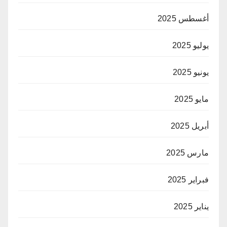
أغسطس 2025
يوليو 2025
يونيو 2025
مايو 2025
أبريل 2025
مارس 2025
فبراير 2025
يناير 2025