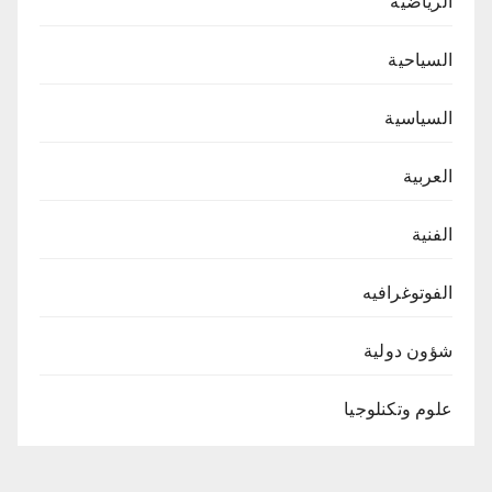
الرياضية
السياحية
السياسية
العربية
الفنية
الفوتوغرافيه
شؤون دولية
علوم وتكنلوجيا