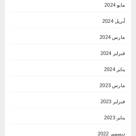
مايو 2024
أبريل 2024
مارس 2024
فبراير 2024
يناير 2024
مارس 2023
فبراير 2023
يناير 2023
ديسمبر 2022