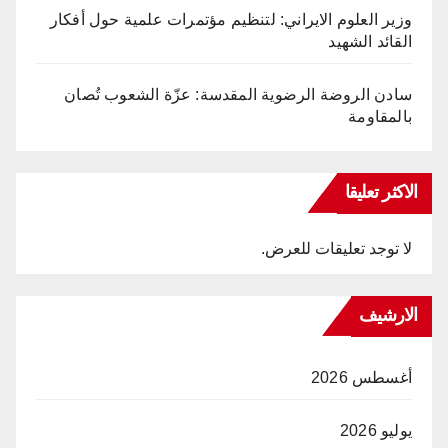
وزير العلوم الايراني: لتنظيم مؤتمرات علمية حول أفكار
القائد الشهيد
سادن الروضة الرضوية المقدسة: عزّة الشعوب تُصان
بالمقاومة
الاكثر تعليقا
لا توجد تعليقات للعرض.
الارشيف
أغسطس 2026
يوليو 2026