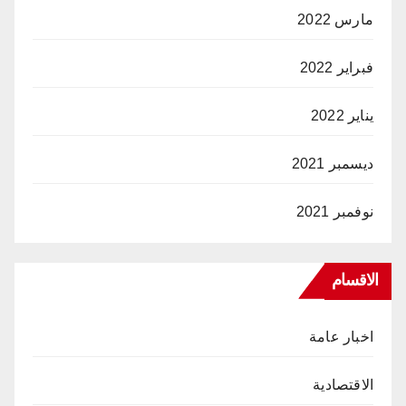
مارس 2022
فبراير 2022
يناير 2022
ديسمبر 2021
نوفمبر 2021
الاقسام
اخبار عامة
الاقتصادية