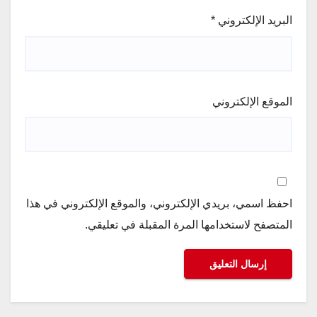
البريد الإلكتروني
*
الموقع الإلكتروني
احفظ اسمي، بريدي الإلكتروني، والموقع الإلكتروني في هذا
المتصفح لاستخدامها المرة المقبلة في تعليقي.