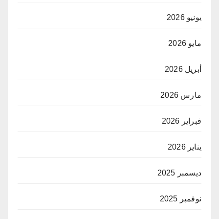
يونيو 2026
مايو 2026
أبريل 2026
مارس 2026
فبراير 2026
يناير 2026
ديسمبر 2025
نوفمبر 2025