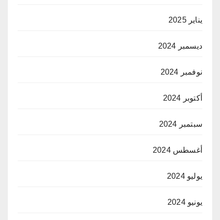
يناير 2025
ديسمبر 2024
نوفمبر 2024
أكتوبر 2024
سبتمبر 2024
أغسطس 2024
يوليو 2024
يونيو 2024