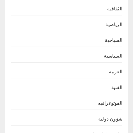
الثقافية
الرياضية
السياحية
السياسية
العربية
الفنية
الفوتوغرافيه
شؤون دولية