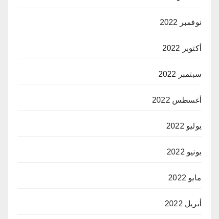
نوفمبر 2022
أكتوبر 2022
سبتمبر 2022
أغسطس 2022
يوليو 2022
يونيو 2022
مايو 2022
أبريل 2022