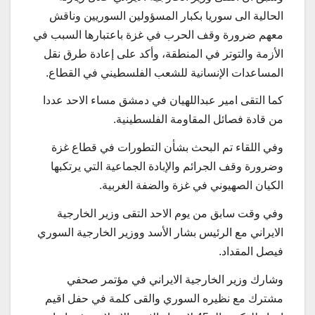
الحالية الى سوريا بكبار المسؤولين السوريين وناقش
معهم ضرورة وقف الحرب في غزة باعتبارها السبب في
الأزمة والتوتر في المنطقة، وأكد على إعادة طرق نقل
المساعدات الإنسانية للشعب الفلسطيني في القطاع.
كما التقى امير عبداللهيان في دمشق مساء الاحد عددا
من قادة فصائل المقاومة الفلسطينية.
وفي اللقاء تم البحث بشأن التطورات في قطاع غزة
وضرورة وقف الجرائم والإبادة الجماعية التي يرتكبها
الكيان الصهيوني في غزة والضفة الغربية.
وفي وقت سابق من يوم الاحد التقى وزير الخارجية
الايراني مع الرئيس بشار الأسد ووزير الخارجية السوري
فيصل المقداد.
وشارك وزير الخارجية الايراني في مؤتمر صحفي
مشترك مع نظيره السوري والقى كلمة في حفل اقيم