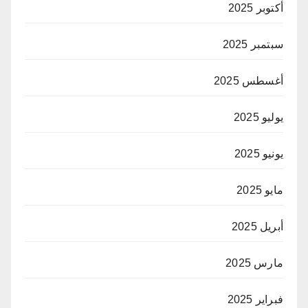
أكتوبر 2025
سبتمبر 2025
أغسطس 2025
يوليو 2025
يونيو 2025
مايو 2025
أبريل 2025
مارس 2025
فبراير 2025