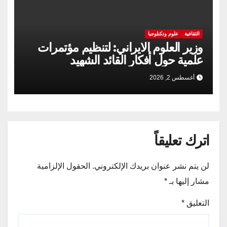
الثقافية
علوم وتكنلوجيا
وزير العلوم الايراني: لتنظيم مؤتمرات
علمية حول أفكار القائد الشهيد
أغسطس 2, 2026
اترك تعليقاً
لن يتم نشر عنوان بريدك الإلكتروني.
الحقول الإلزامية
مشار إليها بـ
*
التعليق
*