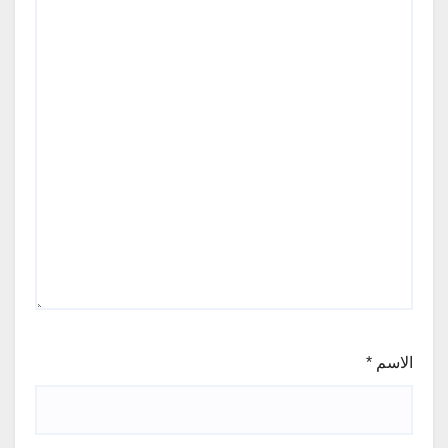
الاسم
*