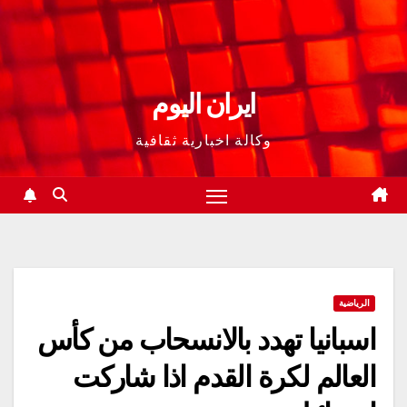
ايران اليوم
وكالة اخبارية ثقافية
الرياضية
اسبانيا تهدد بالانسحاب من كأس
العالم لكرة القدم اذا شاركت