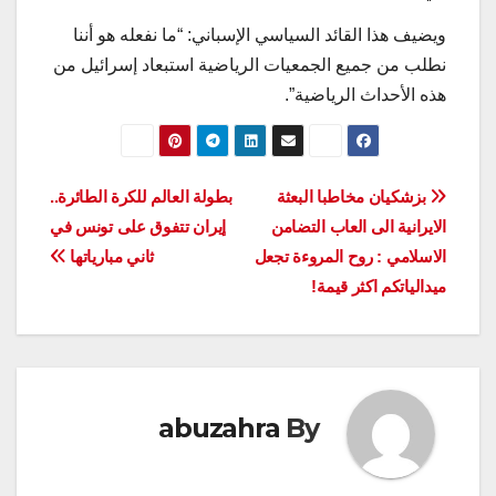
ويضيف هذا القائد السياسي الإسباني: “ما نفعله هو أننا
نطلب من جميع الجمعيات الرياضية استبعاد إسرائيل من
هذه الأحداث الرياضية”.
تصفّح
بزشكيان مخاطبا البعثة
بطولة العالم للكرة الطائرة..
الايرانية الى العاب التضامن
إيران تتفوق على تونس في
المقالات
الاسلامي : روح المروءة تجعل
ثاني مبارياتها
ميدالياتكم اكثر قيمة!
abuzahra
By