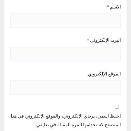
الاسم
*
البريد الإلكتروني
*
الموقع الإلكتروني
احفظ اسمي، بريدي الإلكتروني، والموقع الإلكتروني في هذا
المتصفح لاستخدامها المرة المقبلة في تعليقي.