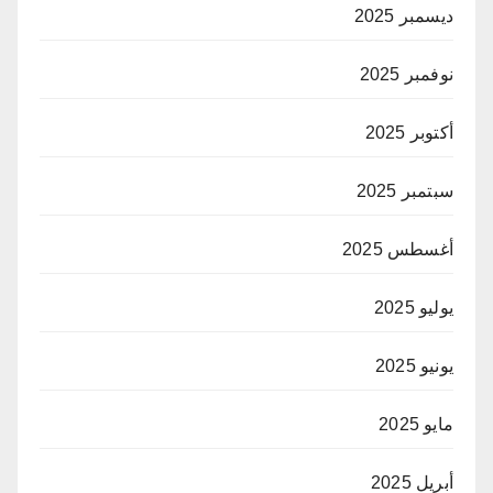
ديسمبر 2025
نوفمبر 2025
أكتوبر 2025
سبتمبر 2025
أغسطس 2025
يوليو 2025
يونيو 2025
مايو 2025
أبريل 2025