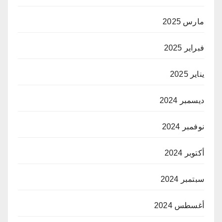
مارس 2025
فبراير 2025
يناير 2025
ديسمبر 2024
نوفمبر 2024
أكتوبر 2024
سبتمبر 2024
أغسطس 2024