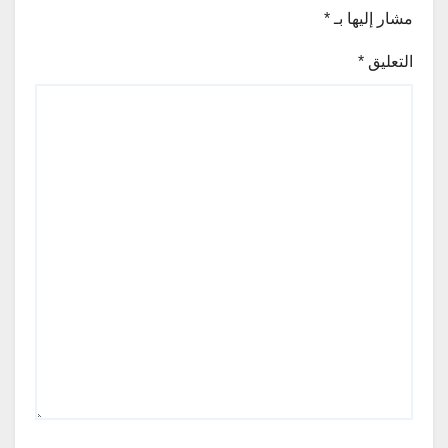
مشار إليها بـ
*
التعليق
*