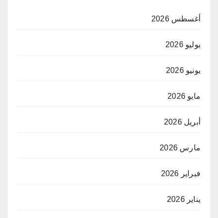
أغسطس 2026
يوليو 2026
يونيو 2026
مايو 2026
أبريل 2026
مارس 2026
فبراير 2026
يناير 2026