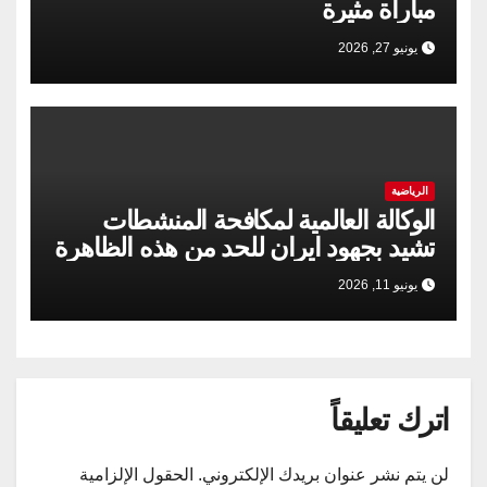
مباراة مثيرة
يونيو 27, 2026
الرياضية
الوكالة العالمية لمكافحة المنشطات
تشيد بجهود ايران للحد من هذه الظاهرة
يونيو 11, 2026
اترك تعليقاً
لن يتم نشر عنوان بريدك الإلكتروني.
الحقول الإلزامية