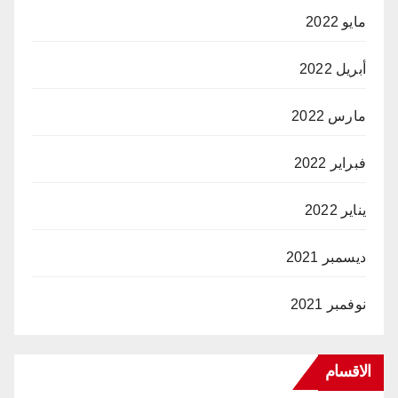
مايو 2022
أبريل 2022
مارس 2022
فبراير 2022
يناير 2022
ديسمبر 2021
نوفمبر 2021
الاقسام