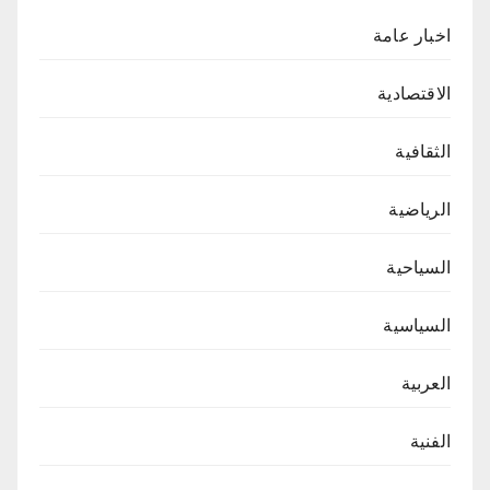
اخبار عامة
الاقتصادية
الثقافية
الرياضية
السياحية
السياسية
العربية
الفنية