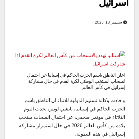
اسرائيل
سبتمبر 18, 2025
اعلن الناطق باسم الحزب الحاكم في إسبانيا عن احتمال
انسحاب المنتخب الوطني لكرة القدم في حال مشاركة
إسرائيل في كأس العالم.
وافادت وكالة تسنيم الدولية للانباء ان الناطق باسم
الحزب الحاكم في إسبانيا، باتشي لوبيز، تحدث اليوم
الثلاثاء في مؤتمر صحفي، عن احتمال انسحاب منتخب
بلاده من كأس العالم 2026 في حال استمرار مشاركة
إسرائيل في هذه البطولة.