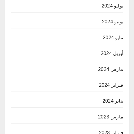
يوليو 2024
يونيو 2024
مايو 2024
أبريل 2024
مارس 2024
فبراير 2024
يناير 2024
مارس 2023
فبراير 2023