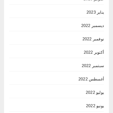
يناير 2023
ديسمبر 2022
نوفمبر 2022
أكتوبر 2022
سبتمبر 2022
أغسطس 2022
يوليو 2022
يونيو 2022