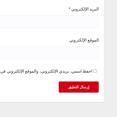
البريد الإلكتروني
*
الموقع الإلكتروني
احفظ اسمي، بريدي الإلكتروني، والموقع الإلكتروني في ه