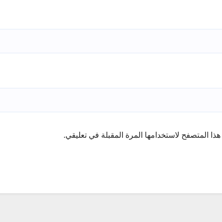
ذا المتصفح لاستخدامها المرة المقبلة في تعليقي.