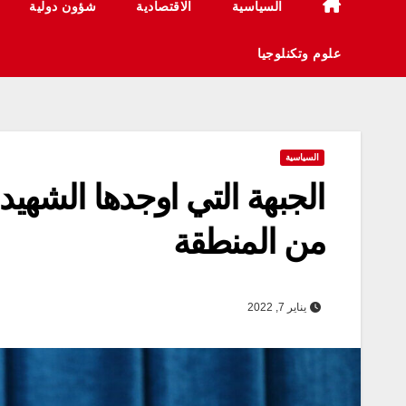
السياسية
الاقتصادية
شؤون دولية
علوم وتكنلوجيا
السياسية
الجبهة التي اوجدها الشهيد
من المنطقة
يناير 7, 2022