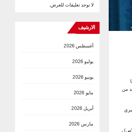
لا توجد تعليقات للعرض.
الارشيف
أغسطس 2026
يوليو 2026
يونيو 2026
د من
مايو 2026
أبريل 2026
شعب الى مثيري
مارس 2026
(ص) ،