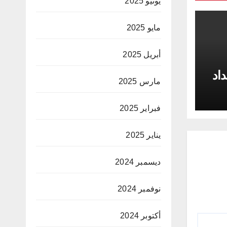
يونيو 2025
مايو 2025
أبريل 2025
داد
مارس 2025
فبراير 2025
يناير 2025
ديسمبر 2024
نوفمبر 2024
أكتوبر 2024