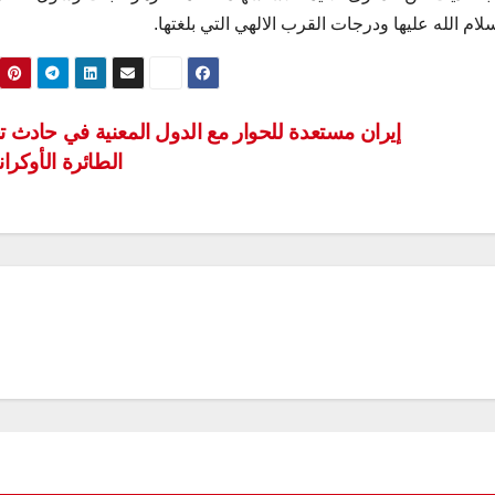
م الله عليها ودرجات القرب الالهي التي بلغتها.
إيران مستعدة للحوار مع الدول المعنية في حادث 
الطائرة الأوكران