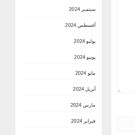
سبتمبر 2024
أغسطس 2024
يوليو 2024
يونيو 2024
مايو 2024
أبريل 2024
مارس 2024
فبراير 2024