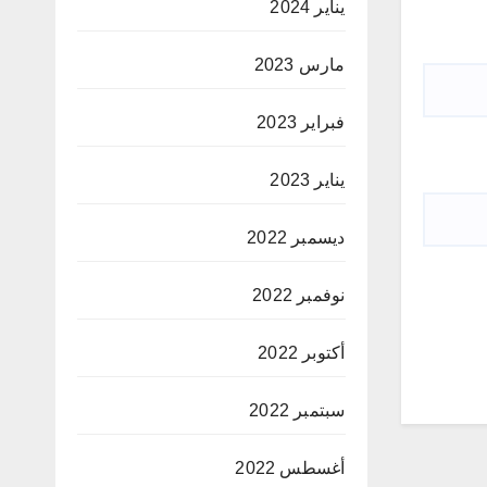
يناير 2024
مارس 2023
فبراير 2023
يناير 2023
ديسمبر 2022
نوفمبر 2022
أكتوبر 2022
سبتمبر 2022
أغسطس 2022