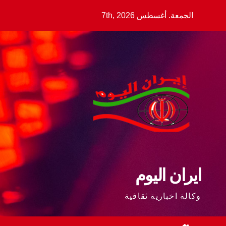
Ski
الجمعة. أغسطس 7th, 2026
t
conten
ايران اليوم
وكالة اخبارية ثقافية