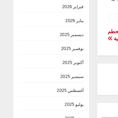
فبراير 2026
يناير 2026
تحطم
ديسمبر 2025
ية
نوفمبر 2025
أكتوبر 2025
سبتمبر 2025
أغسطس 2025
يوليو 2025