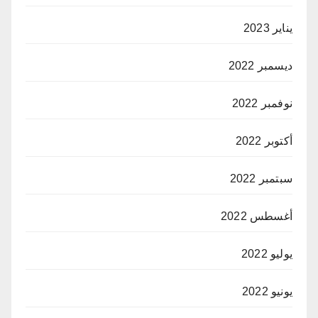
يناير 2023
ديسمبر 2022
نوفمبر 2022
أكتوبر 2022
سبتمبر 2022
أغسطس 2022
يوليو 2022
يونيو 2022