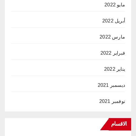
مايو 2022
أبريل 2022
مارس 2022
فبراير 2022
يناير 2022
ديسمبر 2021
نوفمبر 2021
الاقسام