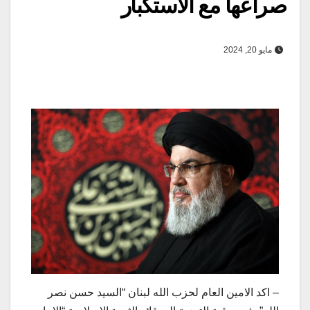
صراعها مع الاستكبار
مايو 20, 2024
– اكد الامين العام لحزب الله لبنان “السيد حسن نصر