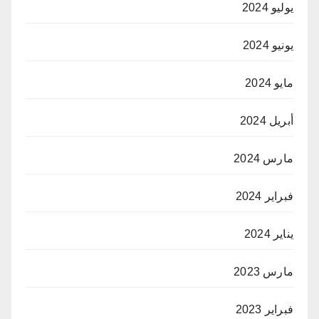
يوليو 2024
يونيو 2024
مايو 2024
أبريل 2024
مارس 2024
فبراير 2024
يناير 2024
مارس 2023
فبراير 2023