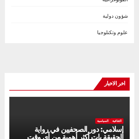
شؤون دولية
علوم وتكنلوجيا
اخر الاخبار
الثقافية
السياسية
إسلامي: دور الصحفيين في رواية
الحقيقة بات أكثر أهمية من أي وقت