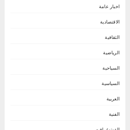
اخبار عامة
الاقتصادية
الثقافية
الرياضية
السياحية
السياسية
العربية
الفنية
الفوتوغرافيه