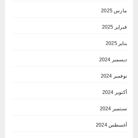
مارس 2025
فبراير 2025
يناير 2025
ديسمبر 2024
نوفمبر 2024
أكتوبر 2024
سبتمبر 2024
أغسطس 2024