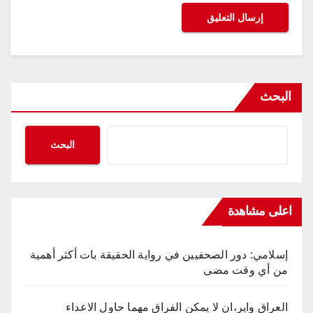
البحث
البحث
اعلى مشاهدة
إسلامي: دور الصحفيين في رواية الحقيقة بات أكثر أهمية
من أي وقت مضى
العراق واير،ان لا يمكن الفراق مهما حاول الاعداء