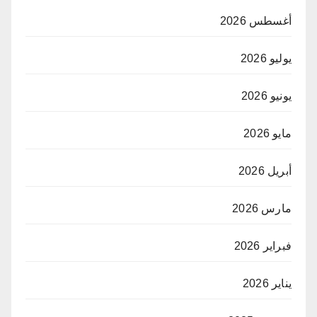
أغسطس 2026
يوليو 2026
يونيو 2026
مايو 2026
أبريل 2026
مارس 2026
فبراير 2026
يناير 2026