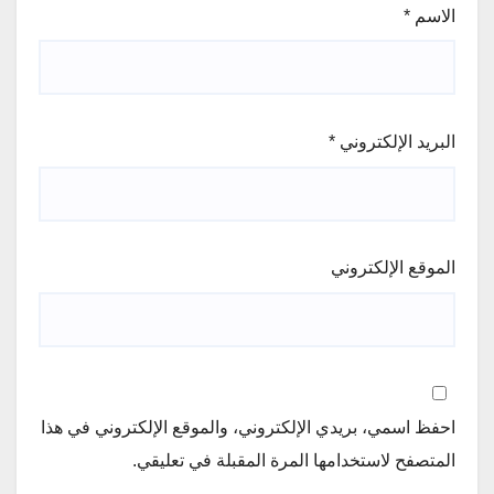
الاسم
*
البريد الإلكتروني
*
الموقع الإلكتروني
احفظ اسمي، بريدي الإلكتروني، والموقع الإلكتروني في هذا
المتصفح لاستخدامها المرة المقبلة في تعليقي.