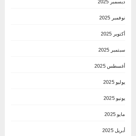
ديسمبر 2025
نوفمبر 2025
أكتوبر 2025
سبتمبر 2025
أغسطس 2025
يوليو 2025
يونيو 2025
مايو 2025
أبريل 2025