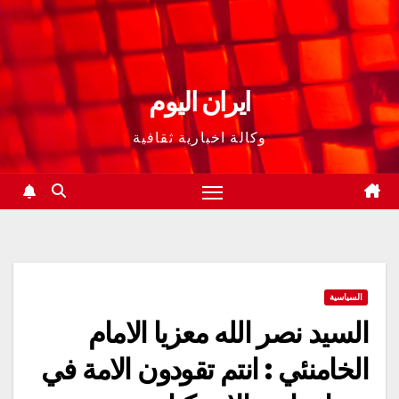
ايران اليوم
وكالة اخبارية ثقافية
السياسية
السيد نصر الله معزيا الامام
الخامنئي : انتم تقودون الامة في