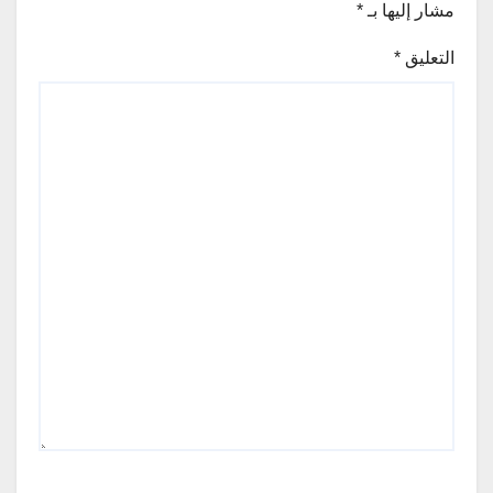
مشار إليها بـ
*
التعليق
*