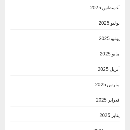
أغسطس 2025
يوليو 2025
يونيو 2025
مايو 2025
أبريل 2025
مارس 2025
فبراير 2025
يناير 2025