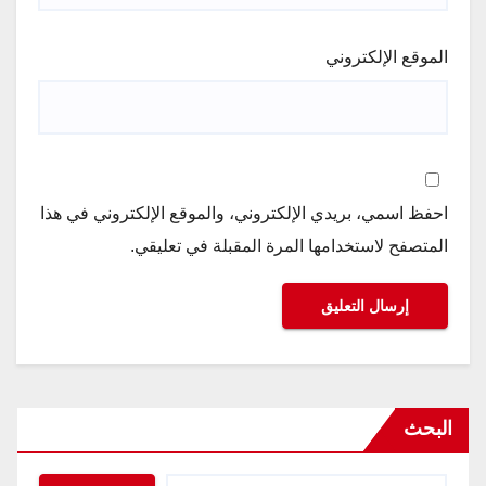
الموقع الإلكتروني
احفظ اسمي، بريدي الإلكتروني، والموقع الإلكتروني في هذا
المتصفح لاستخدامها المرة المقبلة في تعليقي.
البحث