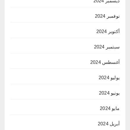
ديسمبر 2024
نوفمبر 2024
أكتوبر 2024
سبتمبر 2024
أغسطس 2024
يوليو 2024
يونيو 2024
مايو 2024
أبريل 2024