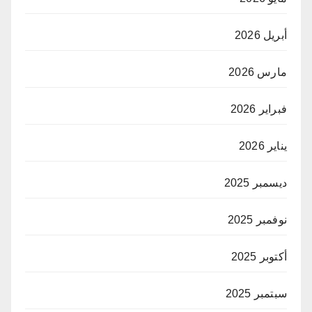
أبريل 2026
مارس 2026
فبراير 2026
يناير 2026
ديسمبر 2025
نوفمبر 2025
أكتوبر 2025
سبتمبر 2025