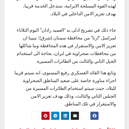
لهذه القوة المسلحة الايرانية، ستدخل الخدمة قريبا،
بهدف تعزيز الامن الداخلي في البلاد.
جاء ذلك في تصريح ادلى به “العميد رادان” اليوم الثلاثاء
لمراسل “ارنا” من محافظة سمنان (شرق)؛ مبينا ان
تعزيز الامن والاستقرار في هذه المحافظة وما شاكلها
من محافظات صحراوية في ايران، بحاجة الى استخدام
الجيل الثاني والثالث من الطائرات المسيرة.
وتابع هذا القائد العسكري رفيع المستوى، انه سيتم قريبا
اجراء مناورة خاصة على صعيد المناطق الصحراوية
للبلاد، حيث سيتم استخدام الطائرات المسيرة من
الجيلين الثاني والثالث، وذلك بهدف تعزيز الامن
والاستقرار في تلك المناطق.