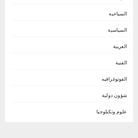
السياحية
السياسية
العربية
الفنية
الفوتوغرافيه
شؤون دولية
علوم وتكنلوجيا