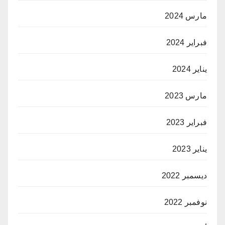
مارس 2024
فبراير 2024
يناير 2024
مارس 2023
فبراير 2023
يناير 2023
ديسمبر 2022
نوفمبر 2022