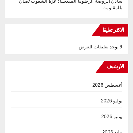
سادن الروضة الرضوية المقدسة: عزّة الشعوب تُصان
بالمقاومة
الاكثر تعليقا
لا توجد تعليقات للعرض.
الارشيف
أغسطس 2026
يوليو 2026
يونيو 2026
مايو 2026