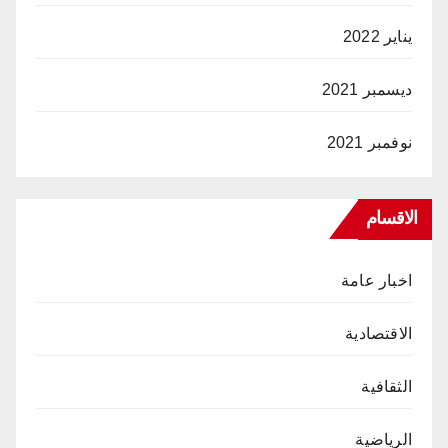
يناير 2022
ديسمبر 2021
نوفمبر 2021
الاقسام
اخبار عامة
الاقتصادية
الثقافية
الرياضية