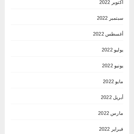
أكتوبر 2022
سبتمبر 2022
أغسطس 2022
يوليو 2022
يونيو 2022
مايو 2022
أبريل 2022
مارس 2022
فبراير 2022