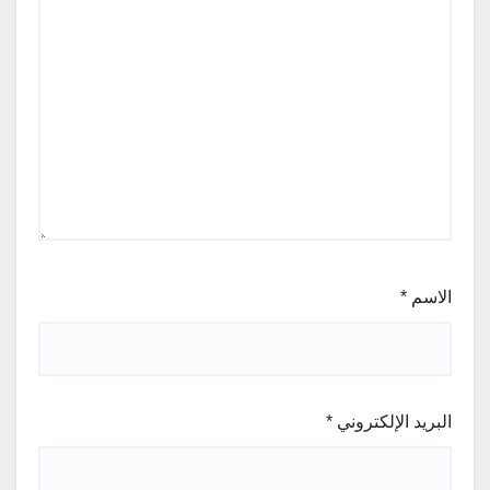
الاسم
*
البريد الإلكتروني
*