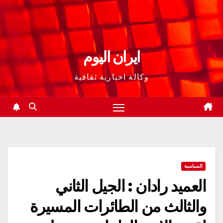
ايران اليوم
وكالة اخبارية ثقافية
السياسية
العميد رادان : الجيل الثاني
والثالث من الطائرات المسيرة